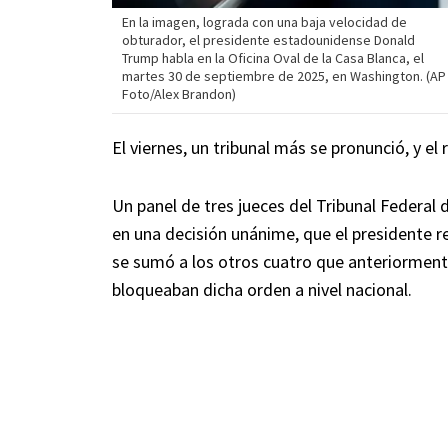
En la imagen, lograda con una baja velocidad de
obturador, el presidente estadounidense Donald
Trump habla en la Oficina Oval de la Casa Blanca, el
martes 30 de septiembre de 2025, en Washington. (AP
Foto/Alex Brandon)
El viernes, un tribunal más se pronunció, y el
Un panel de tres jueces del Tribunal Federal 
en una decisión unánime, que el presidente re
se sumó a los otros cuatro que anteriormen
bloqueaban dicha orden a nivel nacional.