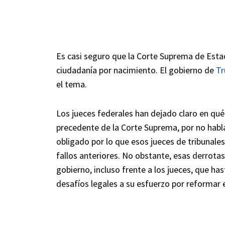
Es casi seguro que la Corte Suprema de Esta
ciudadanía por nacimiento. El gobierno de
T
el tema.
Los jueces federales han dejado claro en qué
precedente de la Corte Suprema, por no habla
obligado por lo que esos jueces de tribunales 
fallos anteriores. No obstante, esas derrotas
gobierno, incluso frente a los jueces, que h
desafíos legales a su esfuerzo por reformar 