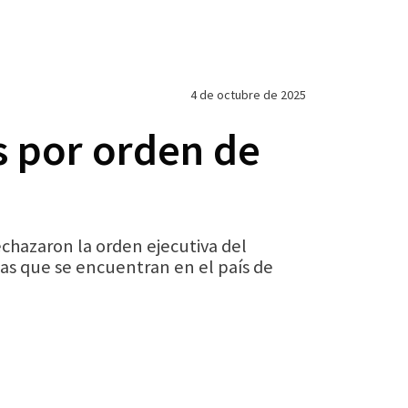
4 de octubre de 2025
s por orden de
echazaron la orden ejecutiva del
nas que se encuentran en el país de