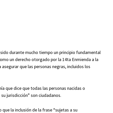
a sido durante mucho tiempo un principio fundamental
omo un derecho otorgado por la 14ta Enmienda a la
 asegurar que las personas negras, incluidos los
nía que dice que todas las personas nacidas o
 su jurisdicción” son ciudadanos.
ue la inclusión de la frase “sujetas a su