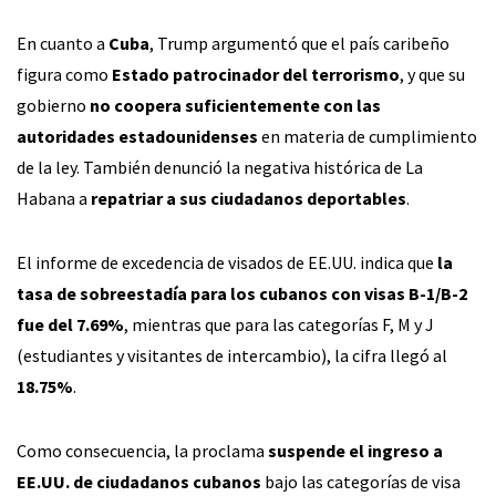
En cuanto a
Cuba
, Trump argumentó que el país caribeño
figura como
Estado patrocinador del terrorismo
, y que su
gobierno
no coopera suficientemente con las
autoridades estadounidenses
en materia de cumplimiento
de la ley. También denunció la negativa histórica de La
Habana a
repatriar a sus ciudadanos deportables
.
El informe de excedencia de visados de EE.UU. indica que
la
tasa de sobreestadía para los cubanos con visas B-1/B-2
fue del 7.69%
, mientras que para las categorías F, M y J
(estudiantes y visitantes de intercambio), la cifra llegó al
18.75%
.
Como consecuencia, la proclama
suspende el ingreso a
EE.UU. de ciudadanos cubanos
bajo las categorías de visa