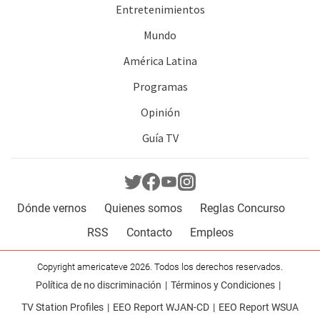
Entretenimientos
Mundo
América Latina
Programas
Opinión
Guía TV
Dónde vernos
Quienes somos
Reglas Concurso
RSS
Contacto
Empleos
Copyright americateve 2026. Todos los derechos reservados.
Política de no discriminación
Términos y Condiciones
TV Station Profiles
EEO Report WJAN-CD
EEO Report WSUA