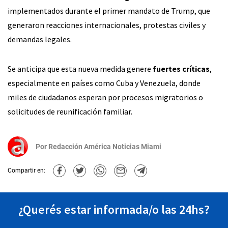
implementados durante el primer mandato de Trump, que
generaron reacciones internacionales, protestas civiles y
demandas legales.
Se anticipa que esta nueva medida genere
fuertes críticas
,
especialmente en países como Cuba y Venezuela, donde
miles de ciudadanos esperan por procesos migratorios o
solicitudes de reunificación familiar.
Por
Redacción América Noticias Miami
Compartir en:
¿Querés estar informada/o las 24hs?