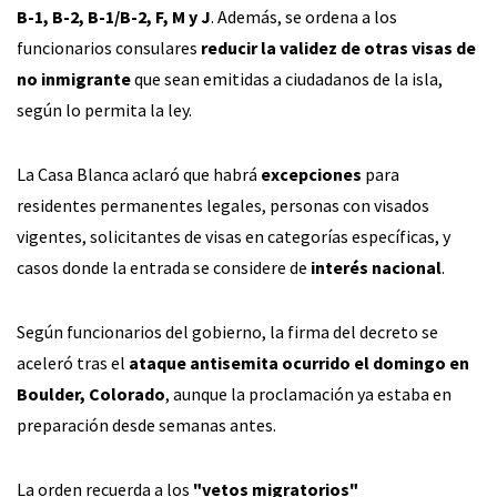
B-1, B-2, B-1/B-2, F, M y J
. Además, se ordena a los
funcionarios consulares
reducir la validez de otras visas de
no inmigrante
que sean emitidas a ciudadanos de la isla,
según lo permita la ley.
La Casa Blanca aclaró que habrá
excepciones
para
residentes permanentes legales, personas con visados
vigentes, solicitantes de visas en categorías específicas, y
casos donde la entrada se considere de
interés nacional
.
Según funcionarios del gobierno, la firma del decreto se
aceleró tras el
ataque antisemita ocurrido el domingo en
Boulder, Colorado
, aunque la proclamación ya estaba en
preparación desde semanas antes.
La orden recuerda a los
"vetos migratorios"