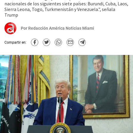
nacionales de los siguientes siete países: Burundi, Cuba, Laos,
Sierra Leona, Togo, Turkmenistán y Venezuela.", señala
Trump
Por
Redacción América Noticias Miami
Compartir en: