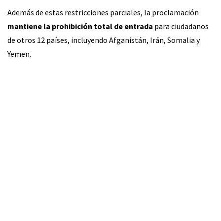
Además de estas restricciones parciales, la proclamación
mantiene la prohibición total de entrada
para ciudadanos
de otros 12 países, incluyendo Afganistán, Irán, Somalia y
Yemen.