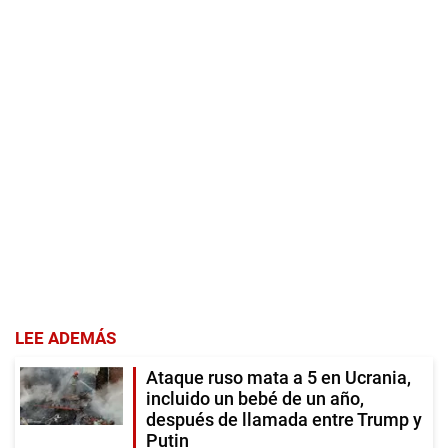
LEE ADEMÁS
Ataque ruso mata a 5 en Ucrania,
incluido un bebé de un año,
después de llamada entre Trump y
Putin