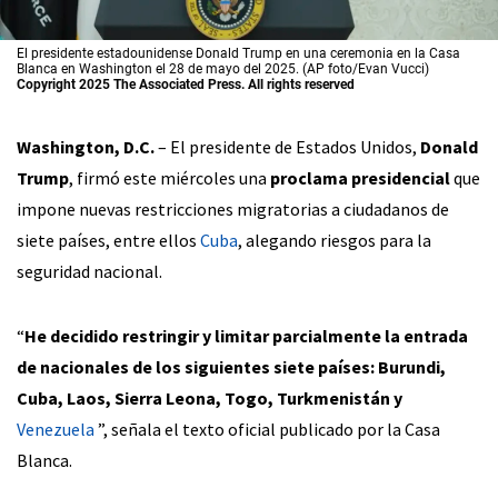
El presidente estadounidense Donald Trump en una ceremonia en la Casa
Blanca en Washington el 28 de mayo del 2025. (AP foto/Evan Vucci)
Copyright 2025 The Associated Press. All rights reserved
Washington, D.C.
– El presidente de Estados Unidos,
Donald
Trump
, firmó este miércoles una
proclama presidencial
que
impone nuevas restricciones migratorias a ciudadanos de
siete países, entre ellos
Cuba
, alegando riesgos para la
seguridad nacional.
“
He decidido restringir y limitar parcialmente la entrada
de nacionales de los siguientes siete países: Burundi,
Cuba, Laos, Sierra Leona, Togo, Turkmenistán y
Venezuela
”, señala el texto oficial publicado por la Casa
Blanca.