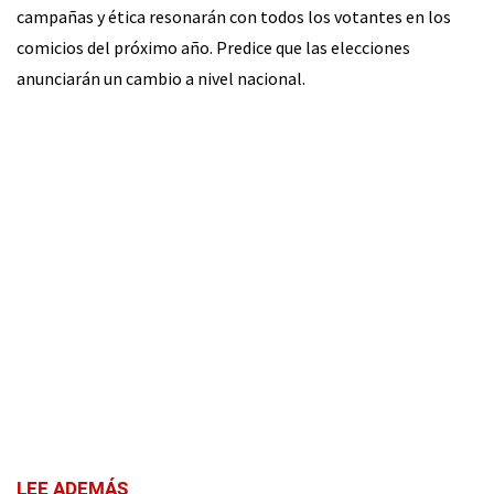
campañas y ética resonarán con todos los votantes en los
comicios del próximo año. Predice que las elecciones
anunciarán un cambio a nivel nacional.
LEE ADEMÁS