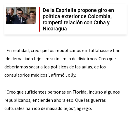
De la Espriella propone giro en
política exterior de Colombia,
romperá relación con Cuba y
Nicaragua
"En realidad, creo que los republicanos en Tallahassee han
ido demasiado lejos en su intento de dividirnos. Creo que
deberíamos sacar a los políticos de las aulas, de los
consultorios médicos", afirmó Jolly.
"Creo que suficientes personas en Florida, incluso algunos
republicanos, entienden ahora eso. Que las guerras
culturales han ido demasiado lejos", agregó.