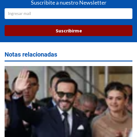
Suscribite a nuestro Newsletter
Suscribirme
Notas relacionadas