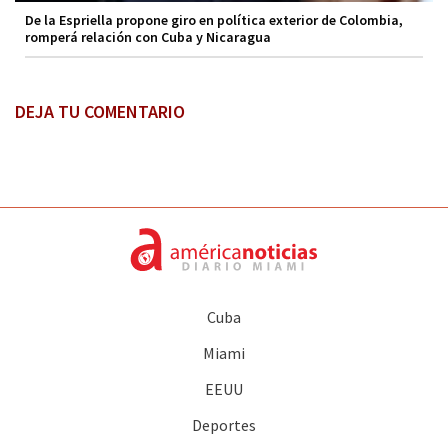
De la Espriella propone giro en política exterior de Colombia,
romperá relación con Cuba y Nicaragua
DEJA TU COMENTARIO
Cuba
Miami
EEUU
Deportes