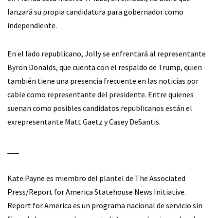
lanzará su propia candidatura para gobernador como
independiente.
En el lado republicano, Jolly se enfrentará al representante
Byron Donalds, que cuenta con el respaldo de Trump, quien
también tiene una presencia frecuente en las noticias por
cable como representante del presidente. Entre quienes
suenan como posibles candidatos republicanos están el
exrepresentante Matt Gaetz y Casey DeSantis.
___
Kate Payne es miembro del plantel de The Associated
Press/Report for America Statehouse News Initiative.
Report for America es un programa nacional de servicio sin