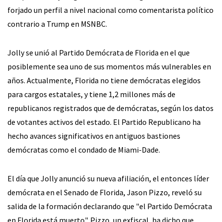
forjado un perfil a nivel nacional como comentarista político
contrario a Trump en MSNBC.
Jolly se unió al Partido Demócrata de Florida en el que
posiblemente sea uno de sus momentos más vulnerables en
años. Actualmente, Florida no tiene demócratas elegidos
para cargos estatales, y tiene 1,2 millones más de
republicanos registrados que de demócratas, según los datos
de votantes activos del estado. El Partido Republicano ha
hecho avances significativos en antiguos bastiones
demócratas como el condado de Miami-Dade.
El día que Jolly anunció su nueva afiliación, el entonces líder
demócrata en el Senado de Florida, Jason Pizzo, reveló su
salida de la formación declarando que "el Partido Demócrata
en Florida está muerto". Pizzo, un exfiscal, ha dicho que