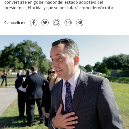
convertirse en gobernador del estado adoptivo del
presidente, Florida, y que se postulará como demócrata.
Compartir en: