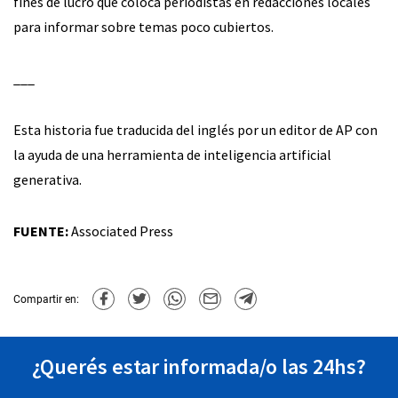
fines de lucro que coloca periodistas en redacciones locales
para informar sobre temas poco cubiertos.
___
Esta historia fue traducida del inglés por un editor de AP con
la ayuda de una herramienta de inteligencia artificial
generativa.
FUENTE:
Associated Press
Compartir en:
¿Querés estar informada/o las 24hs?