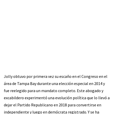
Jolly obtuvo por primera vez su escaño en el Congreso en el
área de Tampa Bay durante una elección especial en 2014 y
fue reelegido para un mandato completo. Este abogado y
excabildero experimentó una evolución política que lo llevó a
dejar el Partido Republicano en 2018 para convertirse en
independiente y luego en demócrata registrado. Y se ha