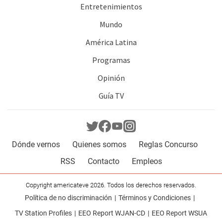
Entretenimientos
Mundo
América Latina
Programas
Opinión
Guía TV
Dónde vernos
Quienes somos
Reglas Concurso
RSS
Contacto
Empleos
Copyright americateve 2026. Todos los derechos reservados.
Política de no discriminación
Términos y Condiciones
TV Station Profiles
EEO Report WJAN-CD
EEO Report WSUA