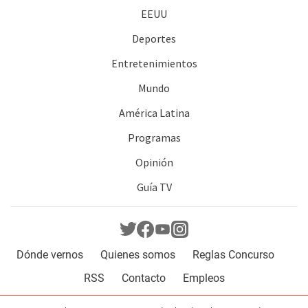
EEUU
Deportes
Entretenimientos
Mundo
América Latina
Programas
Opinión
Guía TV
Dónde vernos
Quienes somos
Reglas Concurso
RSS
Contacto
Empleos