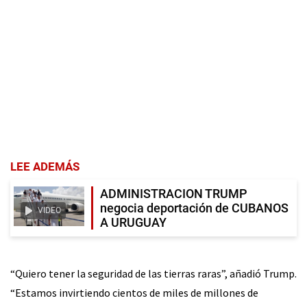
LEE ADEMÁS
ADMINISTRACION TRUMP
negocia deportación de CUBANOS
VIDEO
A URUGUAY
“Quiero tener la seguridad de las tierras raras”, añadió Trump.
“Estamos invirtiendo cientos de miles de millones de