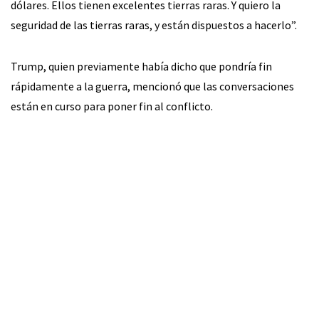
dólares. Ellos tienen excelentes tierras raras. Y quiero la
seguridad de las tierras raras, y están dispuestos a hacerlo”.
Trump, quien previamente había dicho que pondría fin
rápidamente a la guerra, mencionó que las conversaciones
están en curso para poner fin al conflicto.