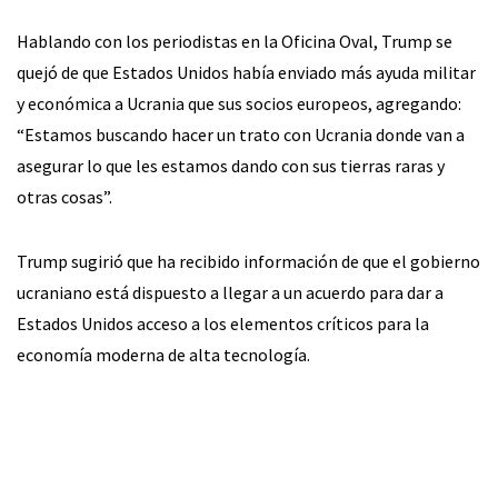
Hablando con los periodistas en la Oficina Oval, Trump se
quejó de que Estados Unidos había enviado más ayuda militar
y económica a Ucrania que sus socios europeos, agregando:
“Estamos buscando hacer un trato con Ucrania donde van a
asegurar lo que les estamos dando con sus tierras raras y
otras cosas”.
Trump sugirió que ha recibido información de que el gobierno
ucraniano está dispuesto a llegar a un acuerdo para dar a
Estados Unidos acceso a los elementos críticos para la
economía moderna de alta tecnología.