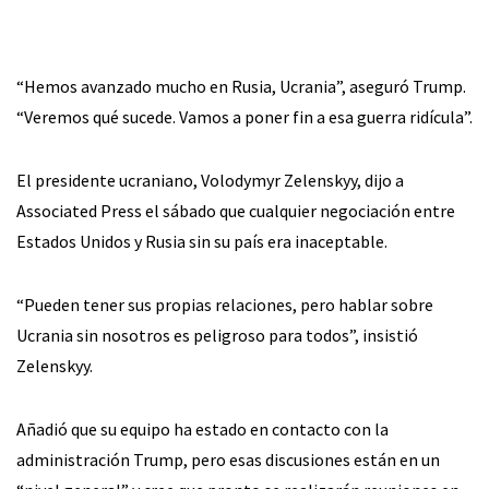
“Hemos avanzado mucho en Rusia, Ucrania”, aseguró Trump.
“Veremos qué sucede. Vamos a poner fin a esa guerra ridícula”.
El presidente ucraniano, Volodymyr Zelenskyy, dijo a
Associated Press el sábado que cualquier negociación entre
Estados Unidos y Rusia sin su país era inaceptable.
“Pueden tener sus propias relaciones, pero hablar sobre
Ucrania sin nosotros es peligroso para todos”, insistió
Zelenskyy.
Añadió que su equipo ha estado en contacto con la
administración Trump, pero esas discusiones están en un