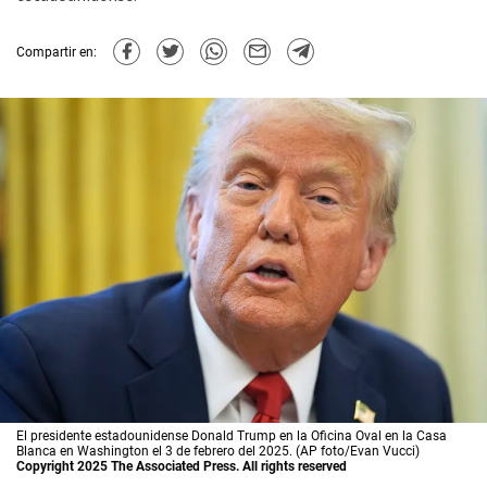
Compartir en:
El presidente estadounidense Donald Trump en la Oficina Oval en la Casa
Blanca en Washington el 3 de febrero del 2025. (AP foto/Evan Vucci)
Copyright 2025 The Associated Press. All rights reserved