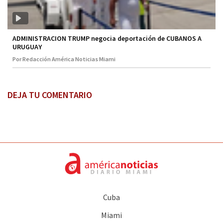
ADMINISTRACION TRUMP negocia deportación de CUBANOS A
URUGUAY
Por Redacción América Noticias Miami
DEJA TU COMENTARIO
Cuba
Miami