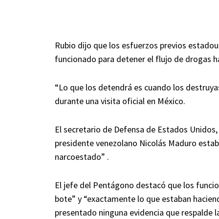
Rubio dijo que los esfuerzos previos estado
funcionado para detener el flujo de drogas h
“Lo que los detendrá es cuando los destruya
durante una visita oficial en México.
El secretario de Defensa de Estados Unidos,
presidente venezolano Nicolás Maduro estab
narcoestado” .
El jefe del Pentágono destacó que los funci
bote” y “exactamente lo que estaban hacien
presentado ninguna evidencia que respalde l