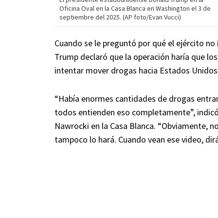
Oficina Oval en la Casa Blanca en Washington el 3 de
septiembre del 2025. (AP foto/Evan Vucci)
Cuando se le preguntó por qué el ejército no 
Trump declaró que la operación haría que los
intentar mover drogas hacia Estados Unidos
“Había enormes cantidades de drogas entran
todos entienden eso completamente”, indicó 
Nawrocki en la Casa Blanca. “Obviamente, no
tampoco lo hará. Cuando vean ese video, dir