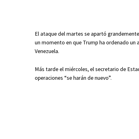
El ataque del martes se apartó grandemente 
un momento en que Trump ha ordenado un aum
Venezuela.
Más tarde el miércoles, el secretario de Est
operaciones “se harán de nuevo”.