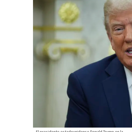
El presidente estadounidense Donald Trump en la