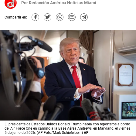
Por
Redacción América Noticias Miami
Compartir en:
El presidente de Estados Unidos Donald Trump habla con reporteros a bordo
del Air Force One en camino a la Base Aérea Andrews, en Maryland, el viernes
5 de junio de 2026. (AP Foto/Mark Schiefelbein)
AP