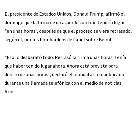
El presidente de Estados Unidos, Donald Trump, afirmó el
domingo que la firma de un acuerdo con Irán tendría lugar
"en unas horas", después de que el proceso se viera retrasado,
según él, por los bombardeos de Israel sobre Beirut.
"Eso lo desbarató todo. Retrasó la firma unas horas. Tenía
que haber tenido lugar ahora. Ahora está prevista para
dentro de unas horas", declaró el mandatario republicano
durante una llamada telefónica con el medio de noticias
Axios.