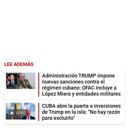
LEE ADEMÁS
Administración TRUMP impone
nuevas sanciones contra el
régimen cubano: OFAC incluye a
López Miera y entidades militares
CUBA abre la puerta a inversiones
de Trump en la isla: "No hay razón
VIDEO
para excluirlo"