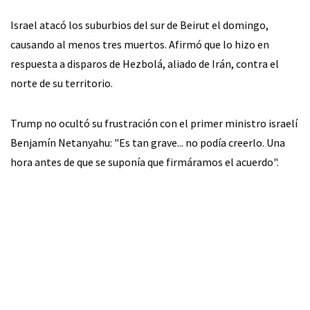
Israel atacó los suburbios del sur de Beirut el domingo,
causando al menos tres muertos. Afirmó que lo hizo en
respuesta a disparos de Hezbolá, aliado de Irán, contra el
norte de su territorio.
Trump no ocultó su frustración con el primer ministro israelí
Benjamín Netanyahu: "Es tan grave... no podía creerlo. Una
hora antes de que se suponía que firmáramos el acuerdo".