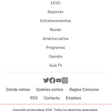
EEUU
Deportes
Entretenimientos
Mundo
América Latina
Programas
Opinión
Guía TV
Dónde vernos
Quienes somos
Reglas Concurso
RSS
Contacto
Empleos
Copyright americateve 2026. Todos los derechos reservados.