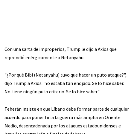
Con una sarta de improperios, Trump le dijo a Axios que
reprendió enérgicamente a Netanyahu.
"¿Por qué Bibi (Netanyahu) tuvo que hacer un puto ataque?",
dijo Trump a Axios. "Yo estaba tan enojado. Se lo hice saber.
No tiene ningún puto criterio. Se lo hice saber".
Teherán insiste en que Líbano debe formar parte de cualquier
acuerdo para poner fin a la guerra más amplia en Oriente
Medio, desencadenada por los ataques estadounidenses e