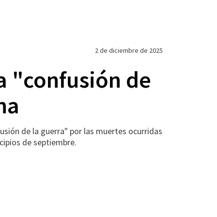
2 de diciembre de 2025
a "confusión de
ha
sión de la guerra" por las muertes ocurridas
cipios de septiembre.