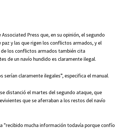
e Associated Press que, en su opinión, el segundo
 paz y las que rigen los conflictos armados, y el
 de los conflictos armados también cita
tes de un navío hundido es claramente ilegal.
 serían claramente ilegales”, especifica el manual.
se distanció el martes del segundo ataque, que
evivientes que se aferraban a los restos del navío
ía "recibido mucha información todavía porque confío