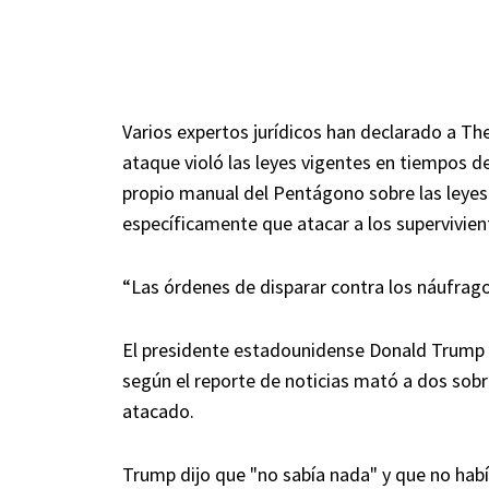
Varios expertos jurídicos han declarado a Th
ataque violó las leyes vigentes en tiempos de
propio manual del Pentágono sobre las leyes
específicamente que atacar a los supervivien
“Las órdenes de disparar contra los náufragos
El presidente estadounidense Donald Trump 
según el reporte de noticias mató a dos sobr
atacado.
Trump dijo que "no sabía nada" y que no hab