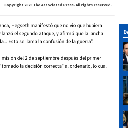
Copyright 2025 The Associated Press. All rights reserved.
lanca, Hegseth manifestó que no vio que hubiera
D
 lanzó el segundo ataque, y afirmó que la lancha
... Esto se llama la confusión de la guerra".
a misión del 2 de septiembre después del primer
 "tomado la decisión correcta" al ordenarlo, lo cual