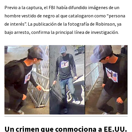
Previo a la captura, el FBI había difundido imágenes de un
hombre vestido de negro al que catalogaron como “persona
de interés”. La publicación de la fotografía de Robinson, ya
bajo arresto, confirma la principal línea de investigación.
Un crimen que conmociona a EE.UU.