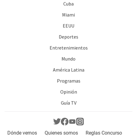
Cuba
Miami
EEUU
Deportes
Entretenimientos
Mundo
América Latina
Programas
Opinión
Guía TV
Dónde vernos
Quienes somos
Reglas Concurso