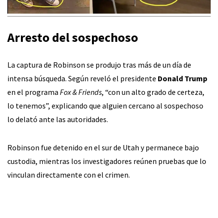
Arresto del sospechoso
La captura de Robinson se produjo tras más de un día de
intensa búsqueda. Según reveló el presidente
Donald Trump
en el programa
Fox & Friends
, “con un alto grado de certeza,
lo tenemos”, explicando que alguien cercano al sospechoso
lo delató ante las autoridades.
Robinson fue detenido en el sur de Utah y permanece bajo
custodia, mientras los investigadores reúnen pruebas que lo
vinculan directamente con el crimen.