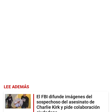
LEE ADEMÁS
El FBI difunde imágenes del
sospechoso del asesinato de
Charlie Kirk y pide colaboración