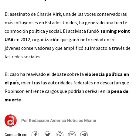
El asesinato de Charlie Kirk, una de las voces conservadoras
más influyentes en Estados Unidos, ha generado una fuerte
conmoción política y social. El activista fundó
Turning Point
USA
en 2012, organización que ganó notoriedad entre
jóvenes conservadores y que amplificó su impacto a través de
las redes sociales.
El caso ha reavivado el debate sobre la
violencia política en
el país
, mientras las autoridades federales no descartan que
Robinson enfrente cargos que podrían derivar en la
pena de
muerte
Por
Redacción América Noticias Miami
Compartir en: