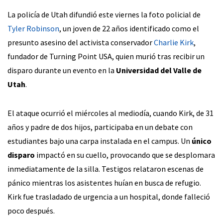
La policía de Utah difundió este viernes la foto policial de
Tyler Robinson
, un joven de 22 años identificado como el
presunto asesino del activista conservador
Charlie Kirk
,
fundador de Turning Point USA, quien murió tras recibir un
disparo durante un evento en la
Universidad del Valle de
Utah
.
El ataque ocurrió el miércoles al mediodía, cuando Kirk, de 31
años y padre de dos hijos, participaba en un debate con
estudiantes bajo una carpa instalada en el campus. Un
único
disparo
impactó en su cuello, provocando que se desplomara
inmediatamente de la silla. Testigos relataron escenas de
pánico mientras los asistentes huían en busca de refugio.
Kirk fue trasladado de urgencia a un hospital, donde falleció
poco después.