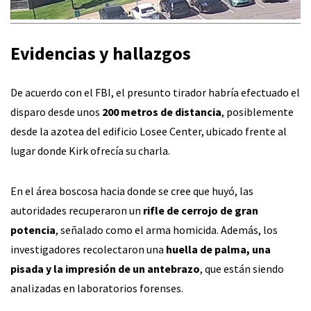
Evidencias y hallazgos
De acuerdo con el FBI, el presunto tirador habría efectuado el
disparo desde unos
200 metros de distancia
, posiblemente
desde la azotea del edificio Losee Center, ubicado frente al
lugar donde Kirk ofrecía su charla.
En el área boscosa hacia donde se cree que huyó, las
autoridades recuperaron un
rifle de cerrojo de gran
potencia
, señalado como el arma homicida. Además, los
investigadores recolectaron una
huella de palma, una
pisada y la impresión de un antebrazo
, que están siendo
analizadas en laboratorios forenses.