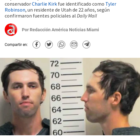
conservador
Charlie Kirk
fue identificado como
Tyler
Robinson
, un residente de Utah de 22 años, según
confirmaron fuentes policiales al
Daily Mail
Por
Redacción América Noticias Miami
Compartir en: