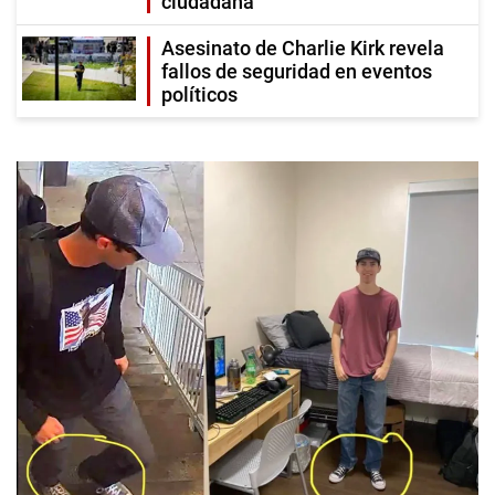
ciudadana
Asesinato de Charlie Kirk revela
fallos de seguridad en eventos
políticos