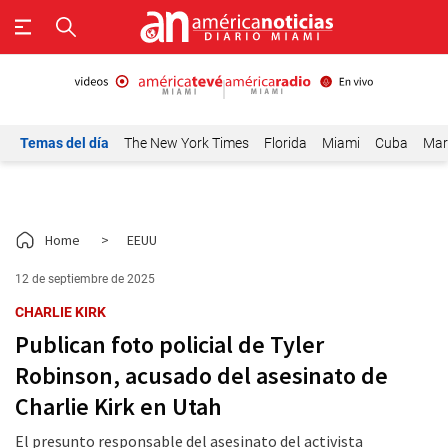
Temas del día
The New York Times
Florida
Miami
Cuba
Mar
Home
>
EEUU
12 de septiembre de 2025
CHARLIE KIRK
Publican foto policial de Tyler
Robinson, acusado del asesinato de
Charlie Kirk en Utah
El presunto responsable del asesinato del activista