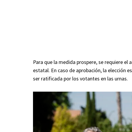
Para que la medida prospere, se requiere el a
estatal. En caso de aprobación, la elección es
ser ratificada por los votantes en las urnas.