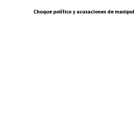
Choque político y acusaciones de manipu