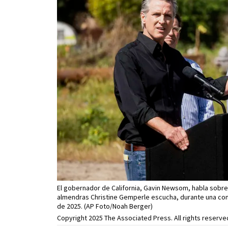
El gobernador de California, Gavin Newsom, habla sobre
almendras Christine Gemperle escucha, durante una confe
de 2025. (AP Foto/Noah Berger)
Copyright 2025 The Associated Press. All rights reserve