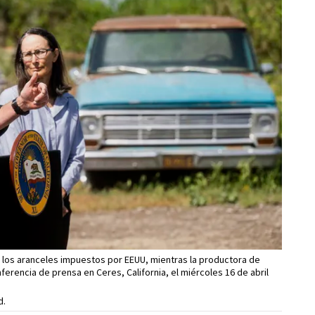
 los aranceles impuestos por EEUU, mientras la productora de
rencia de prensa en Ceres, California, el miércoles 16 de abril
d.