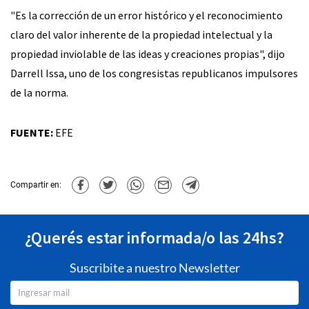
"Es la corrección de un error histórico y el reconocimiento
claro del valor inherente de la propiedad intelectual y la
propiedad inviolable de las ideas y creaciones propias", dijo
Darrell Issa, uno de los congresistas republicanos impulsores
de la norma.
FUENTE:
EFE
Compartir en:
¿Querés estar informada/o las 24hs?
Suscribite a nuestro Newsletter