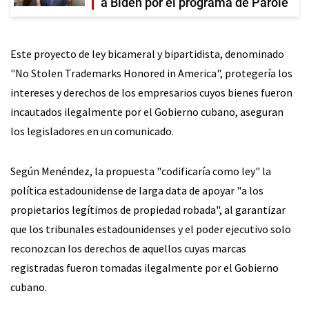
a Biden por el programa de Parole
Este proyecto de ley bicameral y bipartidista, denominado
"No Stolen Trademarks Honored in America", protegería los
intereses y derechos de los empresarios cuyos bienes fueron
incautados ilegalmente por el Gobierno cubano, aseguran
los legisladores en un comunicado.
Según Menéndez, la propuesta "codificaría como ley" la
política estadounidense de larga data de apoyar "a los
propietarios legítimos de propiedad robada", al garantizar
que los tribunales estadounidenses y el poder ejecutivo solo
reconozcan los derechos de aquellos cuyas marcas
registradas fueron tomadas ilegalmente por el Gobierno
cubano.