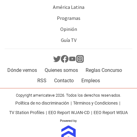
América Latina
Programas
Opinión
Guía TV
Dónde vernos
Quienes somos
Reglas Concurso
RSS
Contacto
Empleos
Copyright americateve 2026. Todos los derechos reservados.
Política de no discriminación
Términos y Condiciones
TV Station Profiles
EEO Report WJAN-CD
EEO Report WSUA