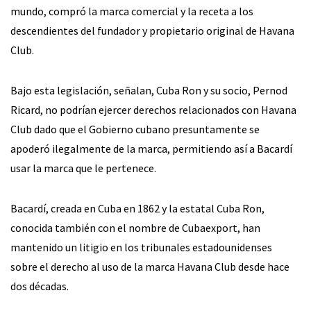
mundo, compró la marca comercial y la receta a los
descendientes del fundador y propietario original de Havana
Club.
Bajo esta legislación, señalan, Cuba Ron y su socio, Pernod
Ricard, no podrían ejercer derechos relacionados con Havana
Club dado que el Gobierno cubano presuntamente se
apoderó ilegalmente de la marca, permitiendo así a Bacardí
usar la marca que le pertenece.
Bacardí, creada en Cuba en 1862 y la estatal Cuba Ron,
conocida también con el nombre de Cubaexport, han
mantenido un litigio en los tribunales estadounidenses
sobre el derecho al uso de la marca Havana Club desde hace
dos décadas.