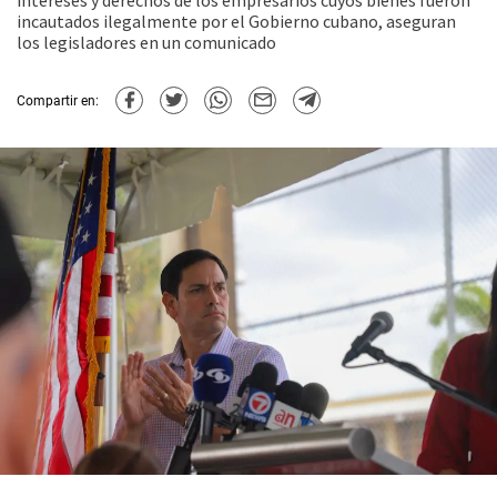
intereses y derechos de los empresarios cuyos bienes fueron
incautados ilegalmente por el Gobierno cubano, aseguran
los legisladores en un comunicado
Compartir en: