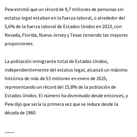
Pew estimó que un récord de 9,7 millones de personas sin
estatus legal estaban en la fuerza laboral, o alrededor del
5,6% de la fuerza laboral de Estados Unidos en 2023, con
Nevada, Florida, Nueva Jersey y Texas teniendo las mayores
proporciones.
La población inmigrante total de Estados Unidos,
independientemente del estatus legal, alcanzó un máximo
histórico de más de 53 millones en enero de 2025,
representando un récord del 15,8% de la población de
Estados Unidos. El número ha disminuido desde entonces, y
Pew dijo que sería la primera vez que se reduce desde la
década de 1960.
____