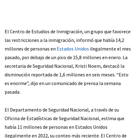
El Centro de Estudios de Inmigración, un grupo que favorece
las restricciones a la inmigración, informó que había 14,2
millones de personas en
Estados Unidos
ilegalmente el mes
pasado, por debajo de un pico de 15,8 millones en enero. La
secretaria de Seguridad Nacional, Kristi Noem, destacó la
disminución reportada de 1,6 millones en seis meses. “Esto
es enorme”, dijo en un comunicado de prensa la semana
pasada.
El Departamento de Seguridad Nacional, a través de su
Oficina de Estadísticas de Seguridad Nacional, estima que
había 11 millones de personas en Estados Unidos
ilegalmente en 2022, su conteo más reciente. El Centro de