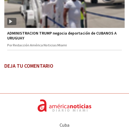
ADMINISTRACION TRUMP negocia deportación de CUBANOS A
URUGUAY
Por Redacción América Noticias Miami
DEJA TU COMENTARIO
Cuba