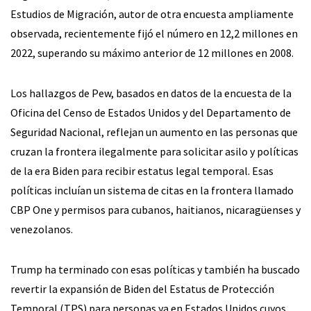
Estudios de Migración, autor de otra encuesta ampliamente
observada, recientemente fijó el número en 12,2 millones en
2022, superando su máximo anterior de 12 millones en 2008.
Los hallazgos de Pew, basados en datos de la encuesta de la
Oficina del Censo de Estados Unidos y del Departamento de
Seguridad Nacional, reflejan un aumento en las personas que
cruzan la frontera ilegalmente para solicitar asilo y políticas
de la era Biden para recibir estatus legal temporal. Esas
políticas incluían un sistema de citas en la frontera llamado
CBP One y permisos para cubanos, haitianos, nicaragüenses y
venezolanos.
Trump ha terminado con esas políticas y también ha buscado
revertir la expansión de Biden del Estatus de Protección
Temporal (TPS) para personas ya en Estados Unidos cuyos