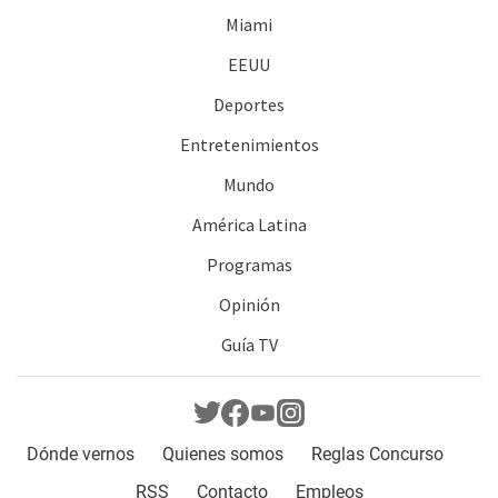
Miami
EEUU
Deportes
Entretenimientos
Mundo
América Latina
Programas
Opinión
Guía TV
Dónde vernos
Quienes somos
Reglas Concurso
RSS
Contacto
Empleos