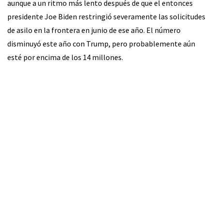
aunque a un ritmo más lento después de que el entonces
presidente Joe Biden restringió severamente las solicitudes
de asilo en la frontera en junio de ese año. El número
disminuyó este año con Trump, pero probablemente aún
esté por encima de los 14 millones.