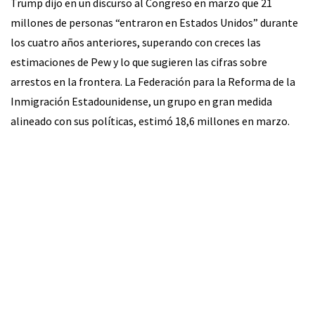
Trump dijo en un discurso al Congreso en marzo que 21
millones de personas “entraron en Estados Unidos” durante
los cuatro años anteriores, superando con creces las
estimaciones de Pew y lo que sugieren las cifras sobre
arrestos en la frontera. La Federación para la Reforma de la
Inmigración Estadounidense, un grupo en gran medida
alineado con sus políticas, estimó 18,6 millones en marzo.