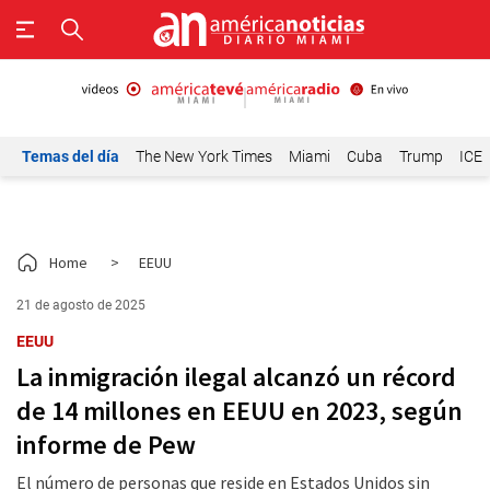
Temas del día
The New York Times
Miami
Cuba
Trump
ICE
Home
>
EEUU
21 de agosto de 2025
EEUU
La inmigración ilegal alcanzó un récord
de 14 millones en EEUU en 2023, según
informe de Pew
El número de personas que reside en Estados Unidos sin