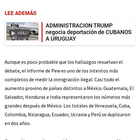
LEE ADEMÁS
ADMINISTRACION TRUMP
negocia deportación de CUBANOS
VIDEO
A URUGUAY
Aunque es poco probable que los hallazgos resuelvan el
debate, el informe de Pew es uno de los intentos más
completos de medir la inmigración ilegal. Casi todo el
aumento provino de países distintos a México. Guatemala, El
Salvador, Honduras e India representaron los números más
grandes después de México. Los totales de Venezuela, Cuba,
Colombia, Nicaragua, Ecuador, Ucrania y Perú se duplicaron
en dos años.