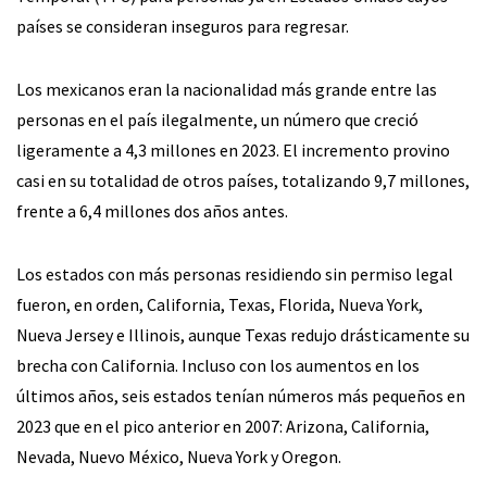
países se consideran inseguros para regresar.
Los mexicanos eran la nacionalidad más grande entre las
personas en el país ilegalmente, un número que creció
ligeramente a 4,3 millones en 2023. El incremento provino
casi en su totalidad de otros países, totalizando 9,7 millones,
frente a 6,4 millones dos años antes.
Los estados con más personas residiendo sin permiso legal
fueron, en orden, California, Texas, Florida, Nueva York,
Nueva Jersey e Illinois, aunque Texas redujo drásticamente su
brecha con California. Incluso con los aumentos en los
últimos años, seis estados tenían números más pequeños en
2023 que en el pico anterior en 2007: Arizona, California,
Nevada, Nuevo México, Nueva York y Oregon.