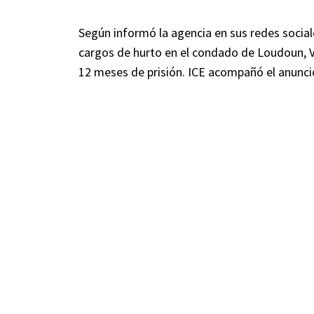
Según informó la agencia en sus redes socia
cargos de hurto en el condado de Loudoun, Vi
12 meses de prisión. ICE acompañó el anunci