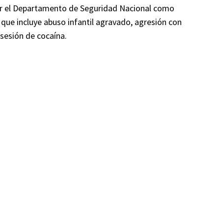
por el Departamento de Seguridad Nacional como
l que incluye abuso infantil agravado, agresión con
sesión de cocaína.