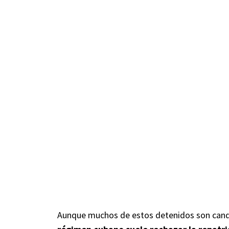
Aunque muchos de estos detenidos son cand