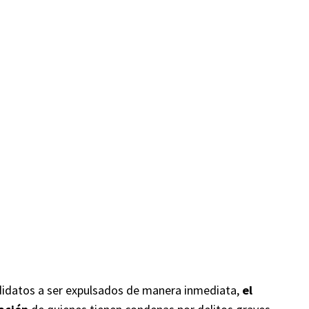
idatos a ser expulsados de manera inmediata,
el