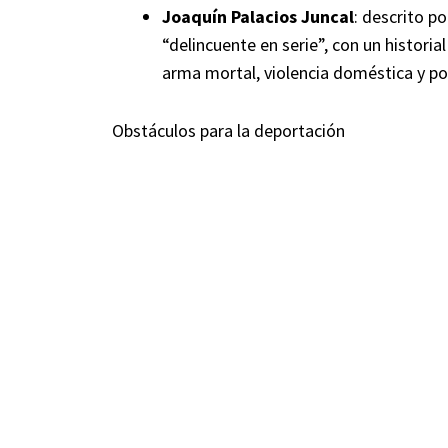
Joaquín Palacios Juncal
: descrito 
“delincuente en serie”, con un historia
arma mortal, violencia doméstica y po
Obstáculos para la deportación