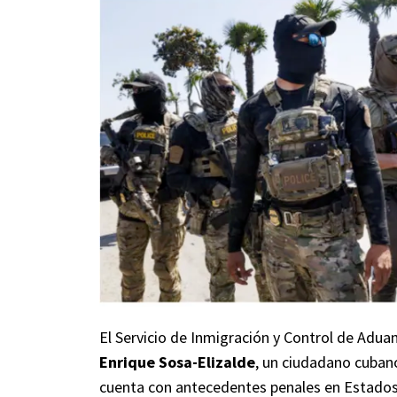
El Servicio de Inmigración y Control de Aduan
Enrique Sosa-Elizalde
, un ciudadano cubano
cuenta con antecedentes penales en Estados