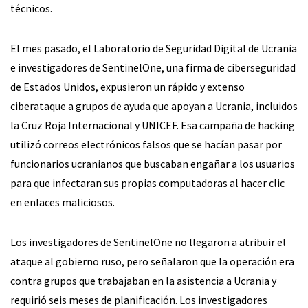
técnicos.
El mes pasado, el Laboratorio de Seguridad Digital de Ucrania
e investigadores de SentinelOne, una firma de ciberseguridad
de Estados Unidos, expusieron un rápido y extenso
ciberataque a grupos de ayuda que apoyan a Ucrania, incluidos
la Cruz Roja Internacional y UNICEF. Esa campaña de hacking
utilizó correos electrónicos falsos que se hacían pasar por
funcionarios ucranianos que buscaban engañar a los usuarios
para que infectaran sus propias computadoras al hacer clic
en enlaces maliciosos.
Los investigadores de SentinelOne no llegaron a atribuir el
ataque al gobierno ruso, pero señalaron que la operación era
contra grupos que trabajaban en la asistencia a Ucrania y
requirió seis meses de planificación. Los investigadores