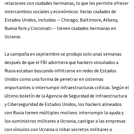
relaciones con ciudades hermanas, lo que les permite ofrecer
intercambios sociales y económicos. Varias ciudades de
Estados Unidos, incluidas -- Chicago, Baltimore, Albany,
Nueva York y Cincinnati -- tienen ciudades hermanas en
Ucrania.
La campaña en septiembre se produjo solo unas semanas
después de que el FBI advirtiera que hackers vinculados a
Rusia estaban buscando infiltrarse en redes de Estados
Unidos como una forma de penetrar en sistemas
importantes o interrumpir infraestructuras críticas. Según el
último boletín de la Agencia de Seguridad de Infraestructura
y Ciberseguridad de Estados Unidos, los hackers alineados
con Rusia tienen múltiples motivos: interrumpir la ayuda y
los suministros militares a Ucrania, castigar a las empresas
con vínculos con Ucrania o robar secretos militares o