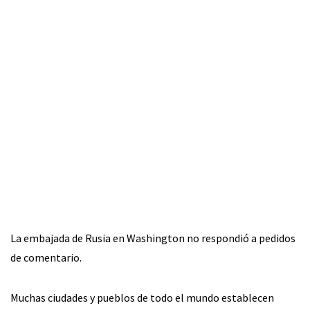
La embajada de Rusia en Washington no respondió a pedidos
de comentario.
Muchas ciudades y pueblos de todo el mundo establecen