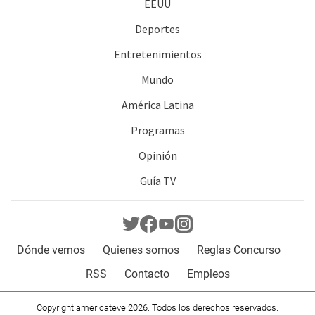
EEUU
Deportes
Entretenimientos
Mundo
América Latina
Programas
Opinión
Guía TV
Dónde vernos
Quienes somos
Reglas Concurso
RSS
Contacto
Empleos
Copyright americateve 2026. Todos los derechos reservados.