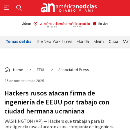
Temas del día
The New York Times
Florida
Miami
Cuba
Mar
Home
>
EEUU
>
Associated Press
25 de noviembre de 2025
Hackers rusos atacan firma de
ingeniería de EEUU por trabajo con
ciudad hermana ucraniana
WASHINGTON (AP) — Hackers que trabajan para la
inteligencia rusa atacaron a una compañía de ingeniería