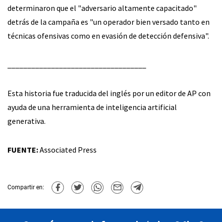
determinaron que el "adversario altamente capacitado"
detrás de la campaña es "un operador bien versado tanto en
técnicas ofensivas como en evasión de detección defensiva".
___________________________________
Esta historia fue traducida del inglés por un editor de AP con
ayuda de una herramienta de inteligencia artificial
generativa.
FUENTE:
Associated Press
Compartir en: