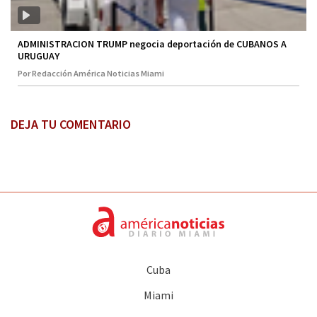
ADMINISTRACION TRUMP negocia deportación de CUBANOS A
URUGUAY
Por Redacción América Noticias Miami
DEJA TU COMENTARIO
Cuba
Miami