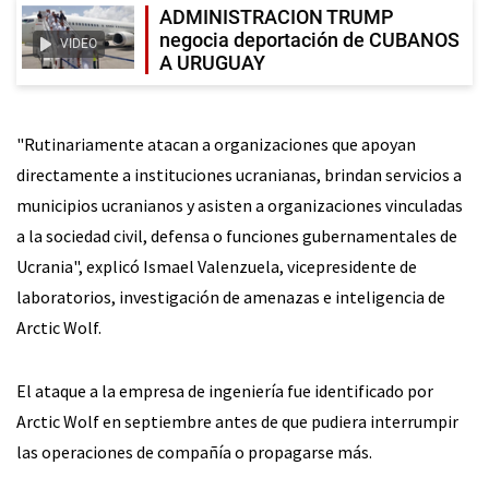
ADMINISTRACION TRUMP
negocia deportación de CUBANOS
VIDEO
A URUGUAY
"Rutinariamente atacan a organizaciones que apoyan
directamente a instituciones ucranianas, brindan servicios a
municipios ucranianos y asisten a organizaciones vinculadas
a la sociedad civil, defensa o funciones gubernamentales de
Ucrania", explicó Ismael Valenzuela, vicepresidente de
laboratorios, investigación de amenazas e inteligencia de
Arctic Wolf.
El ataque a la empresa de ingeniería fue identificado por
Arctic Wolf en septiembre antes de que pudiera interrumpir
las operaciones de compañía o propagarse más.