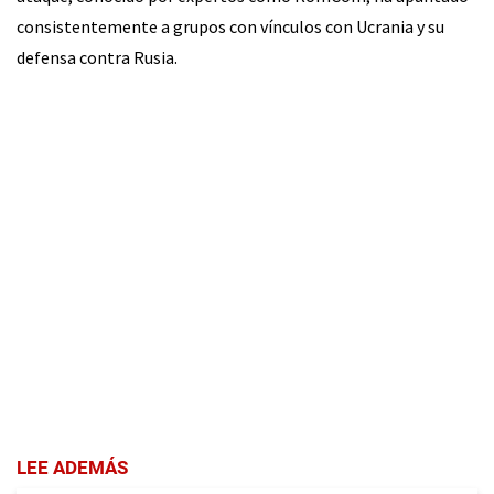
consistentemente a grupos con vínculos con Ucrania y su
defensa contra Rusia.
LEE ADEMÁS