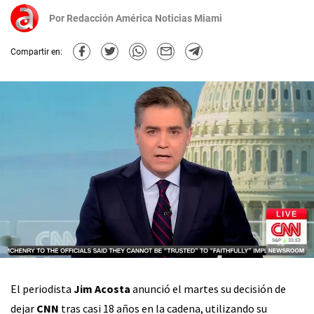
Por
Redacción América Noticias Miami
Compartir en:
El periodista
Jim Acosta
anunció el martes su decisión de
dejar
CNN
tras casi 18 años en la cadena, utilizando su