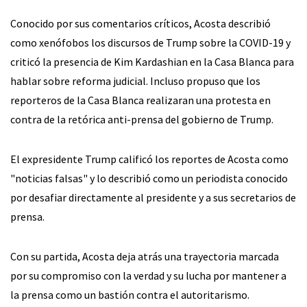
Conocido por sus comentarios críticos, Acosta describió
como xenófobos los discursos de Trump sobre la COVID-19 y
criticó la presencia de Kim Kardashian en la Casa Blanca para
hablar sobre reforma judicial. Incluso propuso que los
reporteros de la Casa Blanca realizaran una protesta en
contra de la retórica anti-prensa del gobierno de Trump.
El expresidente Trump calificó los reportes de Acosta como
"noticias falsas" y lo describió como un periodista conocido
por desafiar directamente al presidente y a sus secretarios de
prensa.
Con su partida, Acosta deja atrás una trayectoria marcada
por su compromiso con la verdad y su lucha por mantener a
la prensa como un bastión contra el autoritarismo.