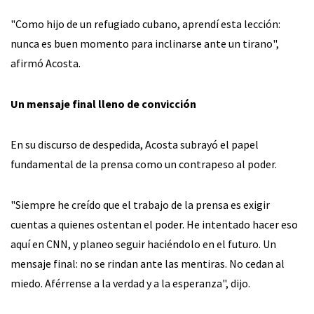
"Como hijo de un refugiado cubano, aprendí esta lección:
nunca es buen momento para inclinarse ante un tirano",
afirmó Acosta.
Un mensaje final lleno de convicción
En su discurso de despedida, Acosta subrayó el papel
fundamental de la prensa como un contrapeso al poder.
"Siempre he creído que el trabajo de la prensa es exigir
cuentas a quienes ostentan el poder. He intentado hacer eso
aquí en CNN, y planeo seguir haciéndolo en el futuro. Un
mensaje final: no se rindan ante las mentiras. No cedan al
miedo. Aférrense a la verdad y a la esperanza", dijo.