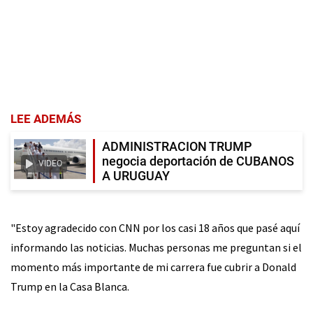
LEE ADEMÁS
ADMINISTRACION TRUMP
negocia deportación de CUBANOS
VIDEO
A URUGUAY
"Estoy agradecido con CNN por los casi 18 años que pasé aquí
informando las noticias. Muchas personas me preguntan si el
momento más importante de mi carrera fue cubrir a Donald
Trump en la Casa Blanca.