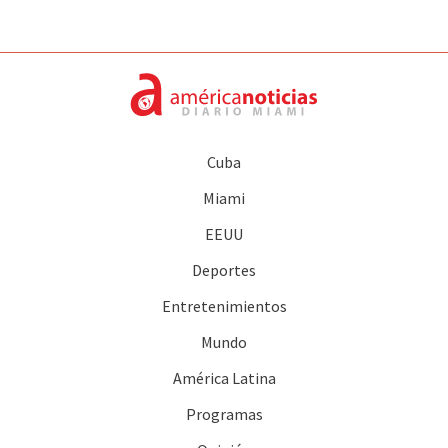
Cuba
Miami
EEUU
Deportes
Entretenimientos
Mundo
América Latina
Programas