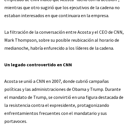
mientras que otro sugirió que los ejecutivos de la cadena no
estaban interesados en que continuara en la empresa.
La filtración de la conversación entre Acosta y el CEO de CNN,
Mark Thompson, sobre su posible reubicación al horario de
medianoche, habría enfurecido a los líderes de la cadena.
Un legado controvertido en CNN
Acosta se unió a CNN en 2007, donde cubrió campañas
políticas y las administraciones de Obama y Trump. Durante
el mandato de Trump, se convirtió en una figura destacada de
la resistencia contra el expresidente, protagonizando
enfrentamientos frecuentes con el mandatario y sus
portavoces.