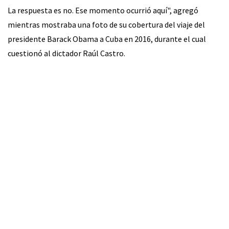
La respuesta es no. Ese momento ocurrió aquí", agregó
mientras mostraba una foto de su cobertura del viaje del
presidente Barack Obama a Cuba en 2016, durante el cual
cuestionó al dictador Raúl Castro.