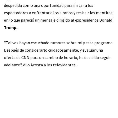
despedida como una oportunidad para instar a los
espectadores a enfrentar a los tiranos y resistir las mentiras,
en lo que pareció un mensaje dirigido al expresidente Donald
Trump.
"Tal vez hayan escuchado rumores sobre mí y este programa.
Después de considerarlo cuidadosamente, y evaluar una
oferta de CNN para un cambio de horario, he decidido seguir
adelante", dijo Acosta a los televidentes.