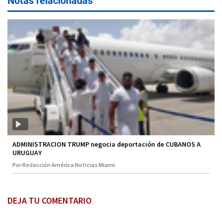
Notas relacionadas
ADMINISTRACION TRUMP negocia deportación de CUBANOS A
URUGUAY
Por Redacción América Noticias Miami
DEJA TU COMENTARIO