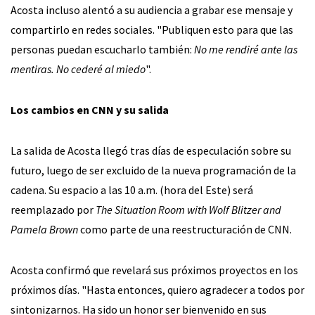
Acosta incluso alentó a su audiencia a grabar ese mensaje y
compartirlo en redes sociales. "Publiquen esto para que las
personas puedan escucharlo también:
No me rendiré ante las
mentiras. No cederé al miedo
".
Los cambios en CNN y su salida
La salida de Acosta llegó tras días de especulación sobre su
futuro, luego de ser excluido de la nueva programación de la
cadena. Su espacio a las 10 a.m. (hora del Este) será
reemplazado por
The Situation Room with Wolf Blitzer and
Pamela Brown
como parte de una reestructuración de CNN.
Acosta confirmó que revelará sus próximos proyectos en los
próximos días. "Hasta entonces, quiero agradecer a todos por
sintonizarnos. Ha sido un honor ser bienvenido en sus