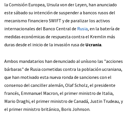
la Comisión Europea, Ursula von der Leyen, han anunciado
este sábado su intención de suspender a bancos rusos del
mecanismo financiero SWIFT y de paralizar los activos
internacionales del Banco Central de
Rusia
, en la batería de
medidas económicas de respuesta contra el Kremlin más
duras desde el inicio de la invasión rusa de
Ucrania
.
Ambos mandatarios han denunciado al unísono las "acciones
bárbaras" de Rusia cometidas contra la población ucraniana,
que han motivado esta nueva ronda de sanciones con el
consenso del canciller alemán, Olaf Scholz, el presidente
francés, Emmanuel Macron, el primer ministro de Italia,
Mario Draghi, el primer ministro de Canadá, Justin Trudeau, y
el primer ministro británico, Boris Johnson.