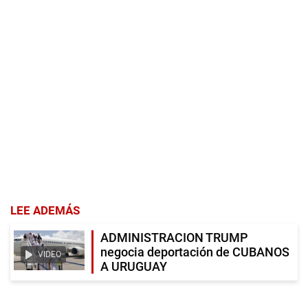
LEE ADEMÁS
ADMINISTRACION TRUMP
negocia deportación de CUBANOS
VIDEO
A URUGUAY