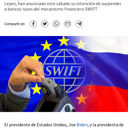
Leyen, han anunciado este sábado su intención de suspender
a bancos rusos del mecanismo financiero SWIFT
Compartir en:
El presidente de Estados Unidos, Joe
Biden
, y la presidenta de