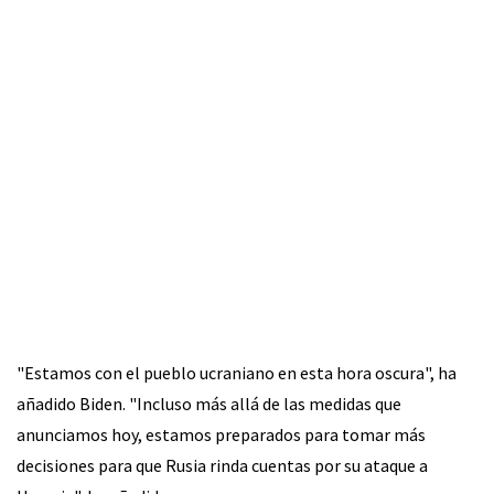
"Estamos con el pueblo ucraniano en esta hora oscura", ha
añadido Biden. "Incluso más allá de las medidas que
anunciamos hoy, estamos preparados para tomar más
decisiones para que Rusia rinda cuentas por su ataque a