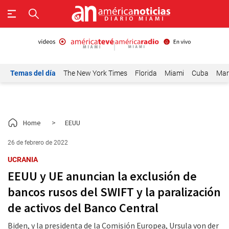
Temas del día
The New York Times
Florida
Miami
Cuba
Mar
Home
>
EEUU
26 de febrero de 2022
UCRANIA
EEUU y UE anuncian la exclusión de
bancos rusos del SWIFT y la paralización
de activos del Banco Central
Biden, y la presidenta de la Comisión Europea, Ursula von der