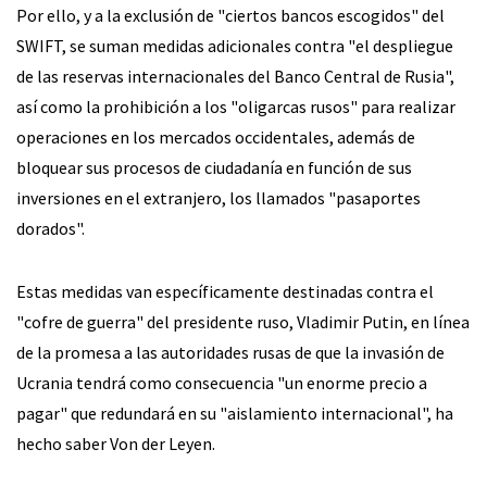
Por ello, y a la exclusión de "ciertos bancos escogidos" del
SWIFT, se suman medidas adicionales contra "el despliegue
de las reservas internacionales del Banco Central de Rusia",
así como la prohibición a los "oligarcas rusos" para realizar
operaciones en los mercados occidentales, además de
bloquear sus procesos de ciudadanía en función de sus
inversiones en el extranjero, los llamados "pasaportes
dorados".
Estas medidas van específicamente destinadas contra el
"cofre de guerra" del presidente ruso, Vladimir Putin, en línea
de la promesa a las autoridades rusas de que la invasión de
Ucrania tendrá como consecuencia "un enorme precio a
pagar" que redundará en su "aislamiento internacional", ha
hecho saber Von der Leyen.