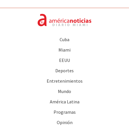
Cuba
Miami
EEUU
Deportes
Entretenimientos
Mundo
América Latina
Programas
Opinión