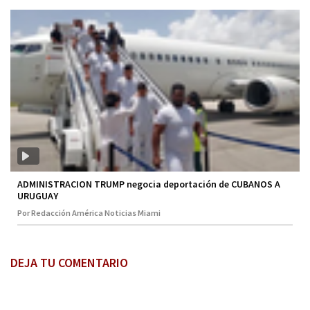
ADMINISTRACION TRUMP negocia deportación de CUBANOS A
URUGUAY
Por Redacción América Noticias Miami
DEJA TU COMENTARIO