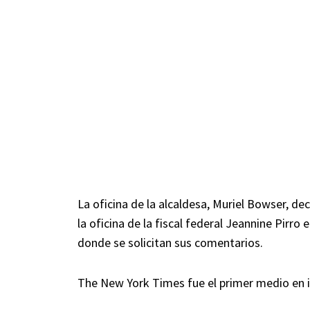
La oficina de la alcaldesa, Muriel Bowser, de
la oficina de la fiscal federal Jeannine Pirr
donde se solicitan sus comentarios.
The New York Times fue el primer medio en i