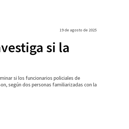
19 de agosto de 2025
estiga si la
ar si los funcionarios policiales de
son, según dos personas familiarizadas con la