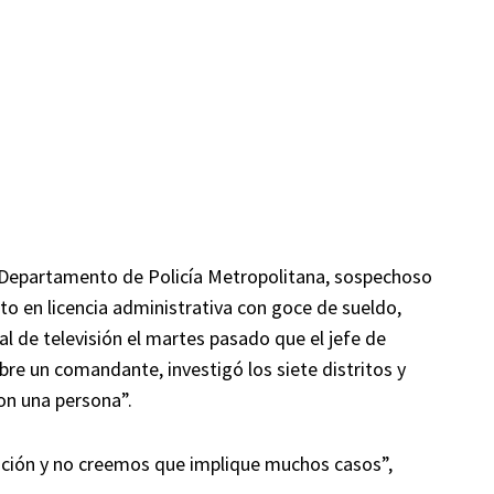
l Departamento de Policía Metropolitana, sospechoso
to en licencia administrativa con goce de sueldo,
 de televisión el martes pasado que el jefe de
bre un comandante, investigó los siete distritos y
con una persona”.
ción y no creemos que implique muchos casos”,