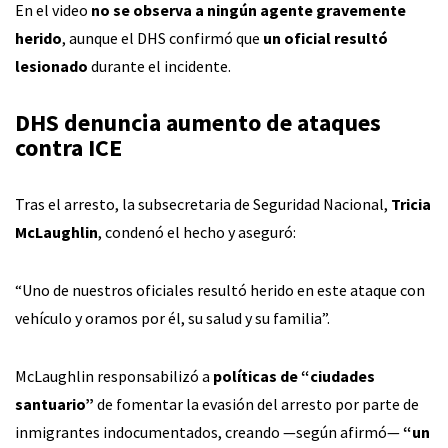
En el video
no se observa a ningún agente gravemente
herido
, aunque el DHS confirmó que
un oficial resultó
lesionado
durante el incidente.
DHS denuncia aumento de ataques
contra ICE
Tras el arresto, la subsecretaria de Seguridad Nacional,
Tricia
McLaughlin
, condenó el hecho y aseguró:
“Uno de nuestros oficiales resultó herido en este ataque con
vehículo y oramos por él, su salud y su familia”.
McLaughlin responsabilizó a
políticas de “ciudades
santuario”
de fomentar la evasión del arresto por parte de
inmigrantes indocumentados, creando —según afirmó—
“un