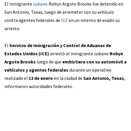
El inmigrante
cubano
Robyn Argote Brooks fue detenido en
San Antonio, Texas, luego de arremeter con su vehículo
contra agentes federales de
ICE
en un intento de evadir su
arresto.
El
Servicio de Inmigración y Control de Aduanas de
Estados Unidos (ICE)
arrestó al inmigrante cubano
Robyn
Argote Brooks
luego de que
embistiera con su automóvil a
vehículos y agentes federales
durante un operativo
realizado el
13 de enero
en la ciudad de
San Antonio, Texas
,
informaron autoridades federales.