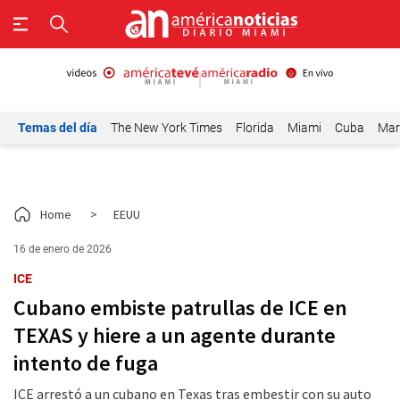
Temas del día
The New York Times
Florida
Miami
Cuba
Mar
Home
>
EEUU
16 de enero de 2026
ICE
Cubano embiste patrullas de ICE en
TEXAS y hiere a un agente durante
intento de fuga
ICE arrestó a un cubano en Texas tras embestir con su auto