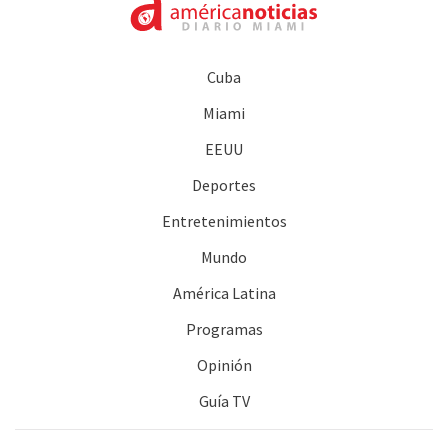
Cuba
Miami
EEUU
Deportes
Entretenimientos
Mundo
América Latina
Programas
Opinión
Guía TV