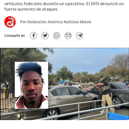
vehículos federales durante un operativo. El DHS denunció un
fuerte aumento de ataques
Por
Redacción América Noticias Miami
Compartir en: