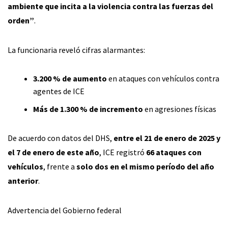
ambiente que incita a la violencia contra las fuerzas del
orden”
.
La funcionaria reveló cifras alarmantes:
3.200 % de aumento
en ataques con vehículos contra
agentes de ICE
Más de 1.300 % de incremento
en agresiones físicas
De acuerdo con datos del DHS,
entre el 21 de enero de 2025 y
el 7 de enero de este año
, ICE registró
66 ataques con
vehículos
, frente a
solo dos en el mismo período del año
anterior
.
Advertencia del Gobierno federal