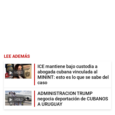
LEE ADEMÁS
ICE mantiene bajo custodia a
abogada cubana vinculada al
VIDEO
MININT: esto es lo que se sabe del
caso
ADMINISTRACION TRUMP
negocia deportación de CUBANOS
VIDEO
A URUGUAY