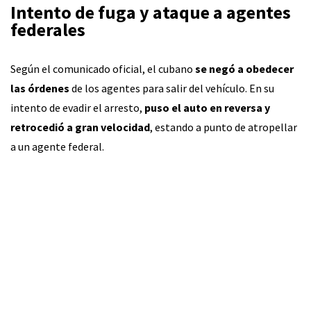
Intento de fuga y ataque a agentes
federales
Según el comunicado oficial, el cubano
se negó a obedecer
las órdenes
de los agentes para salir del vehículo. En su
intento de evadir el arresto,
puso el auto en reversa y
retrocedió a gran velocidad
, estando a punto de atropellar
a un agente federal.