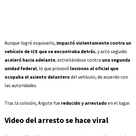
Aunque logró esquivarlo,
impactó violentamente contra un
vehículo de ICE que se encontraba detrás
, y acto seguido
aceleró hacia adelante
, estrellándose contra
una segunda
unidad federal
, lo que provocó
lesiones al oficial que
ocupaba el asiento delantero
del vehículo, de acuerdo con
las autoridades.
Tras la colisión, Argote fue
reducido y arrestado
en el lugar.
Video del arresto se hace viral