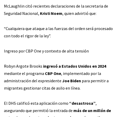
McLaughlin citó recientes declaraciones de la secretaria de
Seguridad Nacional,
Kristi Noem
, quien advirtió que:
“Cualquiera que ataque a las fuerzas del orden será procesado
con todo el rigor de la ley”.
Ingreso por CBP One y contexto de alta tensión
Robyn Argote Brooks
ingresó a Estados Unidos en 2024
mediante el programa
CBP One
, implementado por la
administración del expresidente
Joe Biden
para permitir a
migrantes gestionar citas de asilo en línea.
El DHS calificó esta aplicación como
“desastrosa”
,
asegurando que permitió la entrada de
más de un millón de