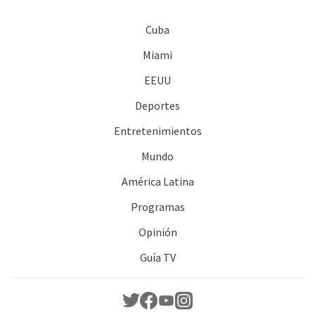
Cuba
Miami
EEUU
Deportes
Entretenimientos
Mundo
América Latina
Programas
Opinión
Guía TV