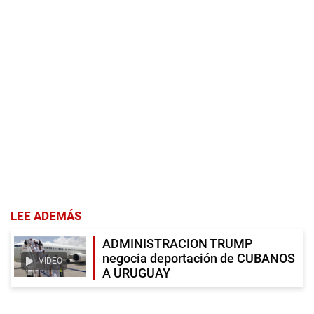
LEE ADEMÁS
ADMINISTRACION TRUMP
negocia deportación de CUBANOS
VIDEO
A URUGUAY