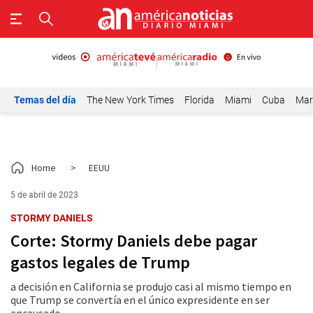
Temas del día
The New York Times
Florida
Miami
Cuba
Mar
Home
>
EEUU
5 de abril de 2023
STORMY DANIELS
Corte: Stormy Daniels debe pagar
gastos legales de Trump
a decisión en California se produjo casi al mismo tiempo en
que Trump se convertía en el único expresidente en ser