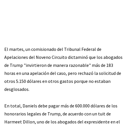
El martes, un comisionado del Tribunal Federal de
Apelaciones del Noveno Circuito dictaminó que los abogados
de Trump "invirtieron de manera razonable" más de 183
horas en una apelación del caso, pero rechazó la solicitud de
otros 5.150 dólares en otros gastos porque no estaban
desglosados.
En total, Daniels debe pagar más de 600.000 dólares de los
honorarios legales de Trump, de acuerdo con un tuit de
Harmeet Dillon, uno de los abogados del expresidente en el