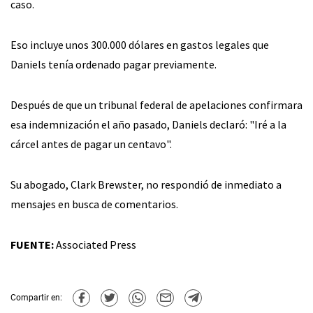
caso.
Eso incluye unos 300.000 dólares en gastos legales que
Daniels tenía ordenado pagar previamente.
Después de que un tribunal federal de apelaciones confirmara
esa indemnización el año pasado, Daniels declaró: "Iré a la
cárcel antes de pagar un centavo".
Su abogado, Clark Brewster, no respondió de inmediato a
mensajes en busca de comentarios.
FUENTE:
Associated Press
Compartir en: