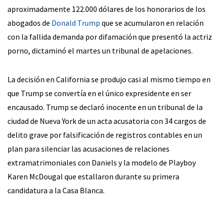
aproximadamente 122.000 dólares de los honorarios de los
abogados de
Donald Trump
que se acumularon en relación
con la fallida demanda por difamación que presentó la actriz
porno, dictaminó el martes un tribunal de apelaciones.
La decisión en California se produjo casi al mismo tiempo en
que Trump se convertía en el único expresidente en ser
encausado. Trump se declaró inocente en un tribunal de la
ciudad de Nueva York de un acta acusatoria con 34 cargos de
delito grave por falsificación de registros contables en un
plan para silenciar las acusaciones de relaciones
extramatrimoniales con Daniels y la modelo de Playboy
Karen McDougal que estallaron durante su primera
candidatura a la Casa Blanca.