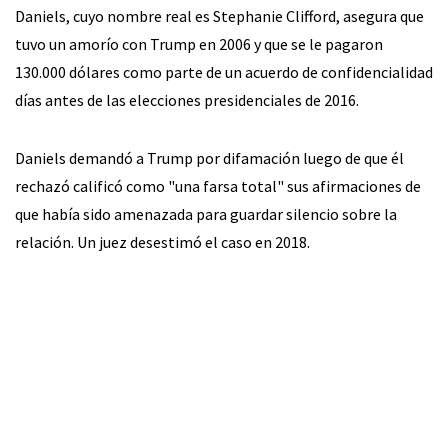
Daniels, cuyo nombre real es Stephanie Clifford, asegura que
tuvo un amorío con Trump en 2006 y que se le pagaron
130.000 dólares como parte de un acuerdo de confidencialidad
días antes de las elecciones presidenciales de 2016.
Daniels demandó a Trump por difamación luego de que él
rechazó calificó como "una farsa total" sus afirmaciones de
que había sido amenazada para guardar silencio sobre la
relación. Un juez desestimó el caso en 2018.