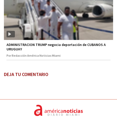
ADMINISTRACION TRUMP negocia deportación de CUBANOS A
URUGUAY
Por Redacción América Noticias Miami
DEJA TU COMENTARIO