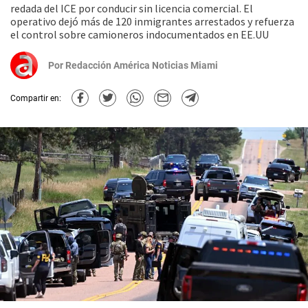
redada del ICE por conducir sin licencia comercial. El
operativo dejó más de 120 inmigrantes arrestados y refuerza
el control sobre camioneros indocumentados en EE.UU
Por
Redacción América Noticias Miami
Compartir en: