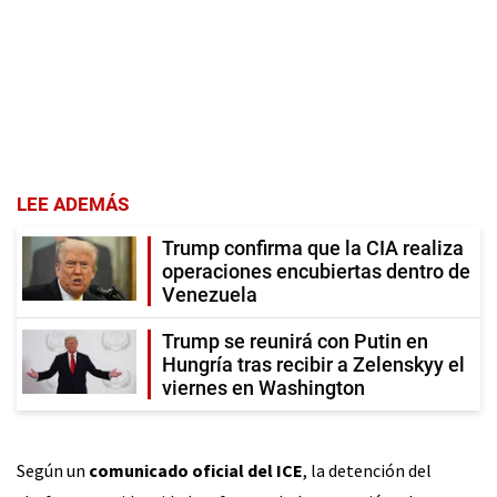
LEE ADEMÁS
Trump confirma que la CIA realiza
operaciones encubiertas dentro de
Venezuela
Trump se reunirá con Putin en
Hungría tras recibir a Zelenskyy el
viernes en Washington
Según un
comunicado oficial del ICE
, la detención del