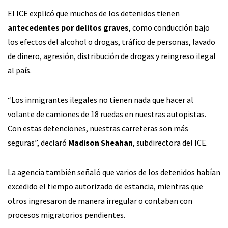
El ICE explicó que muchos de los detenidos tienen
antecedentes por delitos graves
, como conducción bajo
los efectos del alcohol o drogas, tráfico de personas, lavado
de dinero, agresión, distribución de drogas y reingreso ilegal
al país.
“Los inmigrantes ilegales no tienen nada que hacer al
volante de camiones de 18 ruedas en nuestras autopistas.
Con estas detenciones, nuestras carreteras son más
seguras”, declaró
Madison Sheahan
, subdirectora del ICE.
La agencia también señaló que varios de los detenidos habían
excedido el tiempo autorizado de estancia, mientras que
otros ingresaron de manera irregular o contaban con
procesos migratorios pendientes.