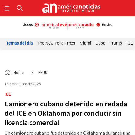
Temas del día
The New York Times
Miami
Cuba
Trump
ICE
Home
>
EEUU
16 de octubre de 2025
ICE
Camionero cubano detenido en redada
del ICE en Oklahoma por conducir sin
licencia comercial
Un camionero cubano fue detenido en Oklahoma durante una