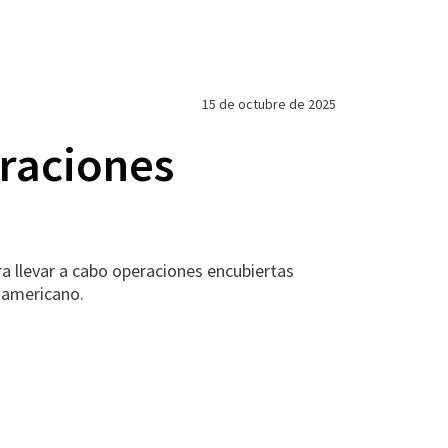
15 de octubre de 2025
eraciones
 llevar a cabo operaciones encubiertas
udamericano.