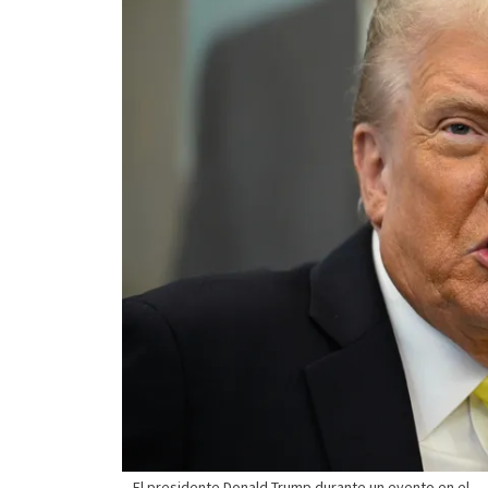
El presidente Donald Trump durante un evento en el