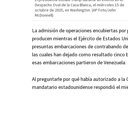
Despacho Oval de la Casa Blanca, el miércoles 15 de
octubre de 2025, en Washington. (AP Foto/John
McDonnell)
La admisión de operaciones encubiertas por 
producen mientras el Ejército de Estados Un
presuntas embarcaciones de contrabando de d
las cuales han dejado como resultado cinco 
esas embarcaciones partieron de Venezuela.
Al preguntarle por qué había autorizado a la 
mandatario estadounidense respondió el miér