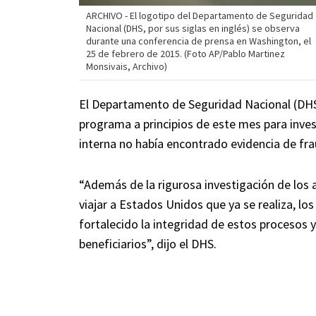
ARCHIVO - El logotipo del Departamento de Seguridad
Nacional (DHS, por sus siglas en inglés) se observa
durante una conferencia de prensa en Washington, el
25 de febrero de 2015. (Foto AP/Pablo Martinez
Monsivais, Archivo)
El Departamento de Seguridad Nacional (DHS, 
programa a principios de este mes para invest
interna no había encontrado evidencia de fra
“Además de la rigurosa investigación de los 
viajar a Estados Unidos que ya se realiza, l
fortalecido la integridad de estos procesos y
beneficiarios”, dijo el DHS.