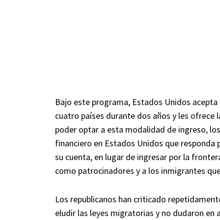
Bajo este programa, Estados Unidos acepta 
cuatro países durante dos años y les ofrece l
poder optar a esta modalidad de ingreso, lo
financiero en Estados Unidos que responda p
su cuenta, en lugar de ingresar por la fronte
como patrocinadores y a los inmigrantes que
Los republicanos han criticado repetidament
eludir las leyes migratorias y no dudaron en