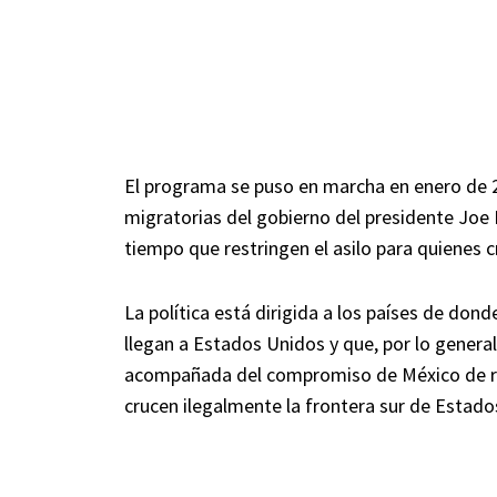
El programa se puso en marcha en enero de 20
migratorias del gobierno del presidente Joe 
tiempo que restringen el asilo para quienes c
La política está dirigida a los países de don
llegan a Estados Unidos y que, por lo general
acompañada del compromiso de México de rea
crucen ilegalmente la frontera sur de Estado