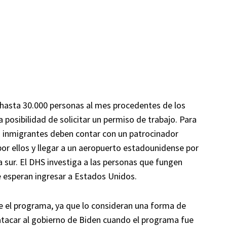
hasta 30.000 personas al mes procedentes de los
a posibilidad de solicitar un permiso de trabajo. Para
s inmigrantes deben contar con un patrocinador
or ellos y llegar a un aeropuerto estadounidense por
ra sur. El DHS investiga a las personas que fungen
 esperan ingresar a Estados Unidos.
e el programa, ya que lo consideran una forma de
 atacar al gobierno de Biden cuando el programa fue