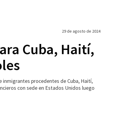
29 de agosto de 2024
ra Cuba, Haití,
oles
inmigrantes procedentes de Cuba, Haití,
inancieros con sede en Estados Unidos luego