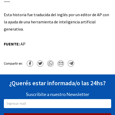
Esta historia fue traducida del inglés por un editor de AP con
la ayuda de una herramienta de inteligencia artificial
generativa.
FUENTE:
AP
Compartir en:
¿Querés estar informada/o las 24hs?
Suscribite a nuestro Newsletter