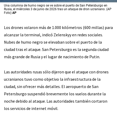
Una columna de humo negro se ve sobre el puerto de San Petersburgo en
Rusia, el miércoles 3 de junio de 2026 tras un ataque de dron ucraniano. (AP
Foto)
AP
Los drones volaron más de 1.000 kilómetros (600 millas) para
alcanzar la terminal, indicó Zelenskyy en redes sociales.
Nubes de humo negro se elevaban sobre el puerto de la
ciudad tras el ataque. San Petersburgo es la segunda ciudad
más grande de Rusia y el lugar de nacimiento de Putin.
Las autoridades rusas sólo dijeron que el ataque con drones
ucranianos tuvo como objetivo la infraestructura de la
ciudad, sin ofrecer más detalles. El aeropuerto de San
Petersburgo suspendió brevemente los vuelos durante la
noche debido al ataque. Las autoridades también cortaron
los servicios de internet móvil.