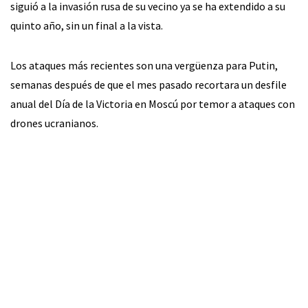
siguió a la invasión rusa de su vecino ya se ha extendido a su
quinto año, sin un final a la vista.
Los ataques más recientes son una vergüenza para Putin,
semanas después de que el mes pasado recortara un desfile
anual del Día de la Victoria en Moscú por temor a ataques con
drones ucranianos.