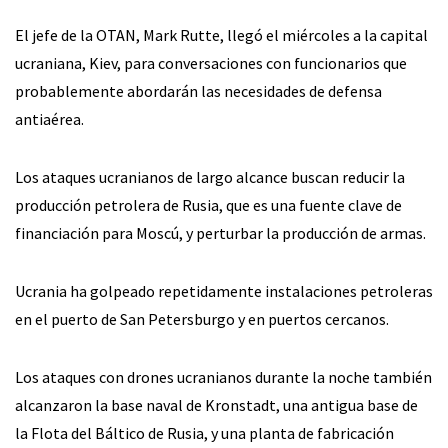
El jefe de la OTAN, Mark Rutte, llegó el miércoles a la capital
ucraniana, Kiev, para conversaciones con funcionarios que
probablemente abordarán las necesidades de defensa
antiaérea.
Los ataques ucranianos de largo alcance buscan reducir la
producción petrolera de Rusia, que es una fuente clave de
financiación para Moscú, y perturbar la producción de armas.
Ucrania ha golpeado repetidamente instalaciones petroleras
en el puerto de San Petersburgo y en puertos cercanos.
Los ataques con drones ucranianos durante la noche también
alcanzaron la base naval de Kronstadt, una antigua base de
la Flota del Báltico de Rusia, y una planta de fabricación