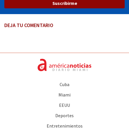
Suscribirme
DEJA TU COMENTARIO
Cuba
Miami
EEUU
Deportes
Entretenimientos