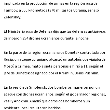
implicada en la producción de armas en la región rusa de
Tambov, a 600 kilómetros (370 millas) de Ucrania, señaló
Zelenskyy.
El Ministerio ruso de Defensa dijo que las defensas antiaéreas
derribaron 354 drones ucranianos durante la noche.
En la parte de la región ucraniana de Donetsk controlada por
Rusia, un ataque ucraniano alcanzó un autobús que viajaba de
Moscú a Crimea, mató a siete personas e hirió a 11, según el
jefe de Donetsk designado por el Kremlin, Denis Pushilin.
En la región de Smolensk, dos bomberos murieron por un
ataque con drones ucranianos, según el gobernador regional,
Vasily Anokhin. Añadió que otros dos bomberos y un
residente local resultaron heridos.