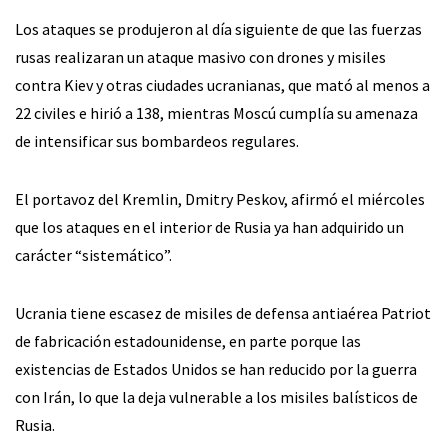
Los ataques se produjeron al día siguiente de que las fuerzas
rusas realizaran un ataque masivo con drones y misiles
contra Kiev y otras ciudades ucranianas, que mató al menos a
22 civiles e hirió a 138, mientras Moscú cumplía su amenaza
de intensificar sus bombardeos regulares.
El portavoz del Kremlin, Dmitry Peskov, afirmó el miércoles
que los ataques en el interior de Rusia ya han adquirido un
carácter “sistemático”.
Ucrania tiene escasez de misiles de defensa antiaérea Patriot
de fabricación estadounidense, en parte porque las
existencias de Estados Unidos se han reducido por la guerra
con Irán, lo que la deja vulnerable a los misiles balísticos de
Rusia.