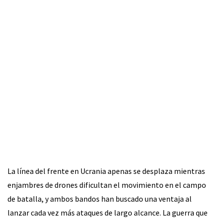
La línea del frente en Ucrania apenas se desplaza mientras
enjambres de drones dificultan el movimiento en el campo
de batalla, y ambos bandos han buscado una ventaja al
lanzar cada vez más ataques de largo alcance. La guerra que