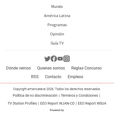
Mundo
América Latina
Programas
Opinión
Guía TV
Dónde vernos
Quienes somos
Reglas Concurso
RSS
Contacto
Empleos
Copyright americateve 2026. Todos los derechos reservados.
Política de no discriminación
Términos y Condiciones
TV Station Profiles
EEO Report WJAN-CD
EEO Report WSUA