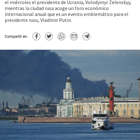
el miércoles el presidente de Ucrania, Volodymyr Zelenskyy,
mientras la ciudad rusa acoge un foro económico
internacional anual que es un evento emblemático para el
presidente ruso, Vladímir Putin.
Compartir en: