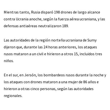
Mientras tanto, Rusia disparó 198 drones de largo alcance
contra Ucrania anoche, según la fuerza aérea ucraniana, y las
defensas antiaéreas neutralizaron 189.
Las autoridades de la región norteña ucraniana de Sumy
dijeron que, durante las 24 horas anteriores, los ataques
rusos mataron a un civil e hirieron a otros 15, incluidos tres
niños.
En el sur, en Jersón, los bombardeos rusos durante la noche y
los ataques con drones mataron a una mujer de 86 años e
hirieron a otras cinco personas, según las autoridades
regionales.
___