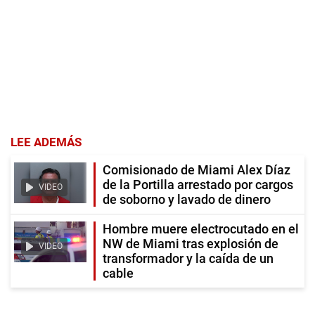
LEE ADEMÁS
Comisionado de Miami Alex Díaz
de la Portilla arrestado por cargos
VIDEO
de soborno y lavado de dinero
Hombre muere electrocutado en el
NW de Miami tras explosión de
VIDEO
transformador y la caída de un
cable