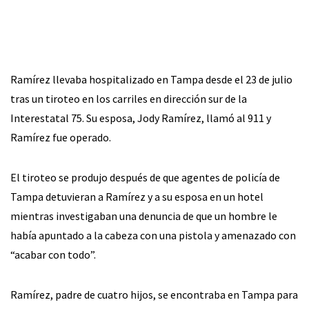
Ramírez llevaba hospitalizado en Tampa desde el 23 de julio
tras un tiroteo en los carriles en dirección sur de la
Interestatal 75. Su esposa, Jody Ramírez, llamó al 911 y
Ramírez fue operado.
El tiroteo se produjo después de que agentes de policía de
Tampa detuvieran a Ramírez y a su esposa en un hotel
mientras investigaban una denuncia de que un hombre le
había apuntado a la cabeza con una pistola y amenazado con
“acabar con todo”.
Ramírez, padre de cuatro hijos, se encontraba en Tampa para