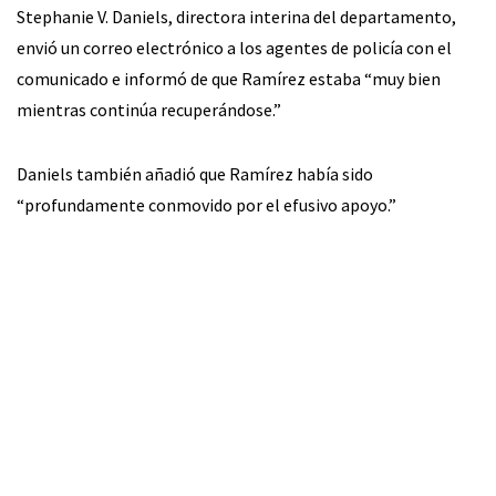
Stephanie V. Daniels, directora interina del departamento,
envió un correo electrónico a los agentes de policía con el
comunicado e informó de que Ramírez estaba “muy bien
mientras continúa recuperándose.”
Daniels también añadió que Ramírez había sido
“profundamente conmovido por el efusivo apoyo.”