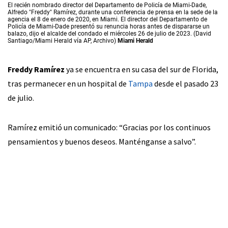
El recién nombrado director del Departamento de Policía de Miami-Dade,
Alfredo "Freddy" Ramírez, durante una conferencia de prensa en la sede de la
agencia el 8 de enero de 2020, en Miami. El director del Departamento de
Policía de Miami-Dade presentó su renuncia horas antes de dispararse un
balazo, dijo el alcalde del condado el miércoles 26 de julio de 2023. (David
Santiago/Miami Herald vía AP, Archivo)
Miami Herald
Freddy Ramírez
ya se encuentra en su casa del sur de Florida,
tras permanecer en un hospital de
Tampa
desde el pasado 23
de julio.
Ramírez emitió un comunicado: “Gracias por los continuos
pensamientos y buenos deseos. Manténganse a salvo”.