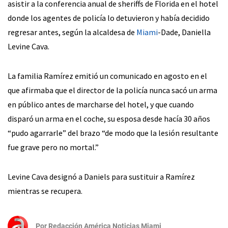
asistir a la conferencia anual de sheriffs de Florida en el hotel
donde los agentes de policía lo detuvieron y había decidido
regresar antes, según la alcaldesa de
Miami
-Dade, Daniella
Levine Cava.
La familia Ramírez emitió un comunicado en agosto en el
que afirmaba que el director de la policía nunca sacó un arma
en público antes de marcharse del hotel, y que cuando
disparó un arma en el coche, su esposa desde hacía 30 años
“pudo agarrarle” del brazo “de modo que la lesión resultante
fue grave pero no mortal.”
Levine Cava designó a Daniels para sustituir a Ramírez
mientras se recupera.
Por
Redacción América Noticias Miami