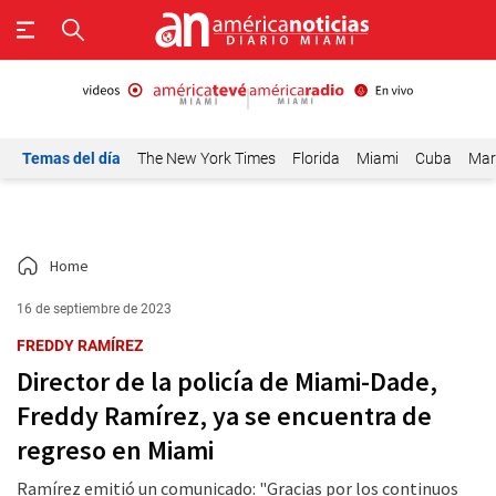
Temas del día
The New York Times
Florida
Miami
Cuba
Mar
Home
16 de septiembre de 2023
FREDDY RAMÍREZ
Director de la policía de Miami-Dade,
Freddy Ramírez, ya se encuentra de
regreso en Miami
Ramírez emitió un comunicado: "Gracias por los continuos