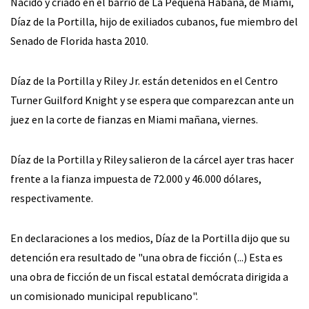
Nacido y criado en el barrio de La Pequeña Habana, de Miami,
Díaz de la Portilla, hijo de exiliados cubanos, fue miembro del
Senado de Florida hasta 2010.
Díaz de la Portilla y Riley Jr. están detenidos en el Centro
Turner Guilford Knight y se espera que comparezcan ante un
juez en la corte de fianzas en Miami mañana, viernes.
Díaz de la Portilla y Riley salieron de la cárcel ayer tras hacer
frente a la fianza impuesta de 72.000 y 46.000 dólares,
respectivamente.
En declaraciones a los medios, Díaz de la Portilla dijo que su
detención era resultado de "una obra de ficción (...) Esta es
una obra de ficción de un fiscal estatal demócrata dirigida a
un comisionado municipal republicano".