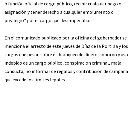
o función oficial de cargo público, recibir cualquier pago o
asignación y tener derecho a cualquier emolumento o
privilegio" por el cargo que desempeñaba.
En el comunicado publicado por la oficina del gobernador se
menciona el arresto de este jueves de Díaz de la Portilla y los
cargos que pesan sobre él: blanqueo de dinero, soborno y uso
indebido de un cargo público, conspiración criminal, mala
conducta, no informar de regalos y contribución de campaña
que excede los límites legales.