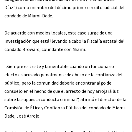
Díaz") como miembro del décimo primer circuito judicial del
condado de Miami-Dade.
De acuerdo con medios locales, este caso surge de una
investigación que está llevando a cabo la Fiscalía estatal del
condado Broward, colindante con Miami.
"Siempre es triste y lamentable cuando un funcionario
electo es acusado penalmente de abuso de la confianza del
público, pero la comunidad debería encontrar algo de
consuelo en el hecho de que el arresto de hoy arrojará luz
sobre la supuesta conducta criminal", afirmó el director de la
Comisión de Ética y Confianza Pública del condado de Miami-
Dade, José Arrojo.