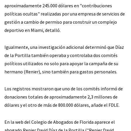
aproximadamente 245.000 dólares en "contribuciones
políticas ocultas" realizadas por una empresa de servicios de
gestión a cambio de permiso para construir un complejo
deportivo en Miami, detalló.
Igualmente, una investigación adicional determinó que Díaz
de la Portilla también operaba y controlaba dos comités
políticos utilizados no solo para apoyar la campaña de su
hermano (Renier), sino también para gastos personales.
Los registros mostraron que uno de los comités informó de
donaciones totales de aproximadamente 2,3 millones de
dólares y el otro de más de 800.000 dólares, añade el FDLE.
En la web del Colegio de Abogados de Florida aparece el
abogado Renier David Díaz de la Portilla ("Renier David