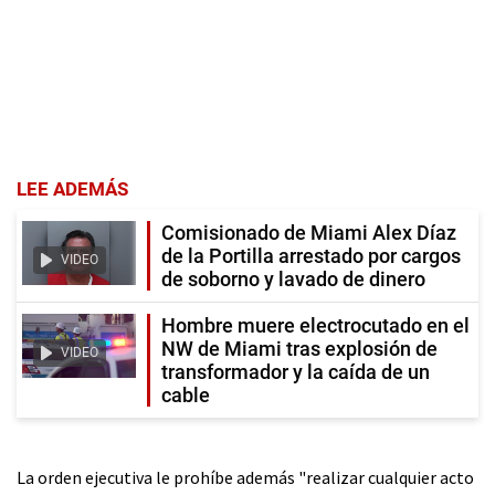
LEE ADEMÁS
Comisionado de Miami Alex Díaz
de la Portilla arrestado por cargos
VIDEO
de soborno y lavado de dinero
Hombre muere electrocutado en el
NW de Miami tras explosión de
VIDEO
transformador y la caída de un
cable
La orden ejecutiva le prohíbe además "realizar cualquier acto