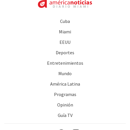
Cuba
Miami
EEUU
Deportes
Entretenimientos
Mundo
América Latina
Programas
Opinión
Guía TV