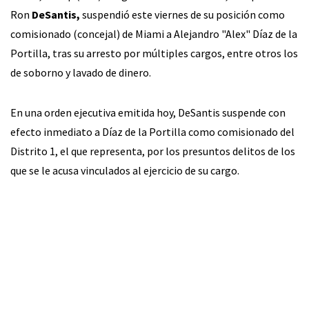
Ron
DeSantis,
suspendió este viernes de su posición como
comisionado (concejal) de Miami a Alejandro "Alex" Díaz de la
Portilla, tras su arresto por múltiples cargos, entre otros los
de soborno y lavado de dinero.
En una orden ejecutiva emitida hoy, DeSantis suspende con
efecto inmediato a Díaz de la Portilla como comisionado del
Distrito 1, el que representa, por los presuntos delitos de los
que se le acusa vinculados al ejercicio de su cargo.