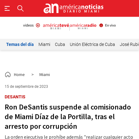
Temas del día
Miami
Cuba
Unión Eléctrica de Cuba
José Rubi
Home
>
Miami
15 de septiembre de 2023
DESANTIS
Ron DeSantis suspende al comisionado
de Miami Díaz de la Portilla, tras el
arresto por corrupción
La orden ejecutiva le prohíbe además "realizar cualquier acto