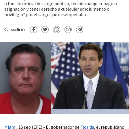
o función oficial de cargo público, recibir cualquier pago o
asignación y tener derecho a cualquier emolumento o
privilegio" por el cargo que desempeñaba
Compartir en:
Miami
, 15 sep (EFE).- El gobernador de
Florida
, el republicano