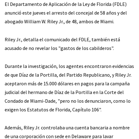
El Departamento de Aplicación de la Ley de Florida (FDLE)
anunció este jueves el arresto del concejal de 58 años y del
abogado William W. Riley Jr., de 48, ambos de Miami.
Riley Jr., detalla el comunicado del FDLE, también está
acusado de no revelar los "gastos de los cabilderos".
Durante la investigación, los agentes encontraron evidencias
de que Díaz de la Portilla, del Partido Republicano, y Riley Jr.
aceptaron más de 15.000 dólares en pagos para la campaña
judicial del hermano de Díaz de la Portilla en la Corte del
Condado de Miami-Dade, "pero no los denunciaron, como lo
exigen los Estatutos de Florida, Capítulo 106".
Además, Riley Jr. controlaba una cuenta bancaria a nombre
de una corporación con sede en Delaware para lavar