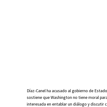
Díaz-Canel ha acusado al gobierno de Estados
sostiene que Washington no tiene moral para 
interesada en entablar un diálogo y discutir c