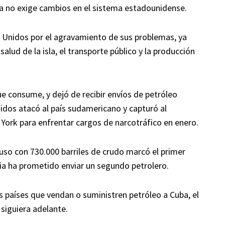
ba no exige cambios en el sistema estadounidense.
 Unidos por el agravamiento de sus problemas, ya
salud de la isla, el transporte público y la producción
e consume, y dejó de recibir envíos de petróleo
dos atacó al país sudamericano y capturó al
 York para enfrentar cargos de narcotráfico en enero.
uso con 730.000 barriles de crudo marcó el primer
sia ha prometido enviar un segundo petrolero.
 países que vendan o suministren petróleo a Cuba, el
siguiera adelante.