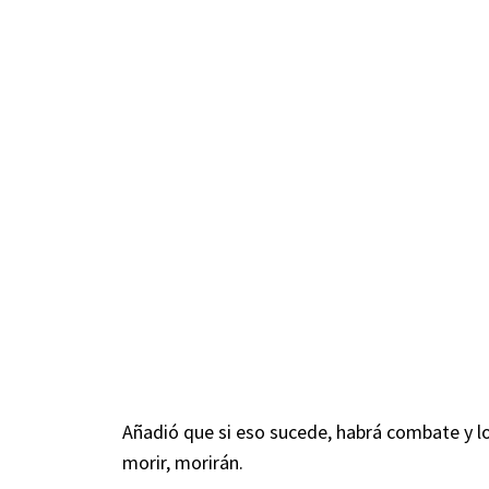
Añadió que si eso sucede, habrá combate y lo
morir, morirán.