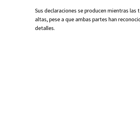
Sus declaraciones se producen mientras las 
altas, pese a que ambas partes han reconoc
detalles.