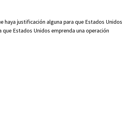
e haya justificación alguna para que Estados Unidos
ara que Estados Unidos emprenda una operación