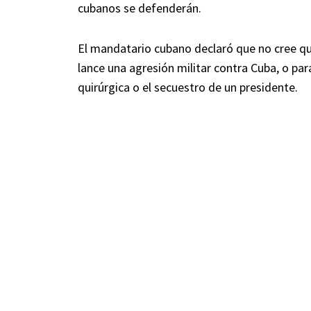
cubanos se defenderán.
El mandatario cubano declaró que no cree qu
lance una agresión militar contra Cuba, o p
quirúrgica o el secuestro de un presidente.