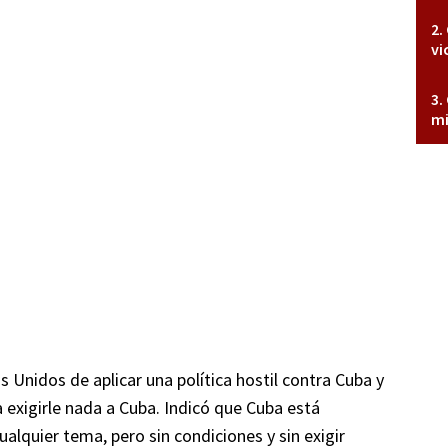
vi
mi
 Unidos de aplicar una política hostil contra Cuba y
exigirle nada a Cuba. Indicó que Cuba está
ualquier tema, pero sin condiciones y sin exigir