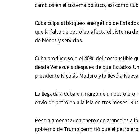
cambios en el sistema político, así como Cu
Cuba culpa al bloqueo energético de Estados
que la falta de petróleo afecta el sistema de 
de bienes y servicios.
Cuba produce solo el 40% del combustible qu
desde Venezuela después de que Estados Uni
presidente Nicolás Maduro y lo llevó a Nueva
La llegada a Cuba en marzo de un petrolero r
envío de petróleo a la isla en tres meses. Ru
Pese a amenazar en enero con aranceles a los
gobierno de Trump permitió que el petrolero 