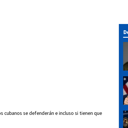
D
s cubanos se defenderán e incluso si tienen que