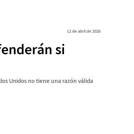
12 de abril de 2026
fenderán si
os Unidos no tiene una razón válida