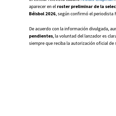
aparecer en el
roster preliminar de la sele
Béisbol 2026
, según confirmó el periodista
De acuerdo con la información divulgada, au
pendientes
, la voluntad del lanzador es clar
siempre que reciba la autorización oficial de 