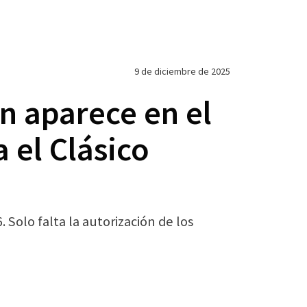
9 de diciembre de 2025
n aparece en el
 el Clásico
 Solo falta la autorización de los