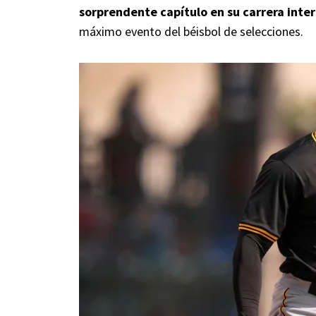
sorprendente capítulo en su carrera inte
máximo evento del béisbol de selecciones.