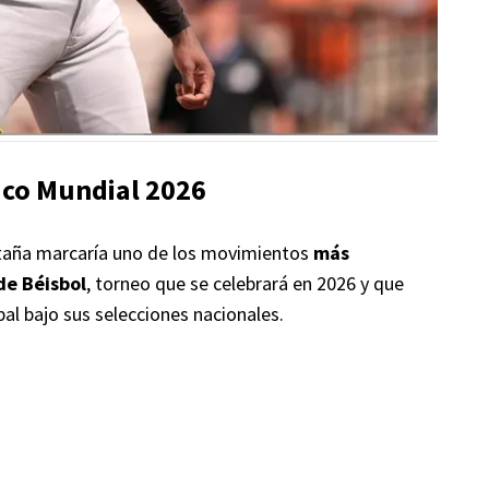
sico Mundial 2026
retaña marcaría uno de los movimientos
más
de Béisbol
, torneo que se celebrará en 2026 y que
bal bajo sus selecciones nacionales.