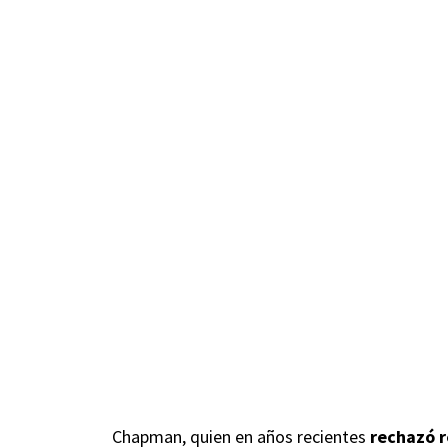
Chapman, quien en años recientes
rechazó r