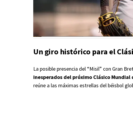
Un giro histórico para el Clá
La posible presencia del “Misil” con Gran B
inesperados del próximo Clásico Mundial 
reúne a las máximas estrellas del béisbol glo