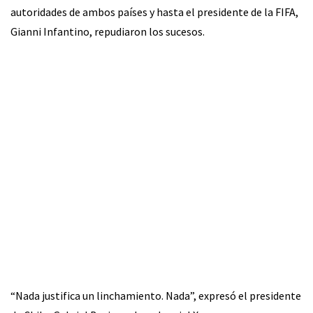
autoridades de ambos países y hasta el presidente de la FIFA,
Gianni Infantino, repudiaron los sucesos.
“Nada justifica un linchamiento. Nada”, expresó el presidente