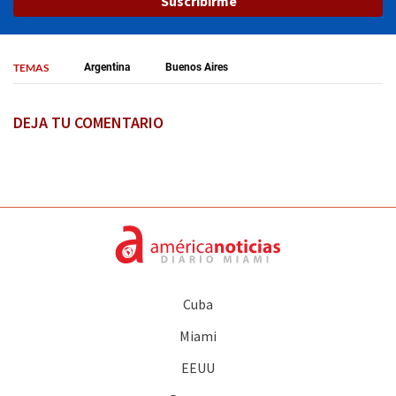
Suscribirme
TEMAS
Argentina
Buenos Aires
DEJA TU COMENTARIO
Cuba
Miami
EEUU