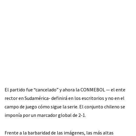
El partido fue “cancelado” y ahora la CONMEBOL — el ente
rector en Sudamérica- definirá en los escritorios y no en el
campo de juego cómo sigue la serie. El conjunto chileno se
imponía por un marcador global de 2-1.
Frente a la barbaridad de las imágenes, las más altas