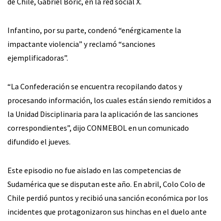
de Chile, Gabriel Boric, en la red social X.
Infantino, por su parte, condenó “enérgicamente la
impactante violencia” y reclamó “sanciones
ejemplificadoras”.
“La Confederación se encuentra recopilando datos y
procesando información, los cuales están siendo remitidos a
la Unidad Disciplinaria para la aplicación de las sanciones
correspondientes”, dijo CONMEBOL en un comunicado
difundido el jueves.
Este episodio no fue aislado en las competencias de
Sudamérica que se disputan este año. En abril, Colo Colo de
Chile perdió puntos y recibió una sanción económica por los
incidentes que protagonizaron sus hinchas en el duelo ante