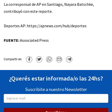
La corresponsal de AP en Santiago, Nayara Batschke,
contribuyó con este reporte.
Deportes AP: https://apnews.com/hub/deportes
FUENTE:
Associated Press
Compartir en:
¿Querés estar informada/o las 24hs?
Suscribite a nuestro Newsletter