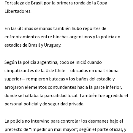
Fortaleza de Brasil por la primera ronda de la Copa
Libertadores.
En las últimas semanas también hubo reportes de
enfrentamientos entre hinchas argentinos y la policía en
estadios de Brasil y Uruguay.
Según la policía argentina, todo se inició cuando
simpatizantes de la U de Chile –-ubicados en una tribuna
superior— rompieron butacas y los baños del estadio y
arrojaron elementos contundentes hacia la parte inferior,
donde se hallaba la parcialidad local. También fue agredido el
personal policial y de seguridad privada.
La policía no intervino para controlar los desmanes bajo el
pretexto de “impedir un mal mayor”, según el parte oficial, y