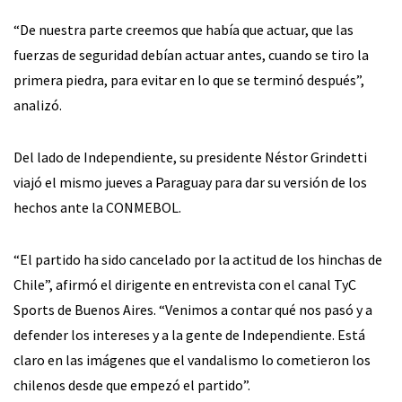
“De nuestra parte creemos que había que actuar, que las
fuerzas de seguridad debían actuar antes, cuando se tiro la
primera piedra, para evitar en lo que se terminó después”,
analizó.
Del lado de Independiente, su presidente Néstor Grindetti
viajó el mismo jueves a Paraguay para dar su versión de los
hechos ante la CONMEBOL.
“El partido ha sido cancelado por la actitud de los hinchas de
Chile”, afirmó el dirigente en entrevista con el canal TyC
Sports de Buenos Aires. “Venimos a contar qué nos pasó y a
defender los intereses y a la gente de Independiente. Está
claro en las imágenes que el vandalismo lo cometieron los
chilenos desde que empezó el partido”.