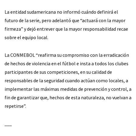
La entidad sudamericana no informó cuándo definirá el
futuro de la serie, pero adelantó que “actuará con la mayor
firmeza” y dejó entrever que la mayor responsabilidad recae
sobre el equipo local.
La CONMEBOL “reafirma su compromiso con la erradicación
de hechos de violencia en el fútbol e insta a todos los clubes
participantes de sus competiciones, en su calidad de
responsables de la seguridad cuando actúan como locales, a
implementar las máximas medidas de prevención y control, a
fin de garantizar que, hechos de esta naturaleza, no vuelvan a
repetirse”.
___