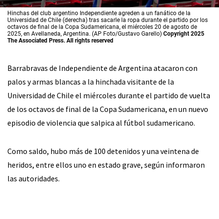
Hinchas del club argentino Independiente agreden a un fanático de la
Universidad de Chile (derecha) tras sacarle la ropa durante el partido por los
octavos de final de la Copa Sudamericana, el miércoles 20 de agosto de
2025, en Avellaneda, Argentina. (AP Foto/Gustavo Garello)
Copyright 2025
The Associated Press. All rights reserved
Barrabravas de Independiente de Argentina atacaron con
palos y armas blancas a la hinchada visitante de la
Universidad de Chile el miércoles durante el partido de vuelta
de los octavos de final de la Copa Sudamericana, en un nuevo
episodio de violencia que salpica al fútbol sudamericano.
Como saldo, hubo más de 100 detenidos y una veintena de
heridos, entre ellos uno en estado grave, según informaron
las autoridades.