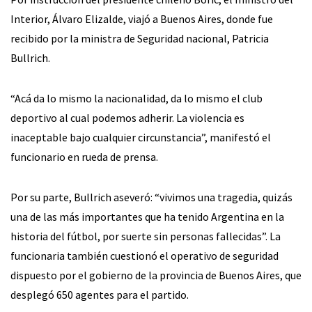
Interior, Álvaro Elizalde, viajó a Buenos Aires, donde fue
recibido por la ministra de Seguridad nacional, Patricia
Bullrich.
“Acá da lo mismo la nacionalidad, da lo mismo el club
deportivo al cual podemos adherir. La violencia es
inaceptable bajo cualquier circunstancia”, manifestó el
funcionario en rueda de prensa.
Por su parte, Bullrich aseveró: “vivimos una tragedia, quizás
una de las más importantes que ha tenido Argentina en la
historia del fútbol, por suerte sin personas fallecidas”. La
funcionaria también cuestionó el operativo de seguridad
dispuesto por el gobierno de la provincia de Buenos Aires, que
desplegó 650 agentes para el partido.