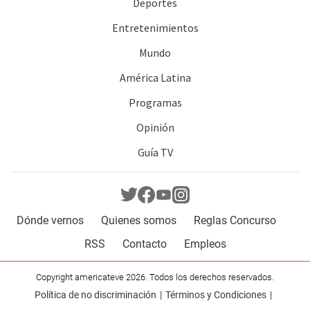
Deportes
Entretenimientos
Mundo
América Latina
Programas
Opinión
Guía TV
Dónde vernos
Quienes somos
Reglas Concurso
RSS
Contacto
Empleos
Copyright americateve 2026. Todos los derechos reservados.
Política de no discriminación
Términos y Condiciones