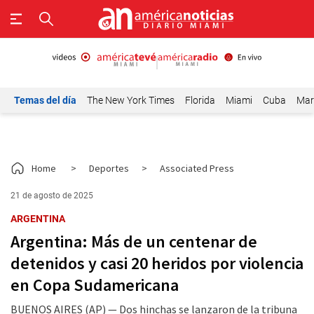
Temas del día
The New York Times
Florida
Miami
Cuba
Mar
Home
>
Deportes
>
Associated Press
21 de agosto de 2025
ARGENTINA
Argentina: Más de un centenar de
detenidos y casi 20 heridos por violencia
en Copa Sudamericana
BUENOS AIRES (AP) — Dos hinchas se lanzaron de la tribuna