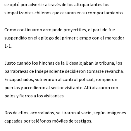
se optó por advertir a través de los altoparlantes los
simpatizantes chilenos que cesaran en su comportamiento.
Como continuaron arrojando proyectiles, el partido fue
suspendido en el epílogo del primer tiempo con el marcador
1-1.
Justo cuando los hinchas de la U desalojaban la tribuna, los
barrabravas de Independiente decidieron tomarse revancha.
Encapuchados, vulneraron al control policial, rompieron
puertas y accedieron al sector visitante. Allí atacaron con
palos y fierros a los visitantes.
Dos de ellos, acorralados, se tiraron al vacío, según imágenes
captadas por teléfonos móviles de testigos.