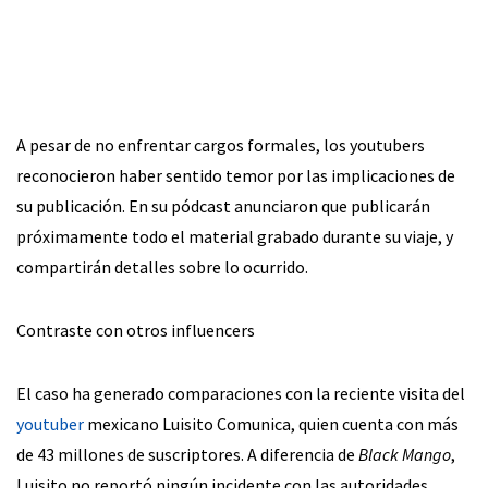
A pesar de no enfrentar cargos formales, los youtubers
reconocieron haber sentido temor por las implicaciones de
su publicación. En su pódcast anunciaron que publicarán
próximamente todo el material grabado durante su viaje, y
compartirán detalles sobre lo ocurrido.
Contraste con otros influencers
El caso ha generado comparaciones con la reciente visita del
youtuber
mexicano Luisito Comunica, quien cuenta con más
de 43 millones de suscriptores. A diferencia de
Black Mango
,
Luisito no reportó ningún incidente con las autoridades