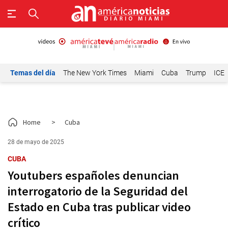
Temas del día
The New York Times
Miami
Cuba
Trump
ICE
Home
>
Cuba
28 de mayo de 2025
CUBA
Youtubers españoles denuncian
interrogatorio de la Seguridad del
Estado en Cuba tras publicar video
crítico