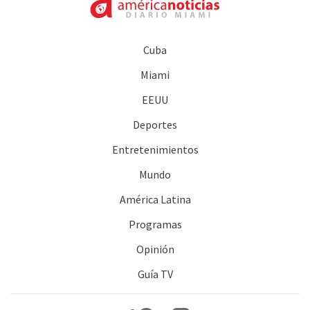
Cuba
Miami
EEUU
Deportes
Entretenimientos
Mundo
América Latina
Programas
Opinión
Guía TV