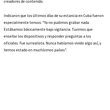
creadores de contenido.
Indicaron que los últimos días de su estancia en Cuba fueron
especialmente tensos: “Ya no pudimos grabar nada.
Estábamos básicamente bajo vigilancia. Tuvimos que
enseñar los dispositivos y responder preguntas a los
oficiales. Fue surrealista. Nunca habíamos vivido algo así, y
hemos estado en muchísimos países”.