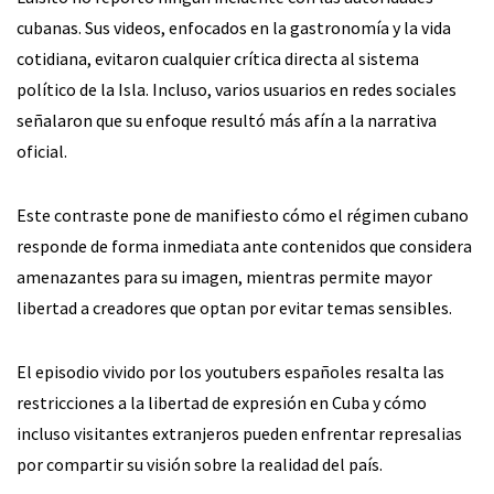
cubanas. Sus videos, enfocados en la gastronomía y la vida
cotidiana, evitaron cualquier crítica directa al sistema
político de la Isla. Incluso, varios usuarios en redes sociales
señalaron que su enfoque resultó más afín a la narrativa
oficial.
Este contraste pone de manifiesto cómo el régimen cubano
responde de forma inmediata ante contenidos que considera
amenazantes para su imagen, mientras permite mayor
libertad a creadores que optan por evitar temas sensibles.
El episodio vivido por los youtubers españoles resalta las
restricciones a la libertad de expresión en Cuba y cómo
incluso visitantes extranjeros pueden enfrentar represalias
por compartir su visión sobre la realidad del país.