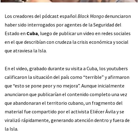
Los creadores del pódcast español
Black Mango
denunciaron
haber sido interrogados por agentes de la Seguridad del
Estado en
Cuba
, luego de publicar un video en redes sociales
en el que describían con crudeza la crisis económica y social
que atraviesa la Isla.
En el video, grabado durante su visita a Cuba, los youtubers
calificaron la situación del país como “terrible” y afirmaron
que “esto se pone peor y no mejora”. Aunque inicialmente
anunciaron que publicarían el contenido completo una vez
que abandonaran el territorio cubano, un fragmento del
material fue compartido por el activista Eliécer Ávila y se
viralizó rápidamente, generando atención dentro y fuera de
la Isla.