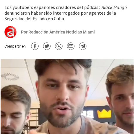
Los youtubers españoles creadores del pódcast
Black Mango
denunciaron haber sido interrogados por agentes de la
Seguridad del Estado en Cuba
Por
Redacción América Noticias Miami
Compartir en: