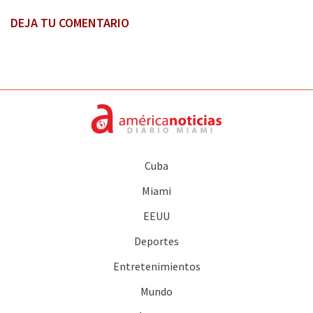
DEJA TU COMENTARIO
Cuba
Miami
EEUU
Deportes
Entretenimientos
Mundo