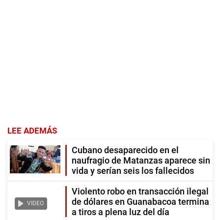
LEE ADEMÁS
Cubano desaparecido en el
naufragio de Matanzas aparece sin
vida y serían seis los fallecidos
Violento robo en transacción ilegal
de dólares en Guanabacoa termina
VIDEO
a tiros a plena luz del día