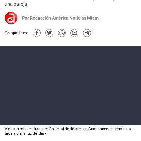
una pareja
Por
Redacción América Noticias Miami
Compartir en:
Violento robo en transacción ilegal de dólares en Guanabacoa n termina a
tiros a plena luz del día