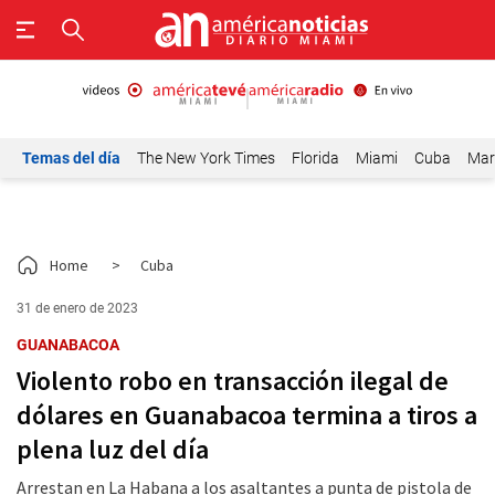
Temas del día
The New York Times
Florida
Miami
Cuba
Mar
Home
>
Cuba
31 de enero de 2023
GUANABACOA
Violento robo en transacción ilegal de
dólares en Guanabacoa termina a tiros a
plena luz del día
Arrestan en La Habana a los asaltantes a punta de pistola de