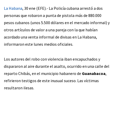
La Habana
, 30 ene (EFE).- La Policía cubana arrestó a dos
personas que robaron a punta de pistola más de 880.000
pesos cubanos (unos 5.500 dólares en el mercado informal) y
otros artículos de valor a una pareja con la que habían
acordado una venta informal de divisas en La Habana,
informaron este lunes medios oficiales.
Los autores del robo con violencia iban encapuchados y
dispararon al aire durante el asalto, ocurrido en una calle del
reparto Chibás, en el municipio habanero de
Guanabacoa
,
refirieron testigos de este inusual suceso. Las víctimas
resultaron ilesas.