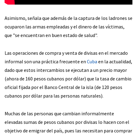
Asimismo, señala que además de la captura de los ladrones se
ocuparon las armas empleadas y el dinero de las víctimas,
que "se encuentran en buen estado de salud".
Las operaciones de compra y venta de divisas en el mercado
informal son una práctica frecuente en
Cuba
en la actualidad,
dado que estos intercambios se ejecutan a un precio mayor
(ahora de 160 pesos cubanos por dólar) que la tasa de cambio
oficial fijada por el Banco Central de la isla (de 120 pesos
cubanos por dólar para las personas naturales).
Muchas de las personas que cambian informalmente
elevadas sumas de pesos cubanos por divisas lo hacen con el
objetivo de emigrar del país, pues las necesitan para comprar