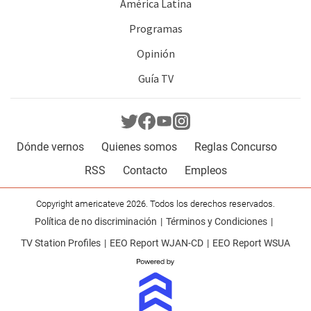
América Latina
Programas
Opinión
Guía TV
Dónde vernos
Quienes somos
Reglas Concurso
RSS
Contacto
Empleos
Copyright americateve 2026. Todos los derechos reservados.
Política de no discriminación
Términos y Condiciones
TV Station Profiles
EEO Report WJAN-CD
EEO Report WSUA