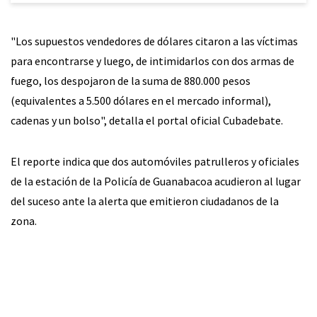
"Los supuestos vendedores de dólares citaron a las víctimas
para encontrarse y luego, de intimidarlos con dos armas de
fuego, los despojaron de la suma de 880.000 pesos
(equivalentes a 5.500 dólares en el mercado informal),
cadenas y un bolso", detalla el portal oficial Cubadebate.
El reporte indica que dos automóviles patrulleros y oficiales
de la estación de la Policía de Guanabacoa acudieron al lugar
del suceso ante la alerta que emitieron ciudadanos de la
zona.