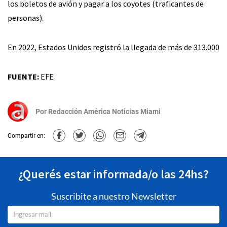
los boletos de avión y pagar a los coyotes (traficantes de
personas).
En 2022, Estados Unidos registró la llegada de más de 313.000
FUENTE:
EFE
Por
Redacción América Noticias Miami
Compartir en:
¿Querés estar informada/o las 24hs?
Suscribite a nuestro Newsletter