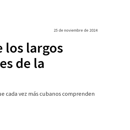
25 de noviembre de 2024
 los largos
es de la
 que cada vez más cubanos comprenden