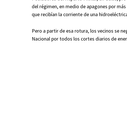
del régimen, en medio de apagones por más de
que recibían la corriente de una hidroeléctric
Pero a partir de esa rotura, los vecinos se n
Nacional por todos los cortes diarios de ener