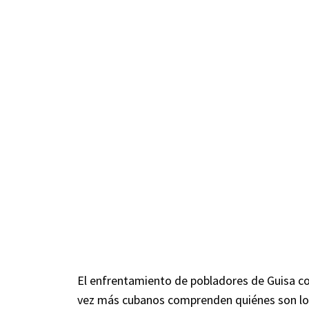
El enfrentamiento de pobladores de Guisa co
vez más cubanos comprenden quiénes son los 