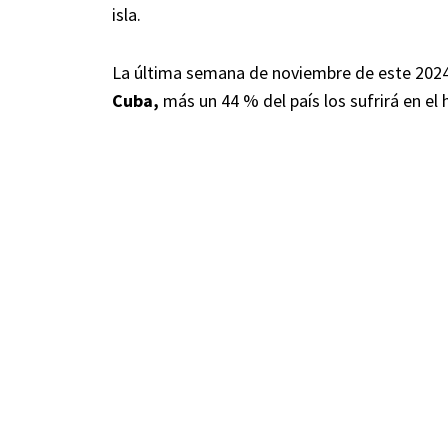
isla.
La última semana de noviembre de este 2024 
Cuba,
más un 44 % del país los sufrirá en el 