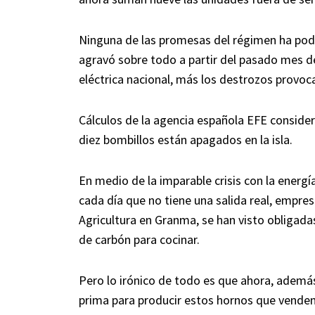
Ninguna de las promesas del régimen ha podi
agravó sobre todo a partir del pasado mes d
eléctrica nacional, más los destrozos provoc
Cálculos de la agencia española EFE consid
diez bombillos están apagados en la isla.
En medio de la imparable crisis con la energí
cada día que no tiene una salida real, empres
Agricultura en Granma, se han visto obligada
de carbón para cocinar.
Pero lo irónico de todo es que ahora, ademá
prima para producir estos hornos que venden 