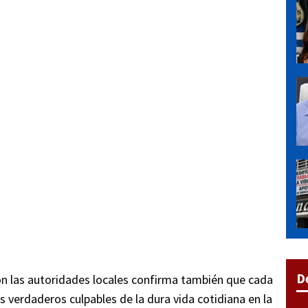
D
n las autoridades locales confirma también que cada
verdaderos culpables de la dura vida cotidiana en la