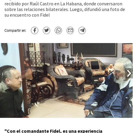
recibido por Raúl Castro en La Habana, donde conversaron
sobre las relaciones bilaterales. Luego, difundió una foto de
su encuentro con Fidel
Compartir en:
"Con el comandante Fidel, es una experiencia