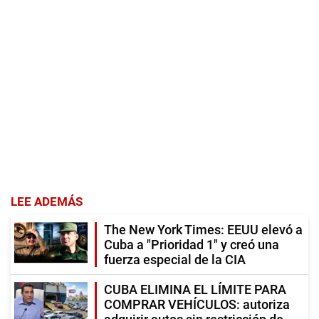
LEE ADEMÁS
The New York Times: EEUU elevó a
Cuba a "Prioridad 1" y creó una
fuerza especial de la CIA
CUBA ELIMINA EL LÍMITE PARA
COMPRAR VEHÍCULOS: autoriza