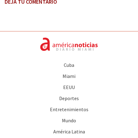
DEJA TU COMENTARIO
Cuba
Miami
EEUU
Deportes
Entretenimientos
Mundo
América Latina