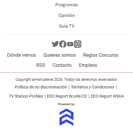
Programas
Opinión
Guía TV
Dónde vernos
Quienes somos
Reglas Concurso
RSS
Contacto
Empleos
Copyright americateve 2026. Todos los derechos reservados.
Política de no discriminación
Términos y Condiciones
TV Station Profiles
EEO Report WJAN-CD
EEO Report WSUA