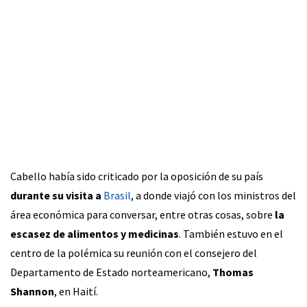
Cabello había sido criticado por la oposición de su país
durante su visita a
Brasil
, a donde viajó con los ministros del
área económica para conversar, entre otras cosas, sobre
la
escasez de alimentos y medicinas
. También estuvo en el
centro de la polémica su reunión con el consejero del
Departamento de Estado norteamericano,
Thomas
Shannon
, en Haití.