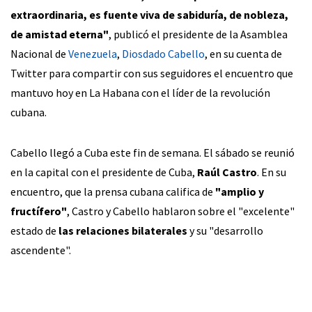
extraordinaria, es fuente viva de sabiduría, de nobleza,
de amistad eterna"
, publicó el presidente de la Asamblea
Nacional de
Venezuela
,
Diosdado Cabello
, en su cuenta de
Twitter para compartir con sus seguidores el encuentro que
mantuvo hoy en La Habana con el líder de la revolución
cubana.
Cabello llegó a Cuba este fin de semana. El sábado se reunió
en la capital con el presidente de Cuba,
Raúl Castro
. En su
encuentro, que la prensa cubana califica de
"amplio y
fructífero"
, Castro y Cabello hablaron sobre el "excelente"
estado de
las relaciones bilaterales
y su "desarrollo
ascendente".