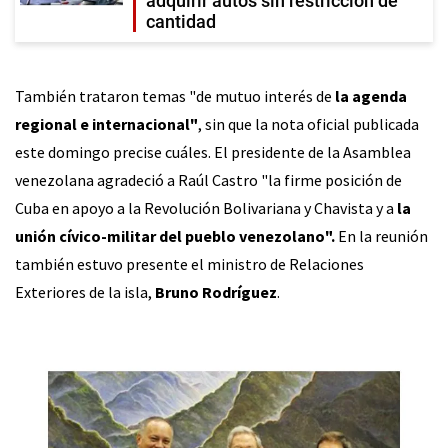
adquirir autos sin restricción de
cantidad
También trataron temas "de mutuo interés de
la agenda
regional e internacional"
, sin que la nota oficial publicada
este domingo precise cuáles. El presidente de la Asamblea
venezolana agradeció a Raúl Castro "la firme posición de
Cuba en apoyo a la Revolución Bolivariana y Chavista y a
la
unión cívico-militar del pueblo venezolano".
En la reunión
también estuvo presente el ministro de Relaciones
Exteriores de la isla,
Bruno Rodríguez
.