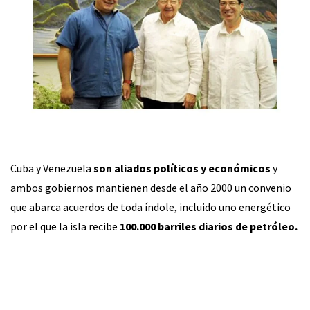
Cuba y Venezuela
son aliados políticos y económicos
y
ambos gobiernos mantienen desde el año 2000 un convenio
que abarca acuerdos de toda índole, incluido uno energético
por el que la isla recibe
100.000 barriles diarios de petróleo.