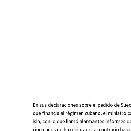
En sus declaraciones sobre el pedido de Suec
que financia al régimen cubano, el ministro 
isla, con lo que llamó alarmantes informes de
cinco años no ha mejorado, al contrario ha 