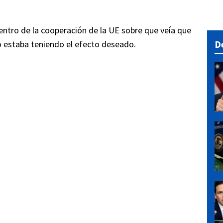
entro de la cooperación de la UE sobre que veía que
D
o estaba teniendo el efecto deseado.