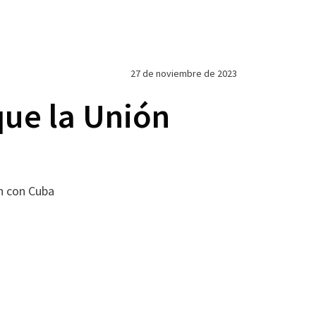
27 de noviembre de 2023
que la Unión
ón con Cuba