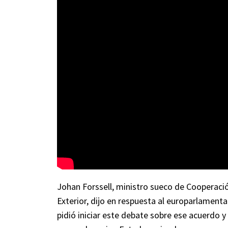
Johan Forssell, ministro sueco de Cooperació
Exterior, dijo en respuesta al europarlament
pidió iniciar este debate sobre ese acuerdo y 