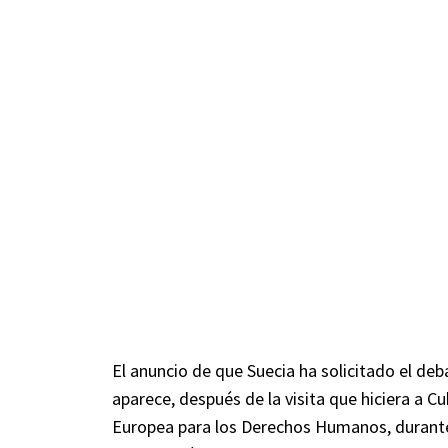
El anuncio de que Suecia ha solicitado el deba
aparece, después de la visita que hiciera a 
Europea para los Derechos Humanos, durante 