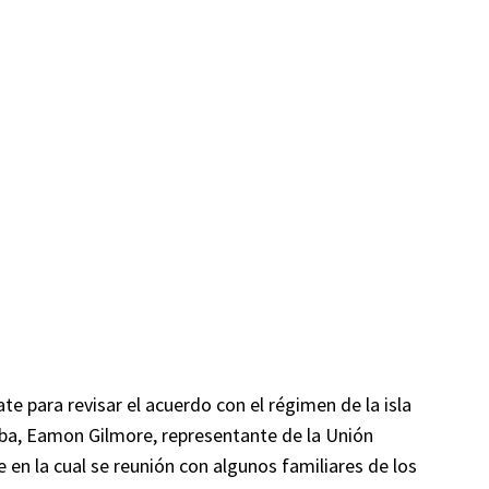
te para revisar el acuerdo con el régimen de la isla
Cuba, Eamon Gilmore, representante de la Unión
en la cual se reunión con algunos familiares de los