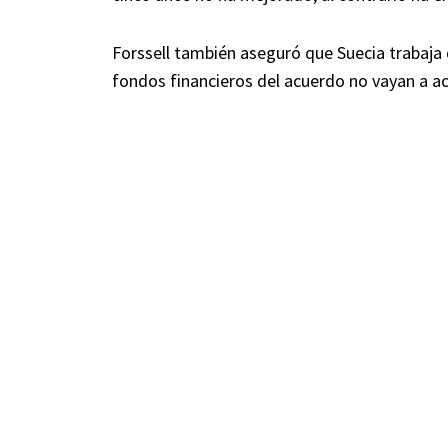
Forssell también aseguró que Suecia trabaja 
fondos financieros del acuerdo no vayan a a