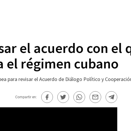
sar el acuerdo con el 
a el régimen cubano
ea para revisar el Acuerdo de Diálogo Político y Cooperaci
Compartir en: