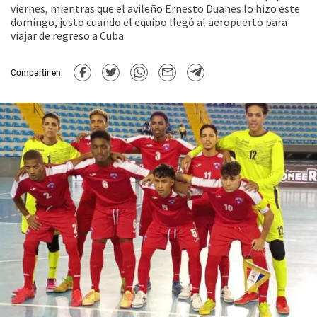
viernes, mientras que el avileño Ernesto Duanes lo hizo este
domingo, justo cuando el equipo llegó al aeropuerto para
viajar de regreso a Cuba
Compartir en: