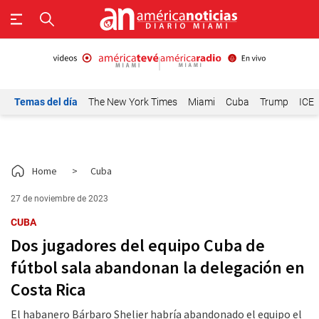
Temas del día
The New York Times
Miami
Cuba
Trump
ICE
Home
>
Cuba
27 de noviembre de 2023
CUBA
Dos jugadores del equipo Cuba de
fútbol sala abandonan la delegación en
Costa Rica
El habanero Bárbaro Shelier habría abandonado el equipo el