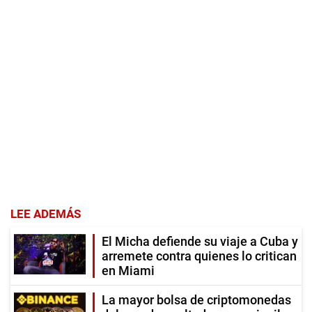
LEE ADEMÁS
El Micha defiende su viaje a Cuba y
arremete contra quienes lo critican
en Miami
La mayor bolsa de criptomonedas