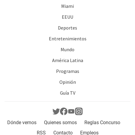
Miami
EEUU
Deportes
Entretenimientos
Mundo
América Latina
Programas
Opinión
Guía TV
Dónde vernos
Quienes somos
Reglas Concurso
RSS
Contacto
Empleos