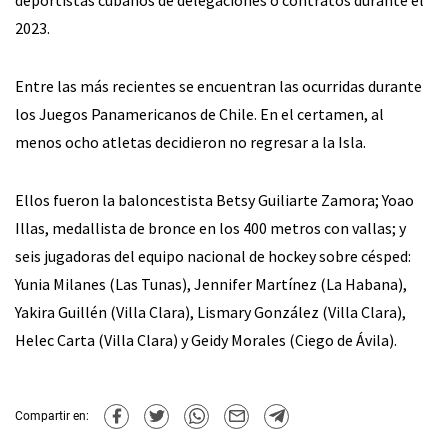
2023.
Entre las más recientes se encuentran las ocurridas durante
los Juegos Panamericanos de Chile. En el certamen, al
menos ocho atletas decidieron no regresar a la Isla.
Ellos fueron la baloncestista Betsy Guiliarte Zamora; Yoao
Illas, medallista de bronce en los 400 metros con vallas; y
seis jugadoras del equipo nacional de hockey sobre césped:
Yunia Milanes (Las Tunas), Jennifer Martínez (La Habana),
Yakira Guillén (Villa Clara), Lismary González (Villa Clara),
Helec Carta (Villa Clara) y Geidy Morales (Ciego de Ávila).
Compartir en: