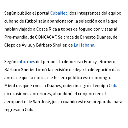
Según publica el portal
CubaNet
, dos integrantes del equipo
cubano de fútbol sala abandonaron la selección con la que
habían viajado a Costa Rica a topes de fogueo con vistas al
Pre-mundial de CONCACAF. Se trata de Ernesto Duanes, de
Ciego de Ávila, y Bárbaro Shelier, de
La Habana
.
Según
informes
del periodista deportivo Francys Romero,
Bárbaro Shelier tomó la decisión de dejar la delegación días
antes de que la noticia se hiciera pública este domingo.
Mientras que Ernesto Duanes, quien integró el equipo
Cuba
en ocasiones anteriores, abandonó el conjunto en el
aeropuerto de San José, justo cuando este se preparaba para
regresar a Cuba.