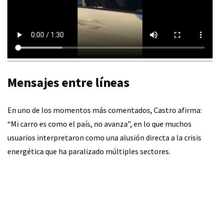
Mensajes entre líneas
En uno de los momentos más comentados, Castro afirma:
“Mi carro es como el país, no avanza”, en lo que muchos
usuarios interpretaron como una alusión directa a la crisis
energética que ha paralizado múltiples sectores.