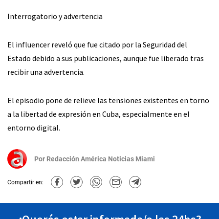
Interrogatorio y advertencia
El influencer reveló que fue citado por la Seguridad del
Estado debido a sus publicaciones, aunque fue liberado tras
recibir una advertencia.
El episodio pone de relieve las tensiones existentes en torno
a la libertad de expresión en Cuba, especialmente en el
entorno digital.
Por
Redacción América Noticias Miami
Compartir en: