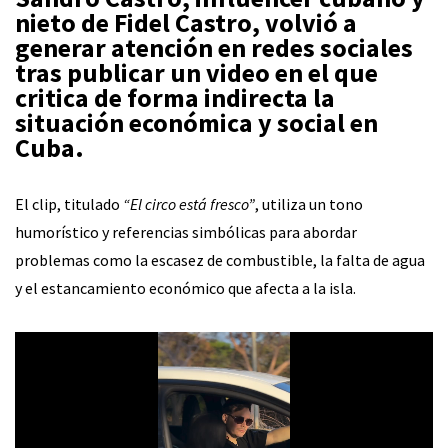
nieto de
Fidel Castro
, volvió a
generar atención en redes sociales
tras publicar un video en el que
critica de forma indirecta la
situación económica y social en
Cuba
.
El clip, titulado
“El circo está fresco”
, utiliza un tono
humorístico y referencias simbólicas para abordar
problemas como la escasez de combustible, la falta de agua
y el estancamiento económico que afecta a la isla.