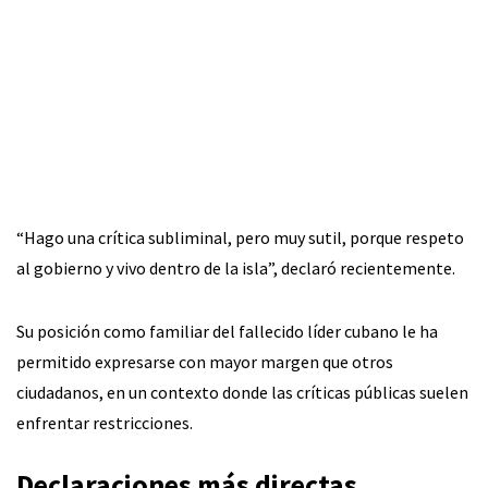
“Hago una crítica subliminal, pero muy sutil, porque respeto
al gobierno y vivo dentro de la isla”, declaró recientemente.
Su posición como familiar del fallecido líder cubano le ha
permitido expresarse con mayor margen que otros
ciudadanos, en un contexto donde las críticas públicas suelen
enfrentar restricciones.
Declaraciones más directas