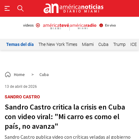
Temas del día
The New York Times
Miami
Cuba
Trump
ICE
Home
>
Cuba
13 de abril de 2026
SANDRO CASTRO
Sandro Castro critica la crisis en Cuba
con video viral: "Mi carro es como el
país, no avanza"
Sandro Castro publica video con críticas veladas al gobierno