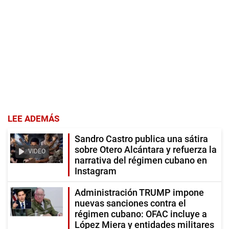
LEE ADEMÁS
Sandro Castro publica una sátira
sobre Otero Alcántara y refuerza la
VIDEO
narrativa del régimen cubano en
Instagram
Administración TRUMP impone
nuevas sanciones contra el
régimen cubano: OFAC incluye a
López Miera y entidades militares