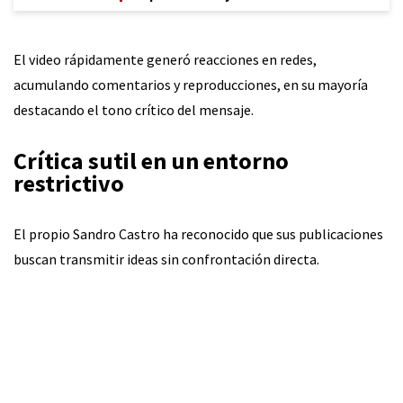
El video rápidamente generó reacciones en redes,
acumulando comentarios y reproducciones, en su mayoría
destacando el tono crítico del mensaje.
Crítica sutil en un entorno
restrictivo
El propio Sandro Castro ha reconocido que sus publicaciones
buscan transmitir ideas sin confrontación directa.