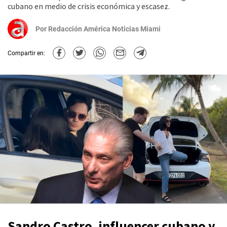
cubano en medio de crisis económica y escasez.
Por
Redacción América Noticias Miami
Compartir en:
Sandro Castro
, influencer cubano y