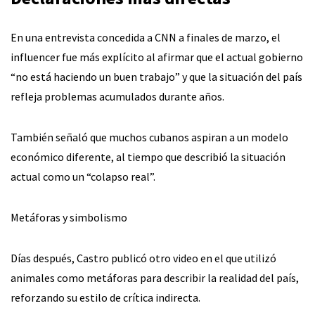
En una entrevista concedida a CNN a finales de marzo, el
influencer fue más explícito al afirmar que el actual gobierno
“no está haciendo un buen trabajo” y que la situación del país
refleja problemas acumulados durante años.
También señaló que muchos cubanos aspiran a un modelo
económico diferente, al tiempo que describió la situación
actual como un “colapso real”.
Metáforas y simbolismo
Días después, Castro publicó otro video en el que utilizó
animales como metáforas para describir la realidad del país,
reforzando su estilo de crítica indirecta.