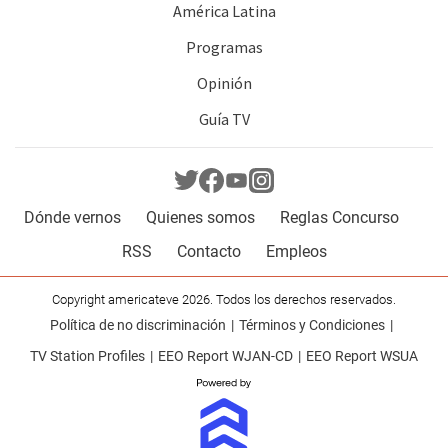
América Latina
Programas
Opinión
Guía TV
Dónde vernos
Quienes somos
Reglas Concurso
RSS
Contacto
Empleos
Copyright americateve 2026. Todos los derechos reservados.
Política de no discriminación
Términos y Condiciones
TV Station Profiles
EEO Report WJAN-CD
EEO Report WSUA