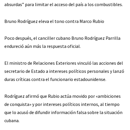
absurdas” para limitar el acceso del país a los combustibles.
Bruno Rodríguez eleva el tono contra Marco Rubio
Poco después, el canciller cubano Bruno Rodríguez Parrilla
endureció aún más la respuesta oficial.
El ministro de Relaciones Exteriores vinculó las acciones del
secretario de Estado a intereses políticos personales y lanzó
duras críticas contra el funcionario estadounidense.
Rodríguez afirmó que Rubio actúa movido por «ambiciones
de conquista» y por intereses políticos internos, al tiempo
que lo acusó de difundir información falsa sobre la situación
cubana.