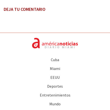
DEJA TU COMENTARIO
Cuba
Miami
EEUU
Deportes
Entretenimientos
Mundo