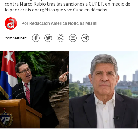
contra Marco Rubio tras las sanciones a CUPET, en medio de
la peor crisis energética que vive Cuba en décadas
Por
Redacción América Noticias Miami
Compartir en: