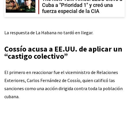
Cuba a "Prioridad 1" y creó una
fuerza especial de la CIA
La respuesta de La Habana no tardó en llegar.
Cossío acusa a EE.UU. de aplicar un
“castigo colectivo”
El primero en reaccionar fue el viceministro de Relaciones
Exteriores, Carlos Fernández de Cossío, quien calificó las
sanciones como una acción dirigida contra toda la población
cubana.