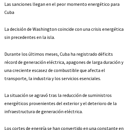
Las sanciones llegan en el peor momento energético para
Cuba
La decisión de Washington coincide con una crisis energética
sin precedentes en la isla.
Durante los últimos meses, Cuba ha registrado déficits
récord de generación eléctrica, apagones de larga duración y
una creciente escasez de combustible que afecta el
transporte, la industria y los servicios esenciales.
La situación se agravó tras la reducción de suministros
energéticos provenientes del exterior y el deterioro de la
infraestructura de generación eléctrica.
Los cortes de energía se han convertido en una constante en