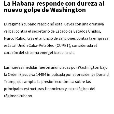
La Habana responde con dureza al
nuevo golpe de Washington
El régimen cubano reaccionó este jueves con una ofensiva
verbal contra el secretario de Estado de Estados Unidos,
Marco Rubio, tras el anuncio de sanciones contra la empresa
estatal Unión Cuba-Petróleo (CUPET), considerada el
corazón del sistema energético de la isla.
Las nuevas medidas fueron anunciadas por Washington bajo
la Orden Ejecutiva 14404 impulsada por el presidente Donald
Trump, que amplía la presión económica sobre las
principales estructuras financieras y estratégicas del
régimen cubano.