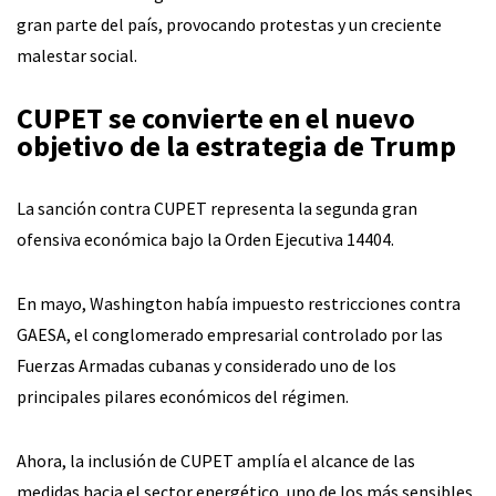
gran parte del país, provocando protestas y un creciente
malestar social.
CUPET se convierte en el nuevo
objetivo de la estrategia de Trump
La sanción contra CUPET representa la segunda gran
ofensiva económica bajo la Orden Ejecutiva 14404.
En mayo, Washington había impuesto restricciones contra
GAESA, el conglomerado empresarial controlado por las
Fuerzas Armadas cubanas y considerado uno de los
principales pilares económicos del régimen.
Ahora, la inclusión de CUPET amplía el alcance de las
medidas hacia el sector energético, uno de los más sensibles