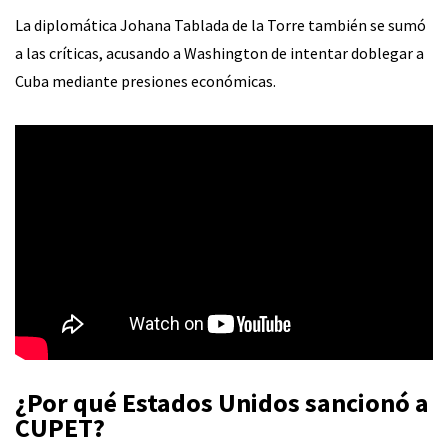
La diplomática Johana Tablada de la Torre también se sumó
a las críticas, acusando a Washington de intentar doblegar a
Cuba mediante presiones económicas.
¿Por qué Estados Unidos sancionó a
CUPET?