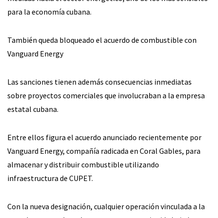
para la economía cubana.
También queda bloqueado el acuerdo de combustible con
Vanguard Energy
Las sanciones tienen además consecuencias inmediatas
sobre proyectos comerciales que involucraban a la empresa
estatal cubana.
Entre ellos figura el acuerdo anunciado recientemente por
Vanguard Energy, compañía radicada en Coral Gables, para
almacenar y distribuir combustible utilizando
infraestructura de CUPET.
Con la nueva designación, cualquier operación vinculada a la