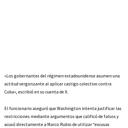
«Los gobernantes del régimen estadounidense asumen una
actitud vergonzante al aplicar castigo colectivo contra
Cuba», escribió en su cuenta de X.
El funcionario aseguró que Washington intenta justificar las
restricciones mediante argumentos que calificó de falsos y
acusó directamente a Marco Rubio de utilizar “excusas