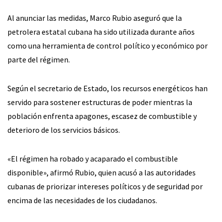
Al anunciar las medidas, Marco Rubio aseguró que la
petrolera estatal cubana ha sido utilizada durante años
como una herramienta de control político y económico por
parte del régimen.
Según el secretario de Estado, los recursos energéticos han
servido para sostener estructuras de poder mientras la
población enfrenta apagones, escasez de combustible y
deterioro de los servicios básicos.
«El régimen ha robado y acaparado el combustible
disponible», afirmó Rubio, quien acusó a las autoridades
cubanas de priorizar intereses políticos y de seguridad por
encima de las necesidades de los ciudadanos.