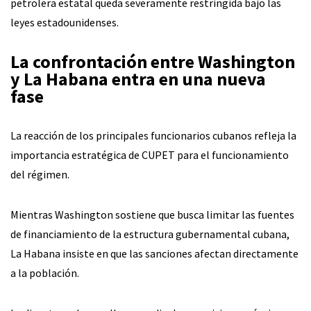
petrolera estatal queda severamente restringida bajo las
leyes estadounidenses.
La confrontación entre Washington
y La Habana entra en una nueva
fase
La reacción de los principales funcionarios cubanos refleja la
importancia estratégica de CUPET para el funcionamiento
del régimen.
Mientras Washington sostiene que busca limitar las fuentes
de financiamiento de la estructura gubernamental cubana,
La Habana insiste en que las sanciones afectan directamente
a la población.