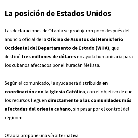
La posición de Estados Unidos
Las declaraciones de Otaola se produjeron poco después del
anuncio oficial de la
Oficina de Asuntos del Hemisferio
Occidental del Departamento de Estado (WHA)
, que
destinó
tres millones de dólares
en ayuda humanitaria para
los cubanos afectados por el huracán Melissa.
Según el comunicado, la ayuda será distribuida
en
coordinación con la Iglesia Católica
, con el objetivo de que
los recursos lleguen
directamente a las comunidades más
afectadas del oriente cubano
, sin pasar por el control del
régimen.
Otaola propone una vía alternativa