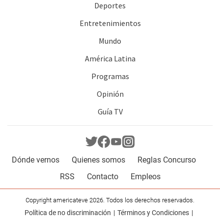
Deportes
Entretenimientos
Mundo
América Latina
Programas
Opinión
Guía TV
Dónde vernos
Quienes somos
Reglas Concurso
RSS
Contacto
Empleos
Copyright americateve 2026. Todos los derechos reservados.
Política de no discriminación
Términos y Condiciones