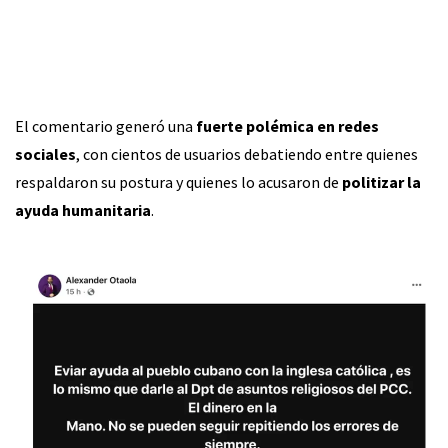
El comentario generó una
fuerte polémica en redes
sociales
, con cientos de usuarios debatiendo entre quienes
respaldaron su postura y quienes lo acusaron de
politizar la
ayuda humanitaria
.