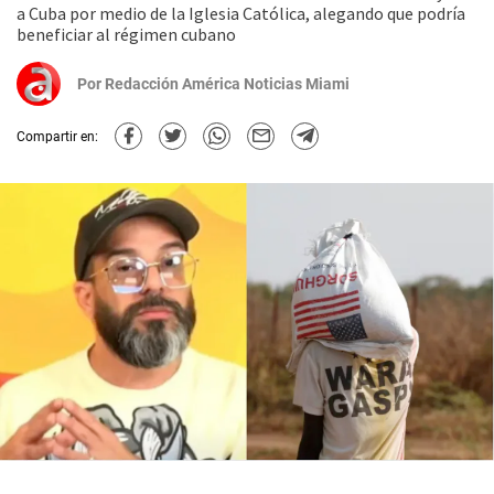
a Cuba por medio de la Iglesia Católica, alegando que podría
beneficiar al régimen cubano
Por
Redacción América Noticias Miami
Compartir en: