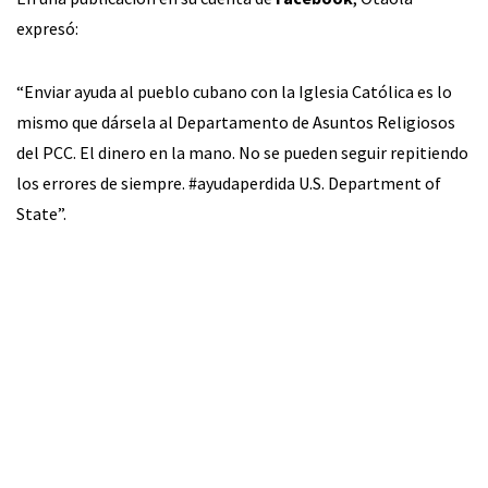
expresó:
“Enviar ayuda al pueblo cubano con la Iglesia Católica es lo
mismo que dársela al Departamento de Asuntos Religiosos
del PCC. El dinero en la mano. No se pueden seguir repitiendo
los errores de siempre. #ayudaperdida U.S. Department of
State”.