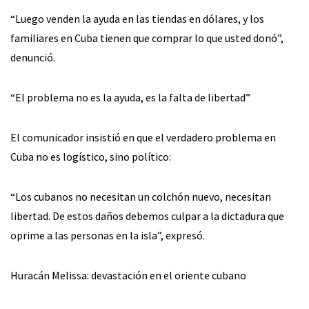
“Luego venden la ayuda en las tiendas en dólares, y los
familiares en Cuba tienen que comprar lo que usted donó”,
denunció.
“El problema no es la ayuda, es la falta de libertad”
El comunicador insistió en que el verdadero problema en
Cuba no es logístico, sino político:
“Los cubanos no necesitan un colchón nuevo, necesitan
libertad. De estos daños debemos culpar a la dictadura que
oprime a las personas en la isla”, expresó.
Huracán Melissa: devastación en el oriente cubano