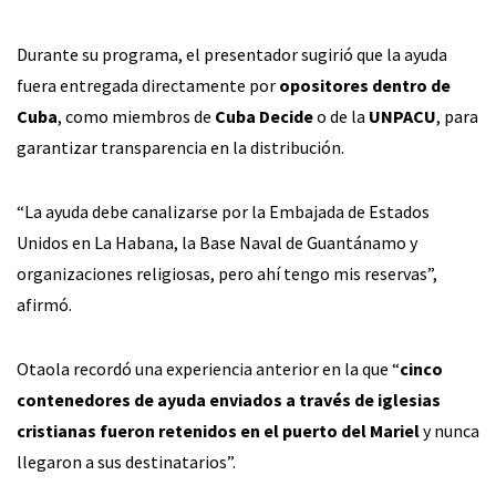
Durante su programa, el presentador sugirió que la ayuda
fuera entregada directamente por
opositores dentro de
Cuba
, como miembros de
Cuba Decide
o de la
UNPACU
, para
garantizar transparencia en la distribución.
“La ayuda debe canalizarse por la Embajada de Estados
Unidos en La Habana, la Base Naval de Guantánamo y
organizaciones religiosas, pero ahí tengo mis reservas”,
afirmó.
Otaola recordó una experiencia anterior en la que “
cinco
contenedores de ayuda enviados a través de iglesias
cristianas fueron retenidos en el puerto del Mariel
y nunca
llegaron a sus destinatarios”.