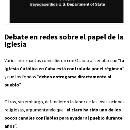
Debate en redes sobre el papel de la
Iglesia
Varios internautas coincidieron con Otaola al señalar que “
la
Iglesia Católica en Cuba está controlada por el régimen
”
y que los fondos “
deben entregarse directamente al
pueblo
”.
Otros, sin embargo, defendieron la labor de las instituciones
religiosas, argumentando que “
el clero ha sido uno de los
pocos canales confiables para ayudar al pueblo durante
años
”.