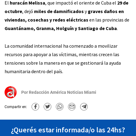
El
huracán Melissa
, que impactó el oriente de Cuba el
29 de
octubre
, dejó
miles de damnificados
y
graves daños en
viviendas, cosechas y redes eléctricas
en las provincias de
Guantánamo, Granma, Holguín y Santiago de Cuba
.
La comunidad internacional ha comenzado a movilizar
recursos para apoyar a las víctimas, mientras crecen las
tensiones sobre la manera en que se gestionará la ayuda
humanitaria dentro del país.
Por
Redacción América Noticias Miami
Compartir en:
¿Querés estar informada/o las 24hs?