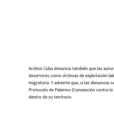
Archivo Cuba denuncia también que las autor
desertores como víctimas de explotación labor
migratoria. Y advierte que, si las denuncias 
Protocolo de Palermo (Convención contra la T
dentro de su territorio.