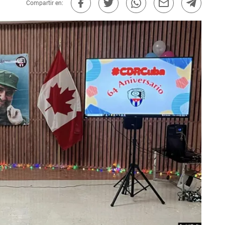
Compartir en: