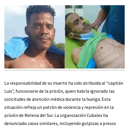
La responsabilidad de su muerte ha sido atribuida al "capitán
Luis", funcionario de la prisión, quien habría ignorado las
solicitudes de atención médica durante la huelga. Esta
situación refleja un patrón de violencia y represión en la
prisión de Melena del Sur. La organización Cubalex ha
denunciado casos similares, incluyendo golpizas a presos