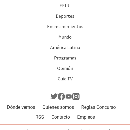
EEUU
Deportes
Entretenimientos
Mundo
América Latina
Programas
Opinión
Guía TV
Dónde vernos
Quienes somos
Reglas Concurso
RSS
Contacto
Empleos