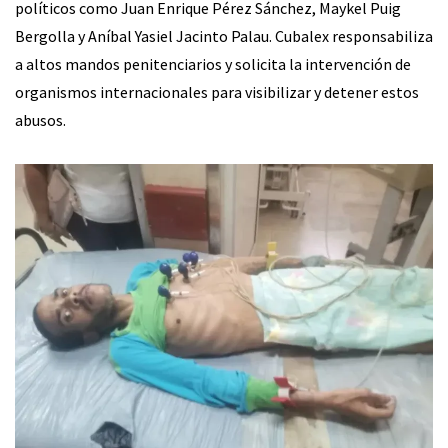
políticos como Juan Enrique Pérez Sánchez, Maykel Puig
Bergolla y Aníbal Yasiel Jacinto Palau. Cubalex responsabiliza
a altos mandos penitenciarios y solicita la intervención de
organismos internacionales para visibilizar y detener estos
abusos.