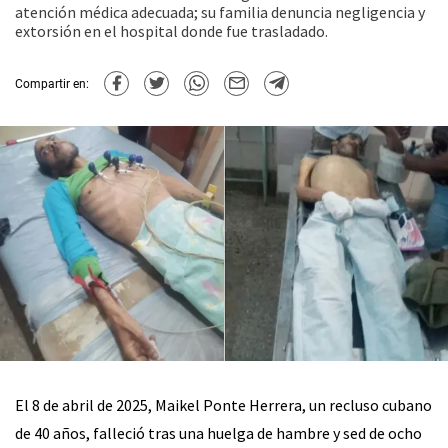
atención médica adecuada; su familia denuncia negligencia y
extorsión en el hospital donde fue trasladado.
Compartir en:
El 8 de abril de 2025, Maikel Ponte Herrera, un recluso cubano
de 40 años, falleció tras una huelga de hambre y sed de ocho