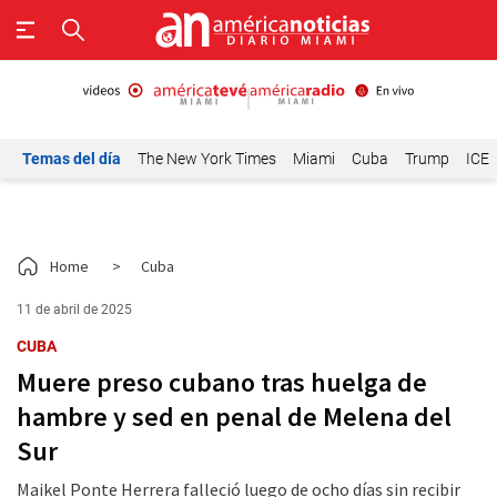
Temas del día
The New York Times
Miami
Cuba
Trump
ICE
Home
>
Cuba
11 de abril de 2025
CUBA
Muere preso cubano tras huelga de
hambre y sed en penal de Melena del
Sur
Maikel Ponte Herrera falleció luego de ocho días sin recibir