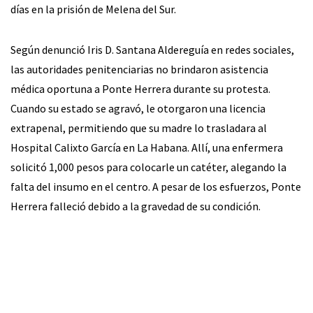
días en la prisión de Melena del Sur.
Según denunció Iris D. Santana Aldereguía en redes sociales,
las autoridades penitenciarias no brindaron asistencia
médica oportuna a Ponte Herrera durante su protesta.
Cuando su estado se agravó, le otorgaron una licencia
extrapenal, permitiendo que su madre lo trasladara al
Hospital Calixto García en La Habana. Allí, una enfermera
solicitó 1,000 pesos para colocarle un catéter, alegando la
falta del insumo en el centro. A pesar de los esfuerzos, Ponte
Herrera falleció debido a la gravedad de su condición.