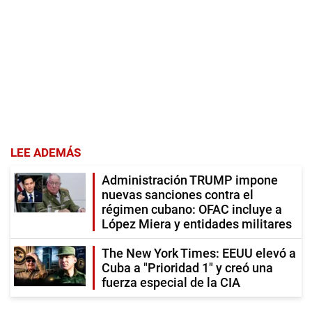
LEE ADEMÁS
Administración TRUMP impone
nuevas sanciones contra el
régimen cubano: OFAC incluye a
López Miera y entidades militares
The New York Times: EEUU elevó a
Cuba a "Prioridad 1" y creó una
fuerza especial de la CIA