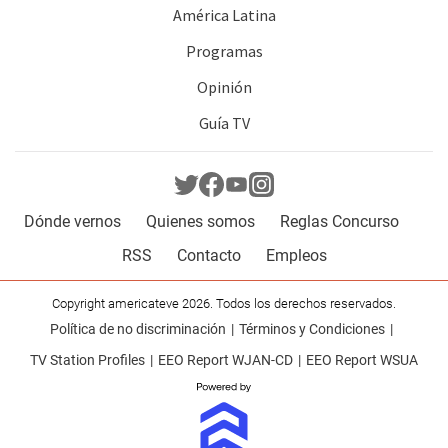
América Latina
Programas
Opinión
Guía TV
Dónde vernos
Quienes somos
Reglas Concurso
RSS
Contacto
Empleos
Copyright americateve 2026. Todos los derechos reservados.
Política de no discriminación
Términos y Condiciones
TV Station Profiles
EEO Report WJAN-CD
EEO Report WSUA