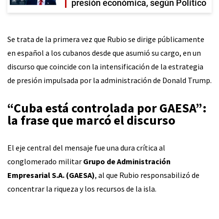
presión económica, según Politico
Se trata de la primera vez que Rubio se dirige públicamente
en español a los cubanos desde que asumió su cargo, en un
discurso que coincide con la intensificación de la estrategia
de presión impulsada por la administración de Donald Trump.
“Cuba está controlada por GAESA”:
la frase que marcó el discurso
El eje central del mensaje fue una dura crítica al
conglomerado militar
Grupo de Administración
Empresarial S.A. (GAESA)
, al que Rubio responsabilizó de
concentrar la riqueza y los recursos de la isla.