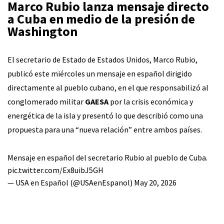
Marco Rubio lanza mensaje directo
a Cuba en medio de la presión de
Washington
El secretario de Estado de Estados Unidos, Marco Rubio,
publicó este miércoles un mensaje en español dirigido
directamente al pueblo cubano, en el que responsabilizó al
conglomerado militar
GAESA
por la crisis económica y
energética de la isla y presentó lo que describió como una
propuesta para una “nueva relación” entre ambos países.
Mensaje en español del secretario Rubio al pueblo de Cuba.
pic.twitter.com/Ex8uibJ5GH
— USA en Español (@USAenEspanol)
May 20, 2026