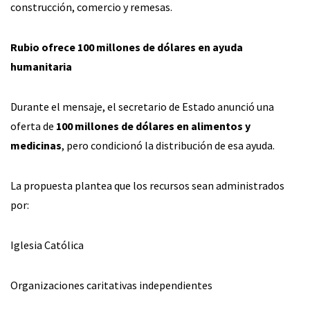
construcción, comercio y remesas.
Rubio ofrece 100 millones de dólares en ayuda
humanitaria
Durante el mensaje, el secretario de Estado anunció una
oferta de
100 millones de dólares en alimentos y
medicinas
, pero condicionó la distribución de esa ayuda.
La propuesta plantea que los recursos sean administrados
por:
Iglesia Católica
Organizaciones caritativas independientes