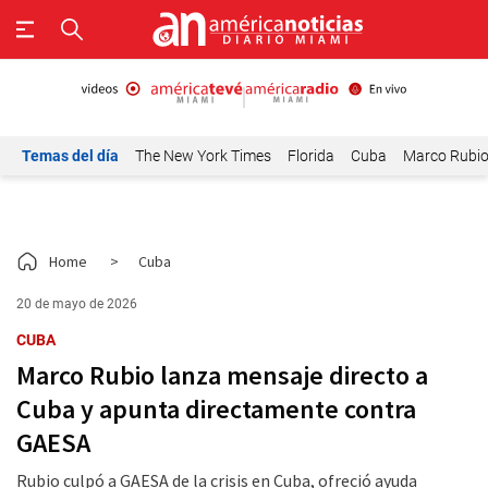
Temas del día
The New York Times
Florida
Cuba
Marco Rubi
Home
>
Cuba
20 de mayo de 2026
CUBA
Marco Rubio lanza mensaje directo a
Cuba y apunta directamente contra
GAESA
Rubio culpó a GAESA de la crisis en Cuba, ofreció ayuda