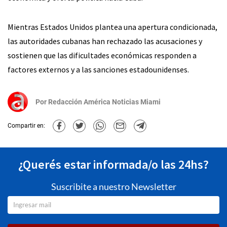
Mientras Estados Unidos plantea una apertura condicionada,
las autoridades cubanas han rechazado las acusaciones y
sostienen que las dificultades económicas responden a
factores externos y a las sanciones estadounidenses.
Por
Redacción América Noticias Miami
Compartir en:
¿Querés estar informada/o las 24hs?
Suscribite a nuestro Newsletter