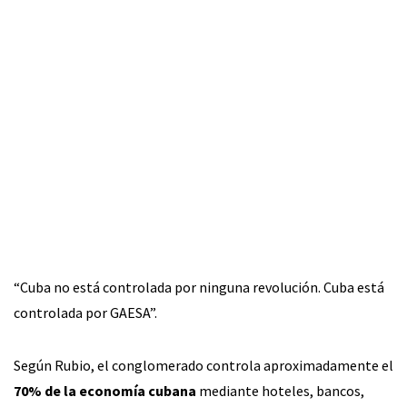
“Cuba no está controlada por ninguna revolución. Cuba está
controlada por GAESA”.
Según Rubio, el conglomerado controla aproximadamente el
70% de la economía cubana
mediante hoteles, bancos,