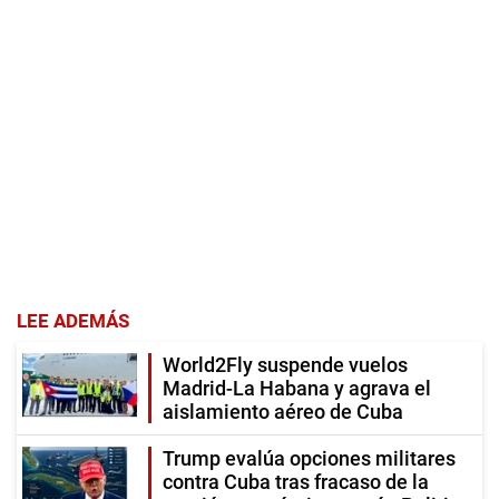
LEE ADEMÁS
World2Fly suspende vuelos
Madrid-La Habana y agrava el
aislamiento aéreo de Cuba
Trump evalúa opciones militares
contra Cuba tras fracaso de la