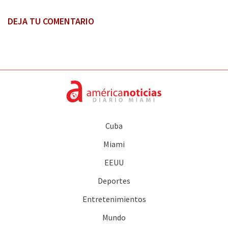
DEJA TU COMENTARIO
Cuba
Miami
EEUU
Deportes
Entretenimientos
Mundo