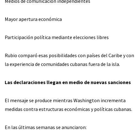
Medios de comunicación independientes
Mayor apertura económica
Participación política mediante elecciones libres
Rubio comparó esas posibilidades con países del Caribe y con
la experiencia de comunidades cubanas fuera de la isla.
Las declaraciones llegan en medio de nuevas sanciones
El mensaje se produce mientras Washington incrementa
medidas contra estructuras económicas y políticas cubanas.
En las últimas semanas se anunciaron: