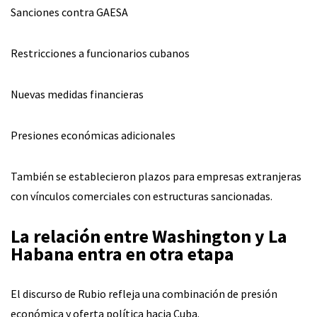
Sanciones contra GAESA
Restricciones a funcionarios cubanos
Nuevas medidas financieras
Presiones económicas adicionales
También se establecieron plazos para empresas extranjeras
con vínculos comerciales con estructuras sancionadas.
La relación entre Washington y La
Habana entra en otra etapa
El discurso de Rubio refleja una combinación de presión
económica y oferta política hacia Cuba.