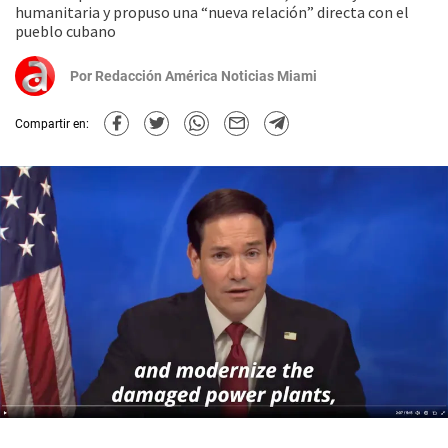
humanitaria y propuso una “nueva relación” directa con el
pueblo cubano
Por
Redacción América Noticias Miami
Compartir en: