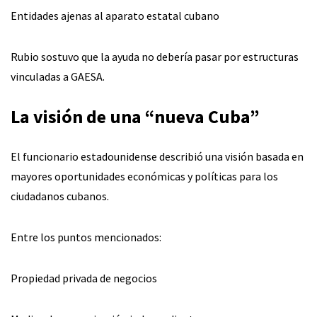
Entidades ajenas al aparato estatal cubano
Rubio sostuvo que la ayuda no debería pasar por estructuras
vinculadas a GAESA.
La visión de una “nueva Cuba”
El funcionario estadounidense describió una visión basada en
mayores oportunidades económicas y políticas para los
ciudadanos cubanos.
Entre los puntos mencionados:
Propiedad privada de negocios