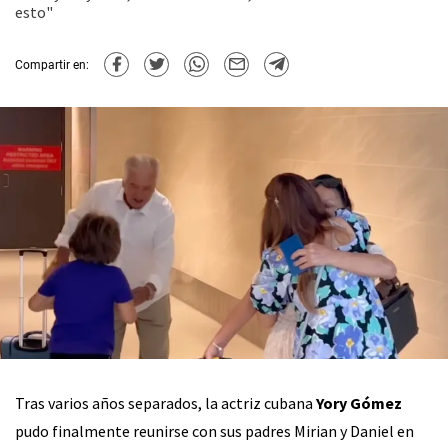
esto"
Compartir en:
Tras varios años separados, la actriz cubana
Yory Gómez
pudo finalmente reunirse con sus padres Mirian y Daniel en