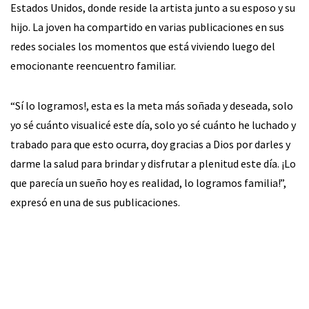
Estados Unidos, donde reside la artista junto a su esposo y su
hijo. La joven ha compartido en varias publicaciones en sus
redes sociales los momentos que está viviendo luego del
emocionante reencuentro familiar.
“Sí lo logramos!, esta es la meta más soñada y deseada, solo
yo sé cuánto visualicé este día, solo yo sé cuánto he luchado y
trabado para que esto ocurra, doy gracias a Dios por darles y
darme la salud para brindar y disfrutar a plenitud este día. ¡Lo
que parecía un sueño hoy es realidad, lo logramos familia!”,
expresó en una de sus publicaciones.