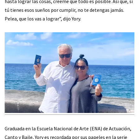
hasta lograr las cosas, créeme que todo es posible. Así que, si
tú tienes esos sueños por cumplir, no te detengas jamás.
Pelea, que los vas a lograr”, dijo Yory.
Graduada en la Escuela Nacional de Arte (ENA) de Actuación,
Canto y Baile, Yory es recordada por sus papeles en la serie