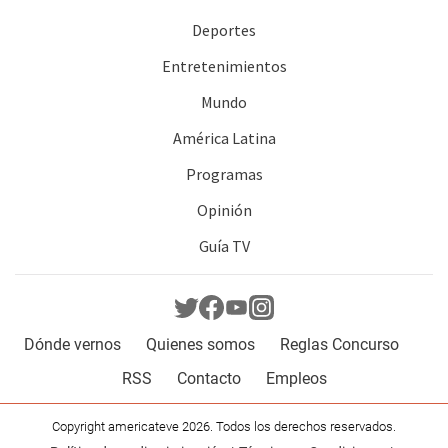
Deportes
Entretenimientos
Mundo
América Latina
Programas
Opinión
Guía TV
Dónde vernos
Quienes somos
Reglas Concurso
RSS
Contacto
Empleos
Copyright americateve 2026. Todos los derechos reservados.