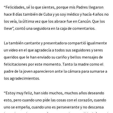
“Felicidades, sé lo que sientes, porque mis Padres llegaron
hace 8 días también de Cuba y yo soy médico y hacía 4 años no
los veía, la última vez que los abrace fue en Cancún. Que los
lleve”, contó una seguidora en la caja de comentarios.
La también cantante y presentadora compartió igualmente
un video en el que agradecía a todos sus seguidores y seres
queridos que le han enviado su cariño y bellos mensajes de
felicitaciones por este momento. Tanto la madre como el
padre de la joven aparecieron ante la cámara para sumarse a
los agradecimientos.
“Estoy muy feliz, han sido muchos, muchos años deseando
esto, pero cuando uno pide las cosas con el corazón, cuando
uno se empeña, cuando uno es perseverante y no descansa