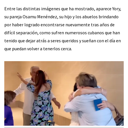
Entre las distintas imágenes que ha mostrado, aparece Yory,
su pareja Osamu Menéndez, su hijo y los abuelos brindando
por haber logrado encontrarse nuevamente tras años de
difícil separación, como sufren numerosos cubanos que han
tenido que dejar atrás a seres queridos y sueñan con el día en
que puedan volver a tenerlos cerca.