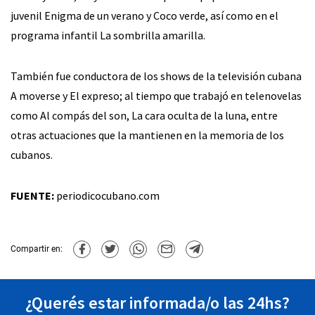
juvenil Enigma de un verano y Coco verde, así como en el
programa infantil La sombrilla amarilla.
También fue conductora de los shows de la televisión cubana
A moverse y El expreso; al tiempo que trabajó en telenovelas
como Al compás del son, La cara oculta de la luna, entre
otras actuaciones que la mantienen en la memoria de los
cubanos.
FUENTE:
periodicocubano.com
Compartir en:
¿Querés estar informada/o las 24hs?