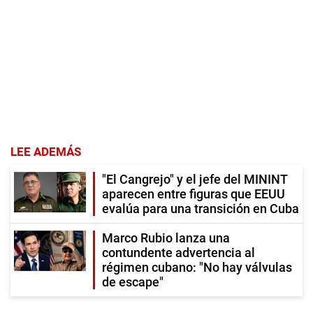
LEE ADEMÁS
"El Cangrejo" y el jefe del MININT
aparecen entre figuras que EEUU
evalúa para una transición en Cuba
Marco Rubio lanza una
contundente advertencia al
régimen cubano: "No hay válvulas
de escape"