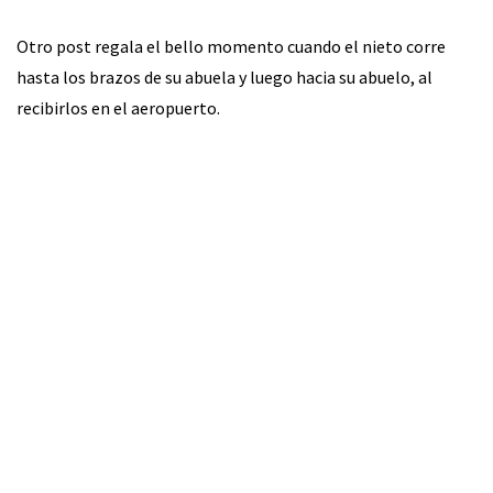
Otro post regala el bello momento cuando el nieto corre
hasta los brazos de su abuela y luego hacia su abuelo, al
recibirlos en el aeropuerto.