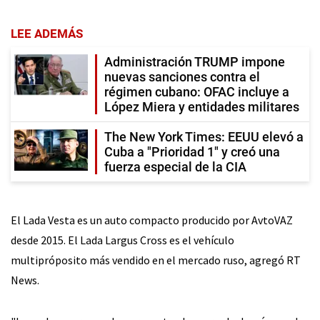
LEE ADEMÁS
Administración TRUMP impone
nuevas sanciones contra el
régimen cubano: OFAC incluye a
López Miera y entidades militares
The New York Times: EEUU elevó a
Cuba a "Prioridad 1" y creó una
fuerza especial de la CIA
El Lada Vesta es un auto compacto producido por AvtoVAZ
desde 2015. El Lada Largus Cross es el vehículo
multipróposito más vendido en el mercado ruso, agregó RT
News.