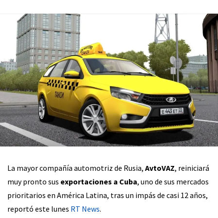
La mayor compañía automotriz de Rusia,
AvtoVAZ
, reiniciará
muy pronto sus
exportaciones a Cuba
, uno de sus mercados
prioritarios en América Latina, tras un impás de casi 12 años,
reportó este lunes
RT News
.