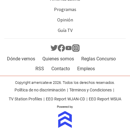
Programas
Opinión
Guía TV
Dónde vernos
Quienes somos
Reglas Concurso
RSS
Contacto
Empleos
Copyright americateve 2026. Todos los derechos reservados.
Política de no discriminación
Términos y Condiciones
TV Station Profiles
EEO Report WJAN-CD
EEO Report WSUA