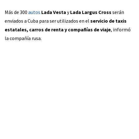
Más de 300
autos
Lada Vesta
y
Lada Largus Cross
serán
enviados a Cuba para ser utilizados en el
servicio de taxis
estatales, carros de renta y compañías de viaje
, informó
la compañía rusa.