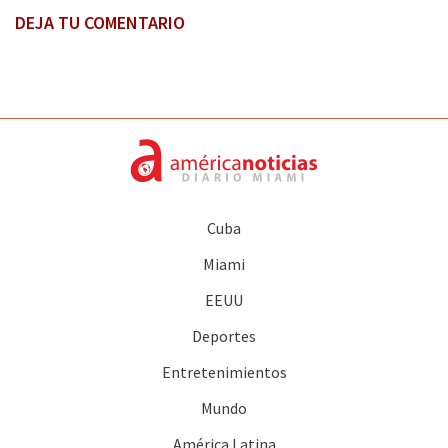
DEJA TU COMENTARIO
Cuba
Miami
EEUU
Deportes
Entretenimientos
Mundo
América Latina