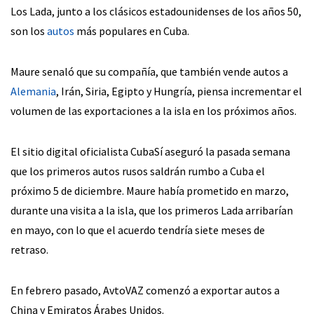
Los Lada, junto a los clásicos estadounidenses de los años 50,
son los
autos
más populares en Cuba.
Maure senaló que su compañía, que también vende autos a
Alemania
, Irán, Siria, Egipto y Hungría, piensa incrementar el
volumen de las exportaciones a la isla en los próximos años.
El sitio digital oficialista CubaSí aseguró la pasada semana
que los primeros autos rusos saldrán rumbo a Cuba el
próximo 5 de diciembre. Maure había prometido en marzo,
durante una visita a la isla, que los primeros Lada arribarían
en mayo, con lo que el acuerdo tendría siete meses de
retraso.
En febrero pasado, AvtoVAZ comenzó a exportar autos a
China y Emiratos Árabes Unidos.