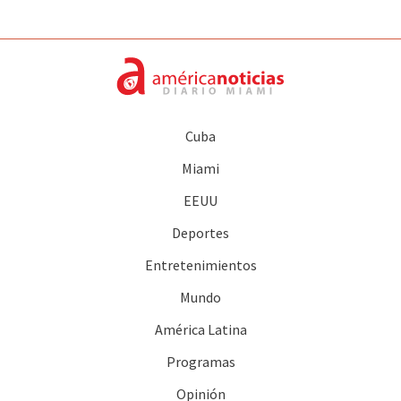
Cuba
Miami
EEUU
Deportes
Entretenimientos
Mundo
América Latina
Programas
Opinión