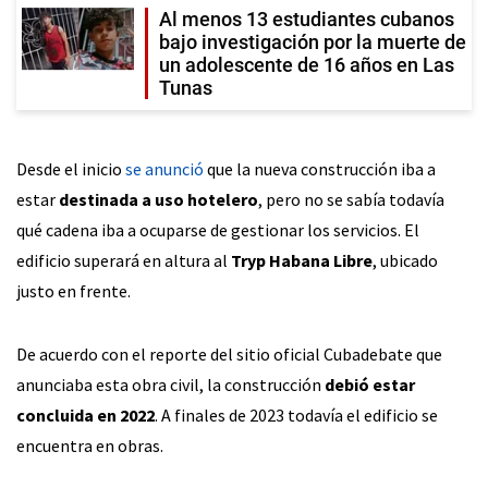
Al menos 13 estudiantes cubanos
bajo investigación por la muerte de
un adolescente de 16 años en Las
Tunas
Desde el inicio
se anunció
que la nueva construcción iba a
estar
destinada a uso hotelero
, pero no se sabía todavía
qué cadena iba a ocuparse de gestionar los servicios. El
edificio superará en altura al
Tryp Habana Libre
, ubicado
justo en frente.
De acuerdo con el reporte del sitio oficial Cubadebate que
anunciaba esta obra civil, la construcción
debió estar
concluida en 2022
. A finales de 2023 todavía el edificio se
encuentra en obras.