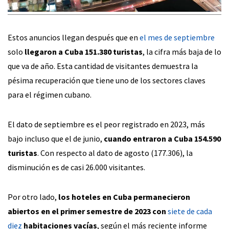
Estos anuncios llegan después que en
el mes de septiembre
solo
llegaron a Cuba 151.380 turistas
, la cifra más baja de lo
que va de año. Esta cantidad de visitantes demuestra la
pésima recuperación que tiene uno de los sectores claves
para el régimen cubano.
El dato de septiembre es el peor registrado en 2023, más
bajo incluso que el de junio,
cuando entraron a Cuba 154.590
turistas
. Con respecto al dato de agosto (177.306), la
disminución es de casi 26.000 visitantes.
Por otro lado,
los hoteles en Cuba permanecieron
abiertos en el primer semestre de 2023 con
siete de cada
diez
habitaciones vacías
, según el más reciente informe