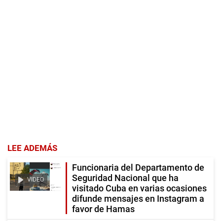
LEE ADEMÁS
Funcionaria del Departamento de
Seguridad Nacional que ha
VIDEO
visitado Cuba en varias ocasiones
difunde mensajes en Instagram a
favor de Hamas