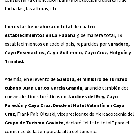
fachadas, las alturas, etc.".
Iberostar tiene ahora un total de cuatro
establecimientos en La Habana
y, de manera total, 19
establecimientos en todo el país, repartidos por
Varadero,
Cayo Ensenachos, Cayo Guillermo, Cayo Cruz, Holguín y
Trinidad.
Además, en el evento de
Gaviota, el ministro de Turismo
cubano Juan Carlos García Granda
, anunció también dos
nuevos destinos turísticos en
Jardines del Rey, Cayo
Paredón y Cayo Cruz. Desde el Hotel Valentín en Cayo
Cruz
, Frank País Oltuski, vicepresidente de Mercadotecnia del
Grupo de Turismo Gaviota
, declaró "el listo total" para el
comienzo de la temporada alta del turismo.