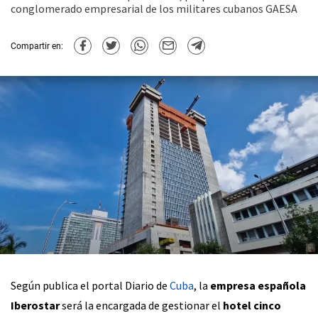
conglomerado empresarial de los militares cubanos GAESA
Compartir en:
Según publica el portal Diario de
Cuba
, la
empresa española
Iberostar
será la encargada de gestionar el
hotel cinco