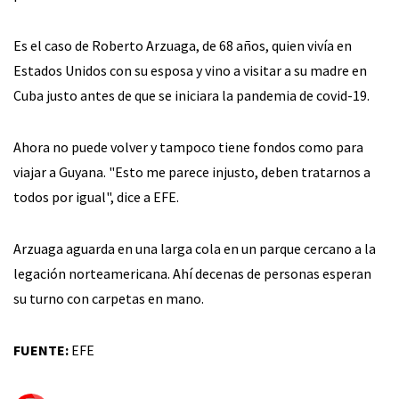
Es el caso de Roberto Arzuaga, de 68 años, quien vivía en
Estados Unidos con su esposa y vino a visitar a su madre en
Cuba justo antes de que se iniciara la pandemia de covid-19.
Ahora no puede volver y tampoco tiene fondos como para
viajar a Guyana. "Esto me parece injusto, deben tratarnos a
todos por igual", dice a EFE.
Arzuaga aguarda en una larga cola en un parque cercano a la
legación norteamericana. Ahí decenas de personas esperan
su turno con carpetas en mano.
FUENTE:
EFE