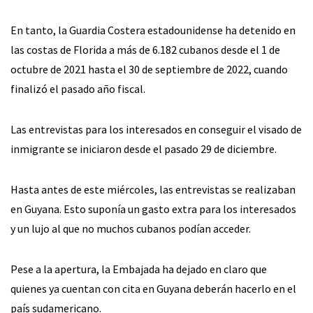
En tanto, la Guardia Costera estadounidense ha detenido en
las costas de Florida a más de 6.182 cubanos desde el 1 de
octubre de 2021 hasta el 30 de septiembre de 2022, cuando
finalizó el pasado año fiscal.
Las entrevistas para los interesados en conseguir el visado de
inmigrante se iniciaron desde el pasado 29 de diciembre.
Hasta antes de este miércoles, las entrevistas se realizaban
en Guyana. Esto suponía un gasto extra para los interesados
y un lujo al que no muchos cubanos podían acceder.
Pese a la apertura, la Embajada ha dejado en claro que
quienes ya cuentan con cita en Guyana deberán hacerlo en el
país sudamericano.