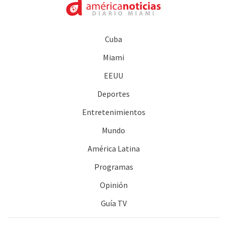
Cuba
Miami
EEUU
Deportes
Entretenimientos
Mundo
América Latina
Programas
Opinión
Guía TV