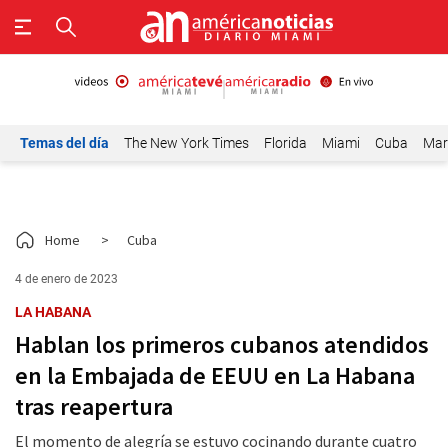
Temas del día
The New York Times
Florida
Miami
Cuba
Mar
Home
>
Cuba
4 de enero de 2023
LA HABANA
Hablan los primeros cubanos atendidos
en la Embajada de EEUU en La Habana
tras reapertura
El momento de alegría se estuvo cocinando durante cuatro