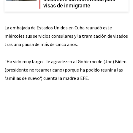
visas de inmigrante
La embajada de Estados Unidos en Cuba reanudó este
miércoles sus servicios consulares y la tramitación de visados
tras una pausa de más de cinco años.
"Ha sido muy largo... le agradezco al Gobierno de (Joe) Biden
(presidente norteamericano) porque ha podido reunir a las
familias de nuevo", cuenta la madre a EFE.