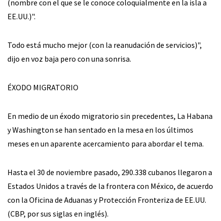
(nombre con el que se le conoce coloquialmente en la isla a
EE.UU.)".
Todo está mucho mejor (con la reanudación de servicios)",
dijo en voz baja pero con una sonrisa.
ÉXODO MIGRATORIO
En medio de un éxodo migratorio sin precedentes, La Habana
y Washington se han sentado en la mesa en los últimos
meses en un aparente acercamiento para abordar el tema.
Hasta el 30 de noviembre pasado, 290.338 cubanos llegaron a
Estados Unidos a través de la frontera con México, de acuerdo
con la Oficina de Aduanas y Protección Fronteriza de EE.UU.
(CBP, por sus siglas en inglés).