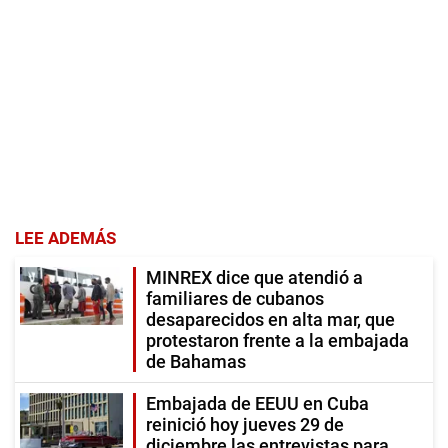
LEE ADEMÁS
MINREX dice que atendió a
familiares de cubanos
desaparecidos en alta mar, que
protestaron frente a la embajada
de Bahamas
Embajada de EEUU en Cuba
reinició hoy jueves 29 de
diciembre las entrevistas para