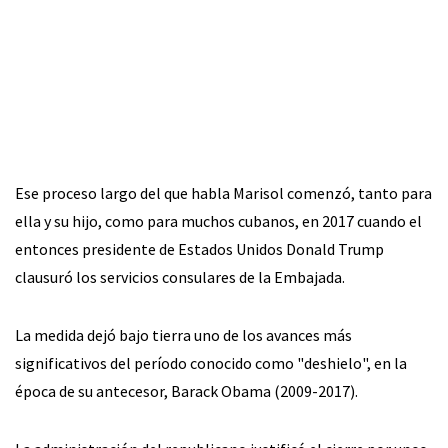
Ese proceso largo del que habla Marisol comenzó, tanto para
ella y su hijo, como para muchos cubanos, en 2017 cuando el
entonces presidente de Estados Unidos Donald Trump
clausuró los servicios consulares de la Embajada.
La medida dejó bajo tierra uno de los avances más
significativos del período conocido como "deshielo", en la
época de su antecesor, Barack Obama (2009-2017).