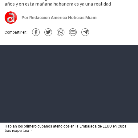
años y en esta mañana habanera es ya una realidad
Por
Redacción América Noticias Miami
Compartir en:
Hablan los primero cubanos atendidos en la Embajada de EEUU en Cuba
tras reapertura