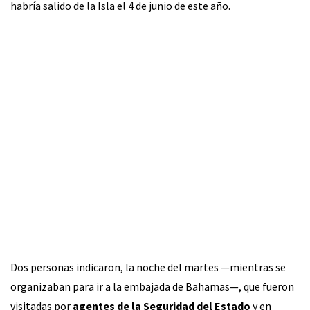
habría salido de la Isla el 4 de junio de este año.
Dos personas indicaron, la noche del martes —mientras se
organizaban para ir a la embajada de Bahamas—, que fueron
visitadas por
agentes de la Seguridad del Estado
y en