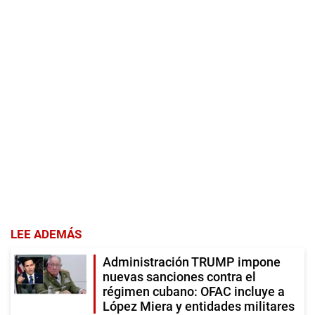
LEE ADEMÁS
Administración TRUMP impone
nuevas sanciones contra el
régimen cubano: OFAC incluye a
López Miera y entidades militares