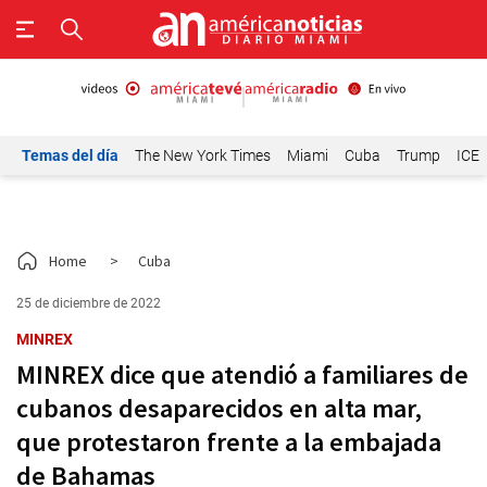
Temas del día
The New York Times
Miami
Cuba
Trump
ICE
Home
>
Cuba
25 de diciembre de 2022
MINREX
MINREX dice que atendió a familiares de
cubanos desaparecidos en alta mar,
que protestaron frente a la embajada
de Bahamas