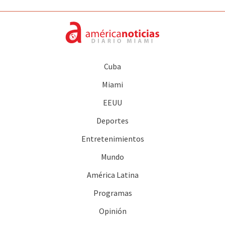
Cuba
Miami
EEUU
Deportes
Entretenimientos
Mundo
América Latina
Programas
Opinión