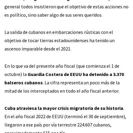
general todos insistieron que el objetivo de estas acciones no
es político, sino saber algo de sus seres queridos.
La salida de cubanos en embarcaciones rústicas con el
objetivo de tocar tierras estadounidenses ha tenido un
ascenso imparable desde el 2021.
En lo que va del presente año fiscal (que comienza el 1 de
octubre) la
Guardia Costera de EEUU ha detenido a 3.370
balseros cubanos
. La cifra representa un poco más de la
mitad de los interceptados en todo el año fiscal anterior.
Cuba atraviesa la mayor crisis migratoria de su historia
.
En el año fiscal 2022 de EEUU (terminó el 30 de septiembre),
llegaron a ese país por vía terrestre 224.607 cubanos,
aproximadamente 615 por día.