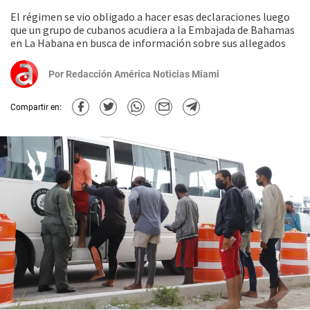
El régimen se vio obligado a hacer esas declaraciones luego
que un grupo de cubanos acudiera a la Embajada de Bahamas
en La Habana en busca de información sobre sus allegados
Por
Redacción América Noticias Miami
Compartir en: