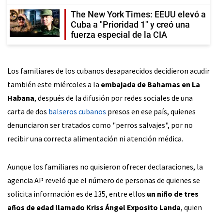
The New York Times: EEUU elevó a
Cuba a "Prioridad 1" y creó una
fuerza especial de la CIA
Los familiares de los cubanos desaparecidos decidieron acudir
también este miércoles a la
embajada de Bahamas en La
Habana
, después de la difusión por redes sociales de una
carta de dos
balseros cubanos
presos en ese país, quienes
denunciaron ser tratados como "perros salvajes", por no
recibir una correcta alimentación ni atención médica.
Aunque los familiares no quisieron ofrecer declaraciones, la
agencia AP reveló que el número de personas de quienes se
solicita información es de 135, entre ellos
un niño de tres
años de edad llamado Kriss Ángel Exposito Landa
, quien