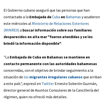
El Gobierno cubano aseguró que las personas que han
contactado a la
Embajada de
Cuba
en
Bahamas
y acudieron
este miércoles al
Ministerio de Relaciones Exteriores
(MINREX)
a
buscar información sobre sus familiares
desparecidos en alta mar "fueron atendidas y se les
brindó la información disponible"
.
"La
Embajada de Cuba en Bahamas se mantiene en
contacto permanente con las autoridades bahamesas
concernidas, con el objetivo de brindar seguimiento a la
situación de
los
migrantes irregulares cubanos
que arriban
a este país", expresó en
Twitter
Ernesto Soberón Guzmán,
director general de Asuntos Consulares de la Cancillería del
régimen, quien no ofreció más detalles.