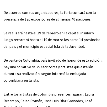
De acuerdo con sus organizadores, la feria contará con la
presencia de 120 expositores de al menos 40 naciones.
Se realizará hasta el 19 de febrero en la capital insular y
luego recorrerá hasta el 19 de marzo las otras 14 provincias
del país y el municipio especial Isla de la Juventud.
De parte de Colombia, país invitado de honor de esta edición,
hay una comitiva de 25 escritores y artistas que estarán
durante su realización, según informó la embajada
colombiana en la isla.
Entre los artistas de Colombia presentes figuran: Laura
Restrepo, Celso Román, José Luis Díaz Granados, José