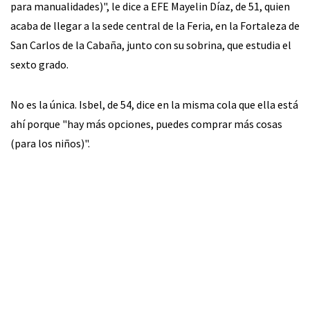
para manualidades)", le dice a EFE Mayelin Díaz, de 51, quien
acaba de llegar a la sede central de la Feria, en la Fortaleza de
San Carlos de la Cabaña, junto con su sobrina, que estudia el
sexto grado.
No es la única. Isbel, de 54, dice en la misma cola que ella está
ahí porque "hay más opciones, puedes comprar más cosas
(para los niños)".