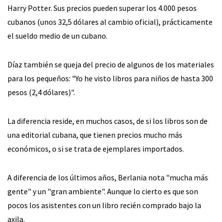
Harry Potter. Sus precios pueden superar los 4.000 pesos
cubanos (unos 32,5 dólares al cambio oficial), prácticamente
el sueldo medio de un cubano.
Díaz también se queja del precio de algunos de los materiales
para los pequeños: "Yo he visto libros para niños de hasta 300
pesos (2,4 dólares)".
La diferencia reside, en muchos casos, de si los libros son de
una editorial cubana, que tienen precios mucho más
económicos, o si se trata de ejemplares importados.
A diferencia de los últimos años, Berlania nota "mucha más
gente" y un "gran ambiente". Aunque lo cierto es que son
pocos los asistentes con un libro recién comprado bajo la
axila.