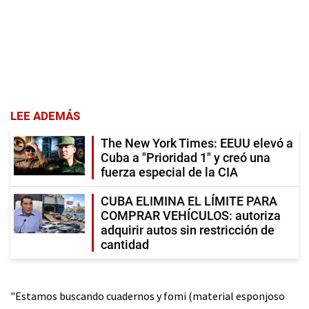
LEE ADEMÁS
The New York Times: EEUU elevó a
Cuba a "Prioridad 1" y creó una
fuerza especial de la CIA
CUBA ELIMINA EL LÍMITE PARA
COMPRAR VEHÍCULOS: autoriza
adquirir autos sin restricción de
cantidad
"Estamos buscando cuadernos y fomi (material esponjoso