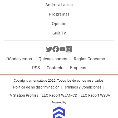
América Latina
Programas
Opinión
Guía TV
Dónde vernos
Quienes somos
Reglas Concurso
RSS
Contacto
Empleos
Copyright americateve 2026. Todos los derechos reservados.
Política de no discriminación
Términos y Condiciones
TV Station Profiles
EEO Report WJAN-CD
EEO Report WSUA