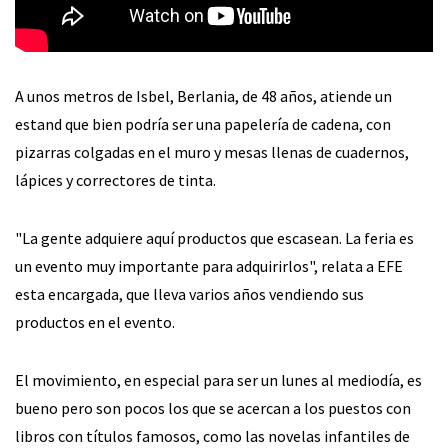
A unos metros de Isbel, Berlania, de 48 años, atiende un
estand que bien podría ser una papelería de cadena, con
pizarras colgadas en el muro y mesas llenas de cuadernos,
lápices y correctores de tinta.
"La gente adquiere aquí productos que escasean. La feria es
un evento muy importante para adquirirlos", relata a EFE
esta encargada, que lleva varios años vendiendo sus
productos en el evento.
El movimiento, en especial para ser un lunes al mediodía, es
bueno pero son pocos los que se acercan a los puestos con
libros con títulos famosos, como las novelas infantiles de