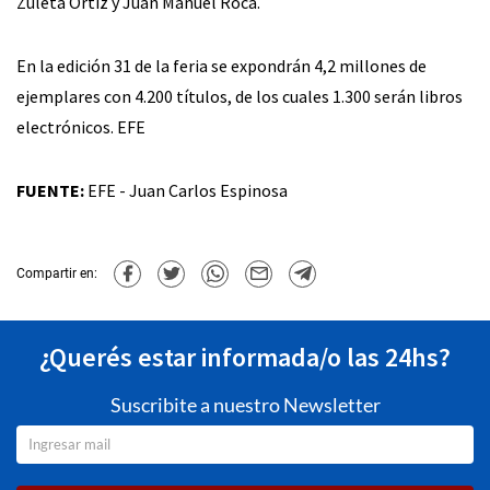
Zuleta Ortiz y Juan Manuel Roca.
En la edición 31 de la feria se expondrán 4,2 millones de
ejemplares con 4.200 títulos, de los cuales 1.300 serán libros
electrónicos. EFE
FUENTE:
EFE - Juan Carlos Espinosa
Compartir en:
¿Querés estar informada/o las 24hs?
Suscribite a nuestro Newsletter