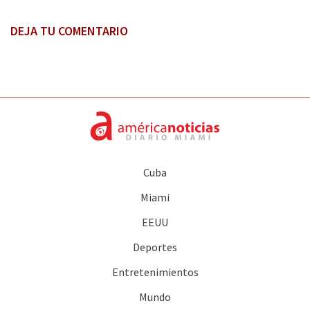
DEJA TU COMENTARIO
Cuba
Miami
EEUU
Deportes
Entretenimientos
Mundo