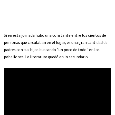
Si en esta jornada hubo una constante entre los cientos de
personas que circulaban en el lugar, es una gran cantidad de
padres con sus hijos buscando "un poco de todo" en los
pabellones. La literatura quedó en lo secundario.