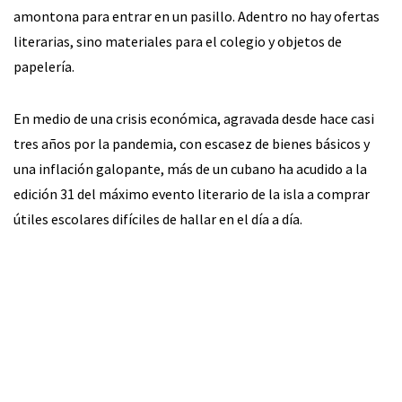
amontona para entrar en un pasillo. Adentro no hay ofertas
literarias, sino materiales para el colegio y objetos de
papelería.
En medio de una crisis económica, agravada desde hace casi
tres años por la pandemia, con escasez de bienes básicos y
una inflación galopante, más de un cubano ha acudido a la
edición 31 del máximo evento literario de la isla a comprar
útiles escolares difíciles de hallar en el día a día.