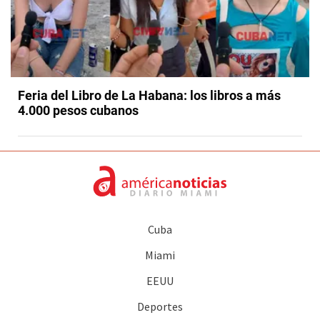
Feria del Libro de La Habana: los libros a más
4.000 pesos cubanos
Cuba
Miami
EEUU
Deportes