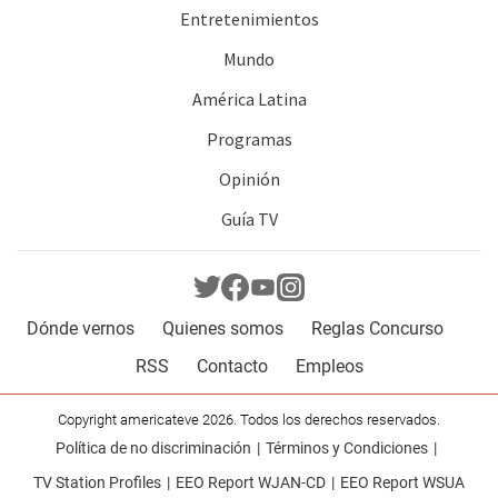
Entretenimientos
Mundo
América Latina
Programas
Opinión
Guía TV
Dónde vernos
Quienes somos
Reglas Concurso
RSS
Contacto
Empleos
Copyright americateve 2026. Todos los derechos reservados.
Política de no discriminación
Términos y Condiciones
TV Station Profiles
EEO Report WJAN-CD
EEO Report WSUA