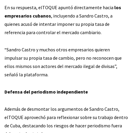
En su respuesta, elTOQUE apuntó directamente hacia
los
empresarios cubanos
, incluyendo a Sandro Castro, a
quienes acusó de intentar imponer su propia tasa de
referencia para controlar el mercado cambiario.
“Sandro Castro y muchos otros empresarios quieren
impulsar su propia tasa de cambio, pero no reconocen que
ellos mismos son actores del mercado ilegal de divisas”,
señaló la plataforma.
Defensa del periodismo independiente
Además de desmontar los argumentos de Sandro Castro,
elTOQUE aprovechó para reflexionar sobre su trabajo dentro
de Cuba, destacando los riesgos de hacer periodismo fuera