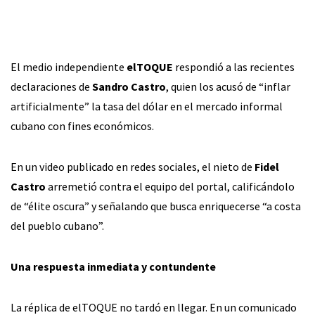
El medio independiente
elTOQUE
respondió a las recientes
declaraciones de
Sandro Castro
, quien los acusó de “inflar
artificialmente” la tasa del dólar en el mercado informal
cubano con fines económicos.
En un video publicado en redes sociales, el nieto de
Fidel
Castro
arremetió contra el equipo del portal, calificándolo
de “élite oscura” y señalando que busca enriquecerse “a costa
del pueblo cubano”.
Una respuesta inmediata y contundente
La réplica de elTOQUE no tardó en llegar. En un comunicado