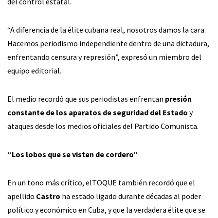
del control estatal.
“A diferencia de la élite cubana real, nosotros damos la cara.
Hacemos periodismo independiente dentro de una dictadura,
enfrentando censura y represión”, expresó un miembro del
equipo editorial.
El medio recordó que sus periodistas enfrentan
presión
constante de los aparatos de seguridad del Estado
y
ataques desde los medios oficiales del Partido Comunista.
“Los lobos que se visten de cordero”
En un tono más crítico, elTOQUE también recordó que el
apellido
Castro
ha estado ligado durante décadas al poder
político y económico en Cuba, y que la verdadera élite que se