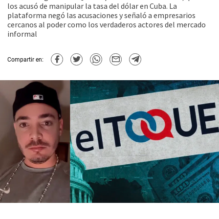
los acusó de manipular la tasa del dólar en Cuba. La
plataforma negó las acusaciones y señaló a empresarios
cercanos al poder como los verdaderos actores del mercado
informal
Compartir en: