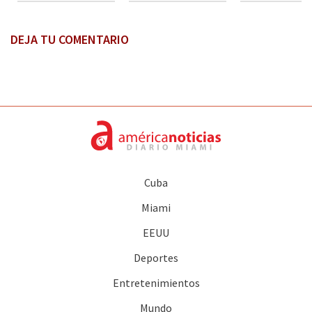
DEJA TU COMENTARIO
Cuba
Miami
EEUU
Deportes
Entretenimientos
Mundo