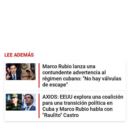
LEE ADEMÁS
Marco Rubio lanza una
contundente advertencia al
régimen cubano: "No hay válvulas
de escape"
AXIOS: EEUU explora una coalición
para una transición política en
Cuba y Marco Rubio habla con
"Raulito" Castro