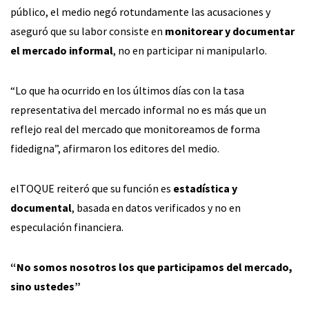
público, el medio negó rotundamente las acusaciones y
aseguró que su labor consiste en
monitorear y documentar
el mercado informal
, no en participar ni manipularlo.
“Lo que ha ocurrido en los últimos días con la tasa
representativa del mercado informal no es más que un
reflejo real del mercado que monitoreamos de forma
fidedigna”, afirmaron los editores del medio.
elTOQUE reiteró que su función es
estadística y
documental
, basada en datos verificados y no en
especulación financiera.
“No somos nosotros los que participamos del mercado,
sino ustedes”