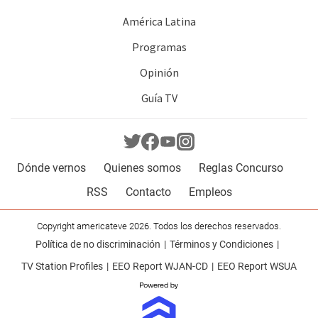
América Latina
Programas
Opinión
Guía TV
Dónde vernos
Quienes somos
Reglas Concurso
RSS
Contacto
Empleos
Copyright americateve 2026. Todos los derechos reservados.
Política de no discriminación
Términos y Condiciones
TV Station Profiles
EEO Report WJAN-CD
EEO Report WSUA