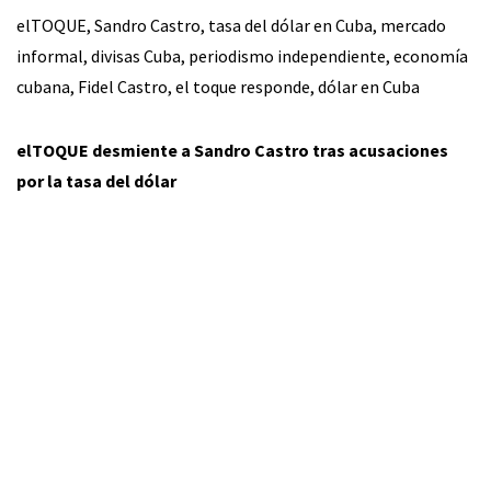
elTOQUE, Sandro Castro, tasa del dólar en Cuba, mercado
informal, divisas Cuba, periodismo independiente, economía
cubana, Fidel Castro, el toque responde, dólar en Cuba
elTOQUE desmiente a Sandro Castro tras acusaciones
por la tasa del dólar