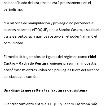
ha beneficiado del sistema no está precisamente en el
periodismo.
“La historia de manipulación y privilegio no pertenece a
quienes hacemos elTOQUE, sino a Sandro Castro, a su abuelo
y a la gerontocracia que los sostuvo en el poder”, afirmó el
comunicado.
El medio citó ejemplos de figuras del régimen como
Fidel
Castro
y
Machado Ventura
, quienes presumían modestia
económica mientras vivían con privilegios fuera del alcance
del ciudadano común.
Una disputa que refleja las fracturas del sistema
El enfrentamiento entre elTOQUE y Sandro Castro va más