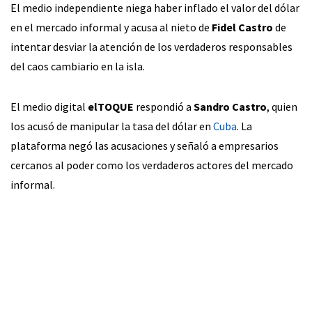
El medio independiente niega haber inflado el valor del dólar
en el mercado informal y acusa al nieto de
Fidel Castro
de
intentar desviar la atención de los verdaderos responsables
del caos cambiario en la isla.
El medio digital
elTOQUE
respondió a
Sandro Castro
, quien
los acusó de manipular la tasa del dólar en
Cuba
. La
plataforma negó las acusaciones y señaló a empresarios
cercanos al poder como los verdaderos actores del mercado
informal.