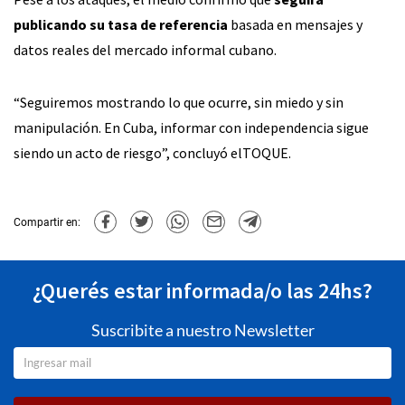
publicando su tasa de referencia
basada en mensajes y
datos reales del mercado informal cubano.
“Seguiremos mostrando lo que ocurre, sin miedo y sin
manipulación. En Cuba, informar con independencia sigue
siendo un acto de riesgo”, concluyó elTOQUE.
Compartir en:
¿Querés estar informada/o las 24hs?
Suscribite a nuestro Newsletter