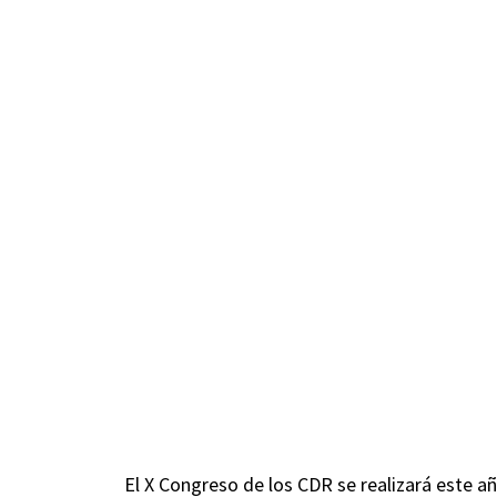
El X Congreso de los CDR se realizará este a