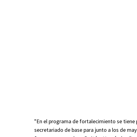
"En el programa de fortalecimiento se tiene p
secretariado de base para junto a los de may