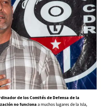
rdinador de los Comités de Defensa de la
ización no funciona
a muchos lugares de la Isla,