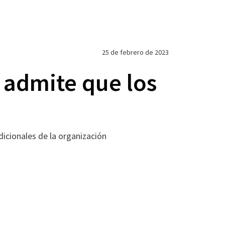
25 de febrero de 2023
 admite que los
dicionales de la organización