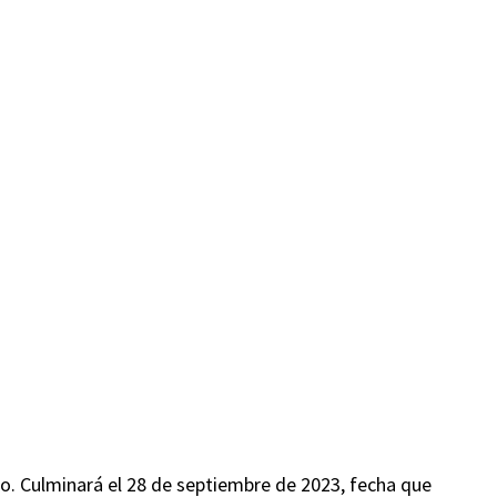
ño. Culminará el 28 de septiembre de 2023, fecha que