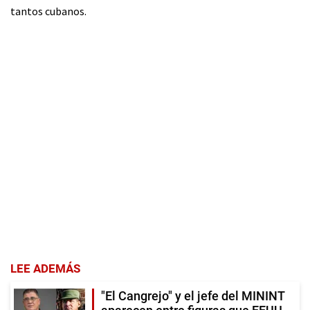
tantos cubanos.
LEE ADEMÁS
"El Cangrejo" y el jefe del MININT