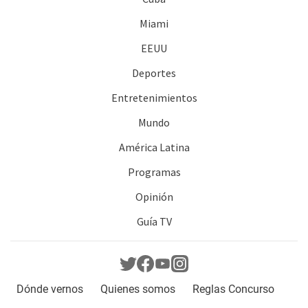
Miami
EEUU
Deportes
Entretenimientos
Mundo
América Latina
Programas
Opinión
Guía TV
Dónde vernos
Quienes somos
Reglas Concurso