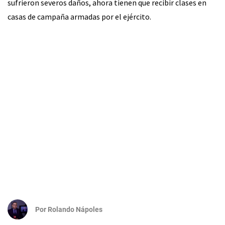
sufrieron severos daños, ahora tienen que recibir clases en
casas de campaña armadas por el ejército.
Por
Rolando Nápoles