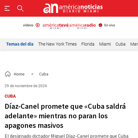
Temas del día
The New York Times
Florida
Miami
Cuba
Mar
Home
>
Cuba
29 de noviembre de 2024
CUBA
Díaz-Canel promete que «Cuba saldrá
adelante» mientras no paran los
apagones masivos
El designado dictador Miguel Díaz-Canel promete que Cuba