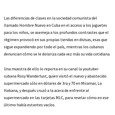
Las diferencias de clases en la sociedad comunista del
llamado Hombre Nuevo en Cuba en el acceso a los juguetes
para los niños, se asemeja a los profundos contrastes que el
régimen provocó en sus propias tiendas en divisas, esas que
sigue expandiendo por todo el país, mientras los cubanos
denuncian cómo se le dolariza cada vez más su vida cotidiana.
Una muestra de ello lo reporta en su canal la youtuber
cubana Rosy Wanderlust, quien visitó el nuevo y abastecido
supermercado sólo en dólares de 3ra y 70 en Miramar, La
Habana, y después cruzó a la acera de enfrente al
supermercado en las tarjetas MLC, para revelar cómo en ese
último había estantes vacíos.