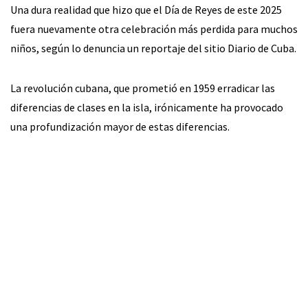
Una dura realidad que hizo que el Día de Reyes de este 2025
fuera nuevamente otra celebración más perdida para muchos
niños, según lo denuncia un reportaje del sitio Diario de Cuba.
La revolución cubana, que prometió en 1959 erradicar las
diferencias de clases en la isla, irónicamente ha provocado
una profundización mayor de estas diferencias.