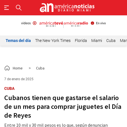
Temas del día
The New York Times
Florida
Miami
Cuba
Mar
Home
>
Cuba
7 de enero de 2025
CUBA
Cubanos tienen que gastarse el salario
de un mes para comprar juguetes el Día
de Reyes
Entre 10 mil y 30 mil pesos es lo que, según denuncian