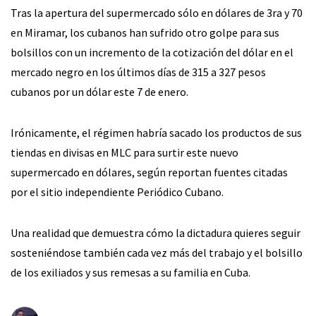
Tras la apertura del supermercado sólo en dólares de 3ra y 70
en Miramar, los cubanos han sufrido otro golpe para sus
bolsillos con un incremento de la cotización del dólar en el
mercado negro en los últimos días de 315 a 327 pesos
cubanos por un dólar este 7 de enero.
Irónicamente, el régimen habría sacado los productos de sus
tiendas en divisas en MLC para surtir este nuevo
supermercado en dólares, según reportan fuentes citadas
por el sitio independiente Periódico Cubano.
Una realidad que demuestra cómo la dictadura quieres seguir
sosteniéndose también cada vez más del trabajo y el bolsillo
de los exiliados y sus remesas a su familia en Cuba.