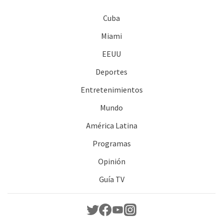
Cuba
Miami
EEUU
Deportes
Entretenimientos
Mundo
América Latina
Programas
Opinión
Guía TV