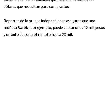
dólares que necesitan para comprarlos.
Reportes de la prensa independiente aseguran que una
muñeca Barbie, por ejemplo, puede costar unos 12 mil pesos
y un auto de control remoto hasta 23 mil.